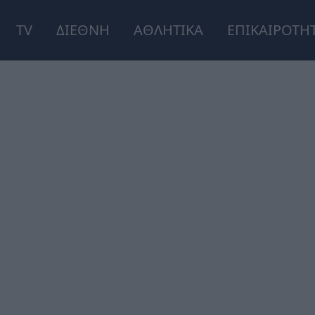
TV
ΔΙΕΘΝΗ
ΑΘΛΗΤΙΚΑ
ΕΠΙΚΑΙΡΟΤΗ