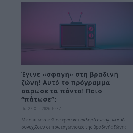
Έγινε «σφαγή» στη βραδινή
ζώνη! Αυτό το πρόγραμμα
σάρωσε τα πάντα! Ποιο
“πάτωσε”;
Πα, 27 Φεβ 2026 10:37
Με αμείωτο ενδιαφέρον και σκληρό ανταγωνισμό
συνεχίζουν οι πρωταγωνιστές της βραδινής ζώνης