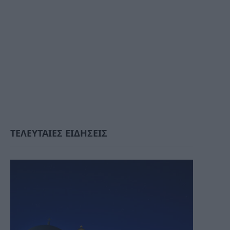
ΤΕΛΕΥΤΑΙΕΣ ΕΙΔΗΣΕΙΣ