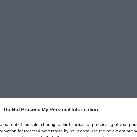
 -
Do Not Process My Personal Information
to opt-out of the sale, sharing to third parties, or processing of your per
formation for targeted advertising by us, please use the below opt-out s