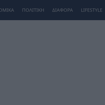
ΟΜΙΚΑ
ΠΟΛΙΤΙΚΗ
ΔΙΑΦΟΡΑ
LIFESTYLE