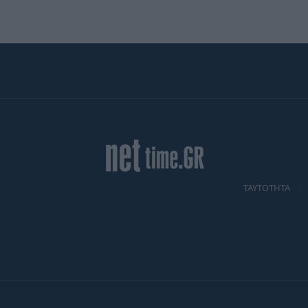
TAYTOTHTA