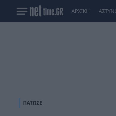
ΑΡΧΙΚΗ
ΑΣΤΥΝ
ΠΆΤΩΣΕ