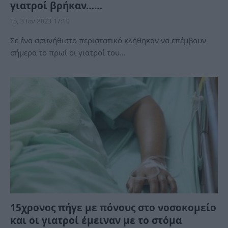
γιατροί βρήκαν……
Τρ, 3 Ιαν 2023 17:10
Σε ένα ασυνήθιστο περιστατικό κλήθηκαν να επέμβουν
σήμερα το πρωί οι γιατροί του…
15χρονος πήγε με πόνους στο νοσοκομείο
και οι γιατροί έμειναν με το στόμα