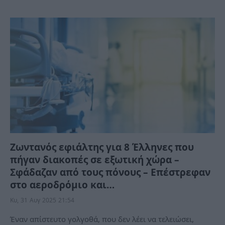
Ζωντανός εφιάλτης για 8 Έλληνες που
πήγαν διακοπές σε εξωτική χώρα –
Σφάδαζαν από τους πόνους – Επέστρεφαν
στο αεροδρόμιο και…
Κυ, 31 Αυγ 2025 21:54
Έναν απίστευτο γολγοθά, που δεν λέει να τελειώσει,