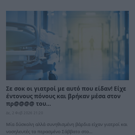
Σε σοκ οι γιατροί με αυτό που είδαν! Είχε
έντονους πόνους και βρήκαν μέσα στον
πρ@@@@ του…
Δε, 2 Φεβ 2026 21:20
Μία δύσκολη αλλά συνηθισμένη βάρδια είχαν γιατροί και
νοσηλευτές το περασμένο Σάββατο στο…