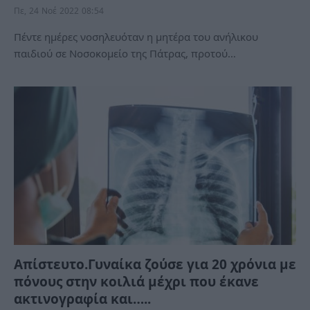
Πε, 24 Νοέ 2022 08:54
Πέντε ημέρες νοσηλευόταν η μητέρα του ανήλικου
παιδιού σε Νοσοκομείο της Πάτρας, προτού…
Απίστευτο.Γυναίκα ζούσε για 20 χρόνια με
πόνους στην κοιλιά μέχρι που έκανε
ακτινογραφία και…..