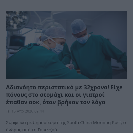
Αδιανόητο περιστατικό με 32χρονο! Είχε
πόνους στο στομάχι και οι γιατροί
έπαθαν σοκ, όταν βρήκαν τον λόγο
Τε, 15 Απρ 2026 09:44
Σύμφωνα με δημοσίευμα της South China Morning Post, ο
άνδρας από τη Γουενζού…