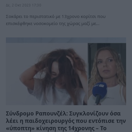
Δε, 2 Οκτ 2023 17:30
Σοκάρει το περιστατικό με 13χρονο κορίτσι που
επισκέφθηκε νοσοκομείο της χώρας μαζί με…
Σύνδρομο Ραπουνζέλ: Συγκλονίζουν όσα
λέει η παιδοχειρουργός που εντόπισε την
«ύποπτη» κίνηση της 14χρονης – Το