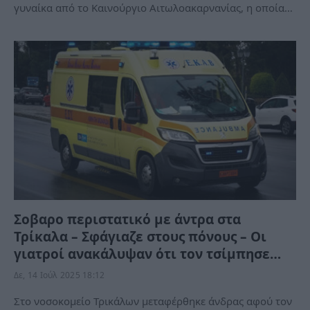
γυναίκα από το Καινούργιο Αιτωλοακαρνανίας, η οποία…
Σοβαρο περιστατικό με άντρα στα
Τρίκαλα – Σφάγιαζε στους πόνους – Οι
γιατροί ανακάλυψαν ότι τον τσίμπησε…
Δε, 14 Ιούλ 2025 18:12
Στο νοσοκομείο Τρικάλων μεταφέρθηκε άνδρας αφού τον