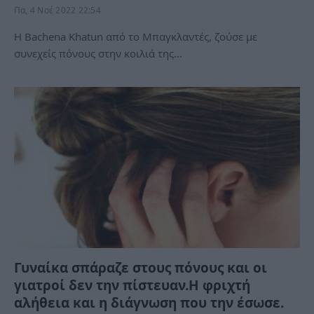
Πα, 4 Νοέ 2022 22:54
H Bachena Khatun από το Μπαγκλαντές, ζούσε με
συνεχείς πόνους στην κοιλιά της…
Γυναίκα σπάραζε στους πόνους και οι
γιατροί δεν την πίστευαν.Η φριχτή
αλήθεια και η διάγνωση που την έσωσε.