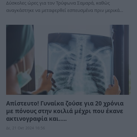
Δύσκολες ώρες για τον Τρύφωνα Σαμαρά, καθώς
αναγκάστηκε να μεταφερθεί εσπευσμένα πριν μερικά…
Απίστευτο! Γυναίκα ζούσε για 20 χρόνια
με πόνους στην κοιλιά μέχρι που έκανε
ακτινογραφία και…..
Δε, 21 Οκτ 2024 16:56