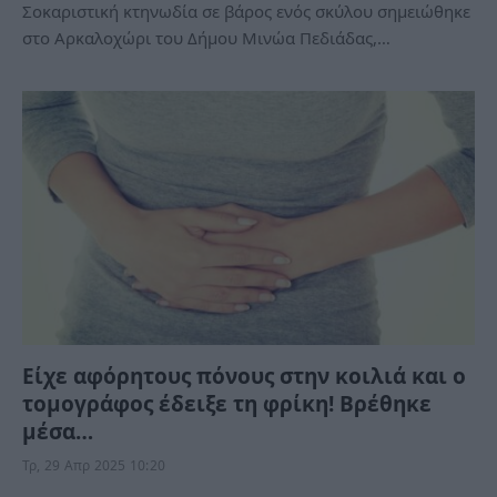
Σοκαριστική κτηνωδία σε βάρος ενός σκύλου σημειώθηκε
στο Αρκαλοχώρι του Δήμου Μινώα Πεδιάδας,…
Είχε αφόρητους πόνους στην κοιλιά και ο
τομογράφος έδειξε τη φρίκη! Βρέθηκε
μέσα…
Τρ, 29 Απρ 2025 10:20