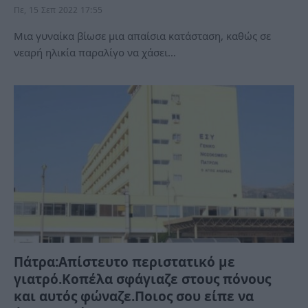
Πε, 15 Σεπ 2022 17:55
Μια γυναίκα βίωσε μια απαίσια κατάσταση, καθώς σε
νεαρή ηλικία παραλίγο να χάσει…
Πάτρα:Απίστευτο περιστατικό με
γιατρό.Κοπέλα σφάγιαζε στους πόνους
και αυτός φώναζε.Ποιος σου είπε να