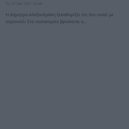
Τε, 27 Οκτ 2021 20:48
Η Δήμητρα Αλεξανδράκη ξεκαθαρίζει ότι δεν νοσεί με
κορονοϊό. Στο νοσοκομείο βρίσκεται η…