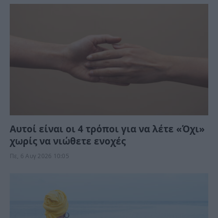
Αυτοί είναι οι 4 τρόποι για να λέτε «Όχι»
χωρίς να νιώθετε ενοχές
Πε, 6 Αυγ 2026 10:05