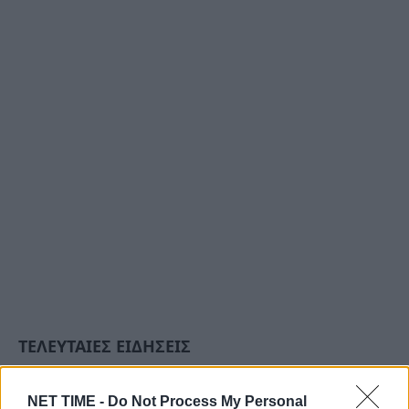
ΤΕΛΕΥΤΑΙΕΣ ΕΙΔΗΣΕΙΣ
NET TIME -
Do Not Process My Personal