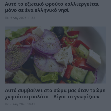
Αυτό το εξωτικό φρούτο καλλιεργείται
μόνο σε ένα ελληνικό νησί
Πε, 6 Αυγ 2026 11:53
Αυτό συμβαίνει στο σώμα μας όταν τρώμε
χωριάτικη σαλάτα – Λίγοι το γνωρίζουν
Πε, 6 Αυγ 2026 10:43