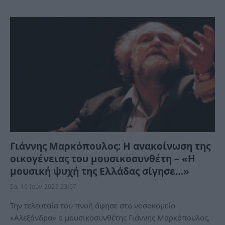
Γιάννης Μαρκόπουλος: Η ανακοίνωση της
οικογένειας του μουσικοσυνθέτη – «Η
μουσική ψυχή της Ελλάδας σίγησε…»
Σα, 10 Ιούν 2023 23:07
Την τελευταία του πνοή άφησε στο νοσοκομείο
«Αλεξάνδρα» ο μουσικοσυνθέτης Γιάννης Μαρκόπουλος,