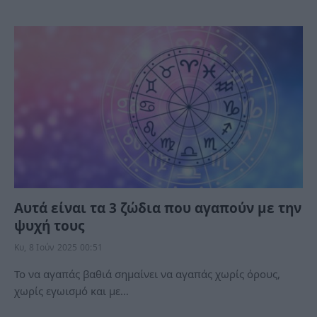
Αυτά είναι τα 3 ζώδια που αγαπούν με την
ψυχή τους
Κυ, 8 Ιούν 2025 00:51
Το να αγαπάς βαθιά σημαίνει να αγαπάς χωρίς όρους,
χωρίς εγωισμό και με…