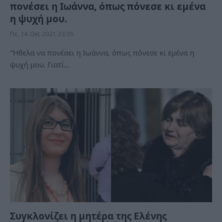
πονέσει η Ιωάννα, όπως πόνεσε κι εμένα
η ψυχή μου.
Πε, 14 Οκτ 2021 23:05
“Ήθελα να πονέσει η Ιωάννα, όπως πόνεσε κι εμένα η
ψυχή μου. Γιατί…
Συγκλονίζει η μητέρα της Ελένης