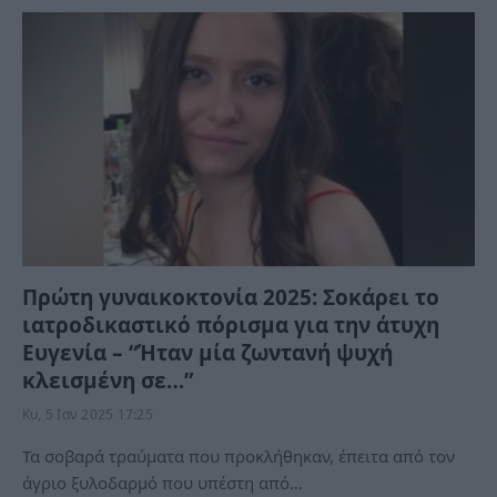
Πρώτη γυναικοκτονία 2025: Σοκάρει το
ιατροδικαστικό πόρισμα για την άτυχη
Ευγενία – “Ήταν μία ζωντανή ψυχή
κλεισμένη σε…”
Κυ, 5 Ιαν 2025 17:25
Τα σοβαρά τραύματα που προκλήθηκαν, έπειτα από τον
άγριο ξυλοδαρμό που υπέστη από…