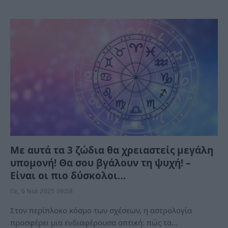
Με αυτά τα 3 ζώδια θα χρειαστείς μεγάλη
υπομονή! Θα σου βγάλουν τη ψυχή! –
Είναι οι πιο δύσκολοι…
Πε, 6 Νοέ 2025 09:58
Στον περίπλοκο κόσμο των σχέσεων, η αστρολογία
προσφέρει μια ενδιαφέρουσα οπτική: πώς τα…