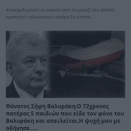
Αποκαρδιωτικές οι εικόνες από το μαγαζί του άλλοτε
αγαπητού τηλεοπτικού αστέρα Σε τίποτα…
Θάνατος Σήφη Βαλυράκη:Ο 72χρονος
πατέρας 5 παιδιών που είδε τον φόνο του
Βαλυράκη και απειλείται.Η ψυχή μου με
οδήγησε…..