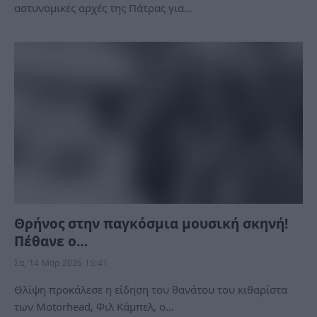
αστυνομικές αρχές της Πάτρας για…
Θρήνος στην παγκόσμια μουσική σκηνή!
Πέθανε ο…
Σα, 14 Μαρ 2026 15:41
Θλίψη προκάλεσε η είδηση του θανάτου του κιθαρίστα
των Motorhead, Φιλ Κάμπελ, ο…