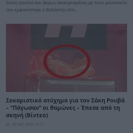
Εκτός εαυτού και άκρως εκνευρισμένος με τους μουσικούς
του εμφανίστηκε ο Βαλάντης στο…
Σοκαριστικό ατύχημα για τον Σάκη Ρουβά
– “Πάγωσαν” οι θαμώνες – Έπεσε από τη
σκηνή (Βίντεο)
Δε, 24 Νοέ 2025 10:12