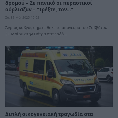
δρομού – Σε πανικό οι περαστικοί
ούρλιαζαν – “Τρέξτε, τον…”
Σα, 31 Μάι 2025 19:02
Άγριος καβγάς σημειώθηκε το απόγευμα του Σαββάτου
31 Μαΐου στην Πάτρα στην οδό…
Διπλή οικογενειακή τραγωδία στα