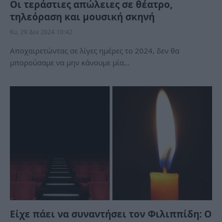
Οι τεράστιες απώλειες σε θέατρο,
τηλεόραση και μουσική σκηνή
Κυ, 29 Δεκ 2024 10:42
Αποχαιρετώντας σε λίγες ημέρες το 2024, δεν θα
μπορούσαμε να μην κάνουμε μία…
Είχε πάει να συναντήσει τον Φιλιππίδη: Ο