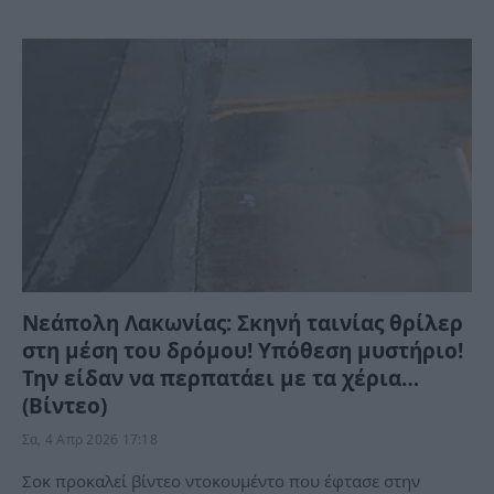
Νεάπολη Λακωνίας: Σκηνή ταινίας θρίλερ
στη μέση του δρόμου! Υπόθεση μυστήριο!
Την είδαν να περπατάει με τα χέρια…
(Βίντεο)
Σα, 4 Απρ 2026 17:18
Σοκ προκαλεί βίντεο ντοκουμέντο που έφτασε στην