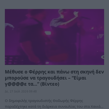
Μέθυσε ο Φέρρης και πάνω στη σκηνή δεν
μπορούσε να τραγουδήσει – “Είμαι
γ@@@@ε τα…” (Βίντεο)
Δε, 27 Ιούλ 2026 09:48
Ο δημοφιλής τραγουδιστής Θοδωρής Φέρρης
παραδέχτηκε κατά τη διάρκεια συναυλίας του στα Χανιά…