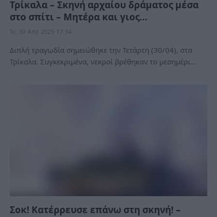
Τρίκαλα – Σκηνή αρχαίου δράματος μέσα
στο σπίτι – Μητέρα και γιος…
Τε, 30 Απρ 2025 17:34
Διπλή τραγωδία σημειώθηκε την Τετάρτη (30/04), στα
Τρίκαλα. Συγκεκριμένα, νεκροί βρέθηκαν το μεσημέρι…
Σοκ! Κατέρρευσε επάνω στη σκηνή! –