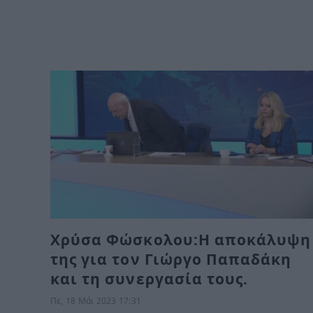
Χρύσα Φώσκολου:Η αποκάλυψη
της για τον Γιώργο Παπαδάκη
και τη συνεργασία τους.
Πε, 18 Μάι 2023 17:31