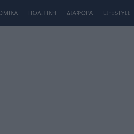
ΟΜΙΚΑ
ΠΟΛΙΤΙΚΗ
ΔΙΑΦΟΡΑ
LIFESTYLE