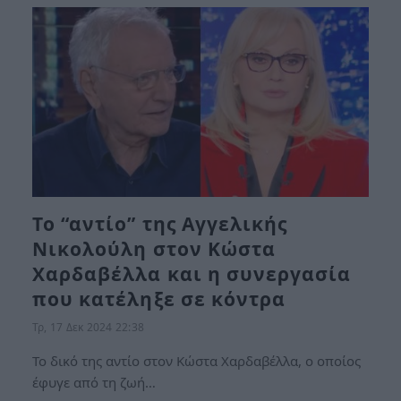
Το “αντίο” της Αγγελικής
Νικολούλη στον Κώστα
Χαρδαβέλλα και η συνεργασία
που κατέληξε σε κόντρα
Τρ, 17 Δεκ 2024 22:38
Το δικό της αντίο στον Κώστα Χαρδαβέλλα, ο οποίος
έφυγε από τη ζωή…