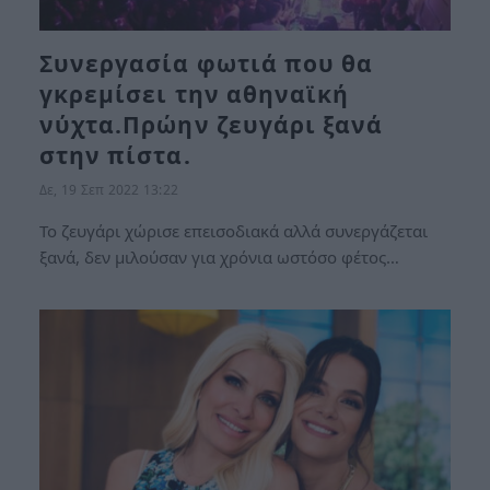
Συνεργασία φωτιά που θα
γκρεμίσει την αθηναϊκή
νύχτα.Πρώην ζευγάρι ξανά
στην πίστα.
Δε, 19 Σεπ 2022 13:22
Το ζευγάρι χώρισε επεισοδιακά αλλά συνεργάζεται
ξανά, δεν μιλούσαν για χρόνια ωστόσο φέτος…