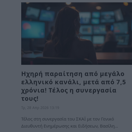
Ηχηρή παραίτηση από μεγάλο
ελληνικό κανάλι, μετά από 7,5
χρόνια! Τέλος η συνεργασία
τους!
Τρ, 28 Απρ 2026 13:19
Τέλος στη συνεργασία του ΣΚΑΪ με τον Γενικό
Διευθυντή Ενημέρωσης και Ειδήσεων, Βασίλη…