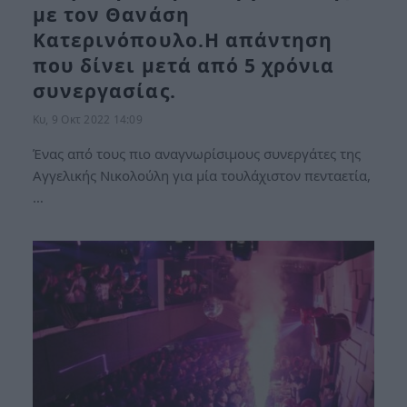
με τον Θανάση
Κατερινόπουλο.Η απάντηση
που δίνει μετά από 5 χρόνια
συνεργασίας.
Κυ, 9 Οκτ 2022 14:09
Ένας από τους πιο αναγνωρίσιμους συνεργάτες της
Αγγελικής Νικολούλη για μία τουλάχιστον πενταετία,
…