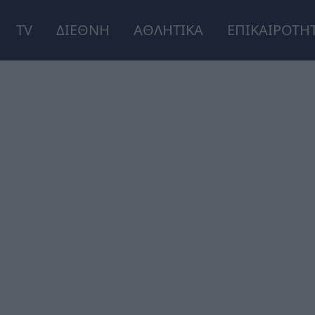
TV
ΔΙΕΘΝΗ
ΑΘΛΗΤΙΚΑ
ΕΠΙΚΑΙΡΟΤΗ