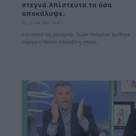
στεγνά.Απίστευτα τα όσα
αποκάλυψε.
Πα, 21 Οκτ 2022 13:47
Στο πλατό της εκπομπής “Super Κατερίνα” βρέθηκε
σήμερα η Ναταλί Κάκκαβα η οποία…