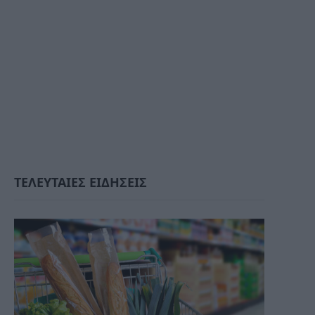
ΤΕΛΕΥΤΑΙΕΣ ΕΙΔΗΣΕΙΣ