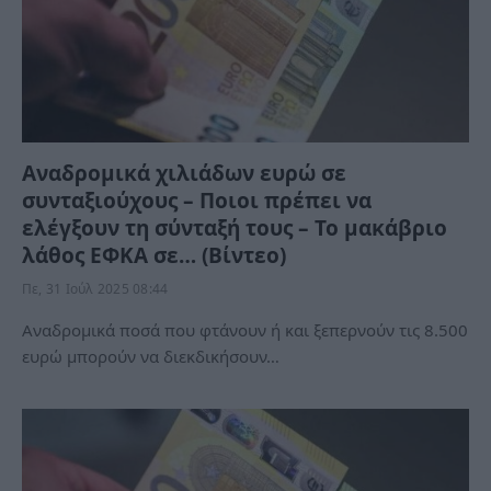
Αναδρομικά χιλιάδων ευρώ σε
συνταξιούχους – Ποιοι πρέπει να
ελέγξουν τη σύνταξή τους – Το μακάβριο
λάθος ΕΦΚΑ σε… (Βίντεο)
Πε, 31 Ιούλ 2025 08:44
Αναδρομικά ποσά που φτάνουν ή και ξεπερνούν τις 8.500
ευρώ μπορούν να διεκδικήσουν…