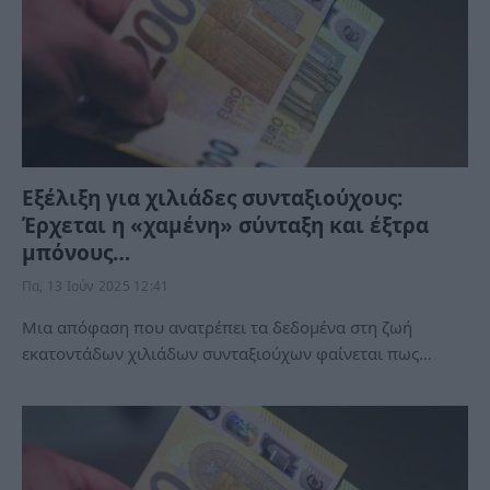
Εξέλιξη για χιλιάδες συνταξιούχους:
Έρχεται η «χαμένη» σύνταξη και έξτρα
μπόνους…
Πα, 13 Ιούν 2025 12:41
Μια απόφαση που ανατρέπει τα δεδομένα στη ζωή
εκατοντάδων χιλιάδων συνταξιούχων φαίνεται πως…