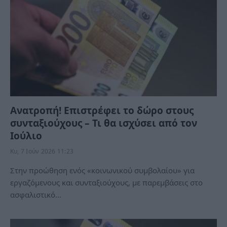
Ανατροπή! Επιστρέφει το δώρο στους
συνταξιούχους – Τι θα ισχύσει από τον
Ιούλιο
Κυ, 7 Ιούν 2026 11:23
Στην προώθηση ενός «κοινωνικού συμβολαίου» για
εργαζόμενους και συνταξιούχους, με παρεμβάσεις στο
ασφαλιστικό…