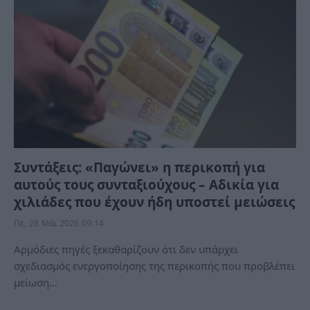
Συντάξεις: «Παγώνει» η περικοπή για
αυτούς τους συνταξιούχους – Αδικία για
χιλιάδες που έχουν ήδη υποστεί μειώσεις
Πε, 28 Μάι 2026 09:14
Aρμόδιες πηγές ξεκαθαρίζουν ότι δεν υπάρχει
σχεδιασμός ενεργοποίησης της περικοπής που προβλέπει
μείωση…