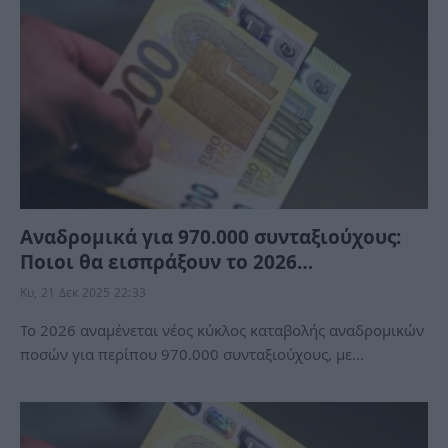
Αναδρομικά για 970.000 συνταξιούχους:
Ποιοι θα εισπράξουν το 2026…
Κυ, 21 Δεκ 2025 22:33
Το 2026 αναμένεται νέος κύκλος καταβολής αναδρομικών
ποσών για περίπου 970.000 συνταξιούχους, με…