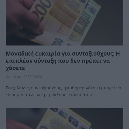
Μοναδική ευκαιρία για συνταξιούχους: Η
επιπλέον σύνταξη που δεν πρέπει να
χάσετε
Κυ, 14 Δεκ 2025 20:24
Για χιλιάδες συνταξιούχους, η καθημερινότητα μπορεί να
είναι μια ατέλειωτη πρόκληση, ειδικά όταν…