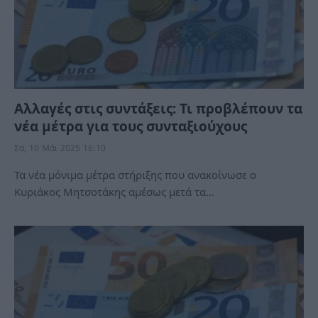
Αλλαγές στις συντάξεις: Τι προβλέπουν τα
νέα μέτρα για τους συνταξιούχους
Σα, 10 Μάι 2025 16:10
Τα νέα μόνιμα μέτρα στήριξης που ανακοίνωσε ο
Κυριάκος Μητσοτάκης αμέσως μετά τα…