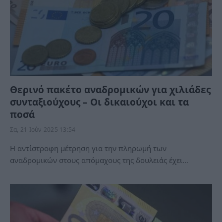
Θερινό πακέτο αναδρομικών για χιλιάδες
συνταξιούχους – Οι δικαιούχοι και τα
ποσά
Σα, 21 Ιούν 2025 13:54
Η αντίστροφη μέτρηση για την πληρωμή των
αναδρομικών στους απόμαχους της δουλειάς έχει…