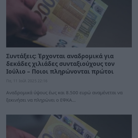
Συντάξεις: Έρχονται αναδρομικά για
δεκάδες χιλιάδες συνταξιούχους τον
Ιούλιο – Ποιοι πληρώνονται πρώτοι
Πα, 11 Ιούλ 2025 22:16
Αναδρομικά ύψους έως και 8.500 ευρώ αναμένεται να
ξεκινήσει να πληρώνει ο ΕΦΚΑ…