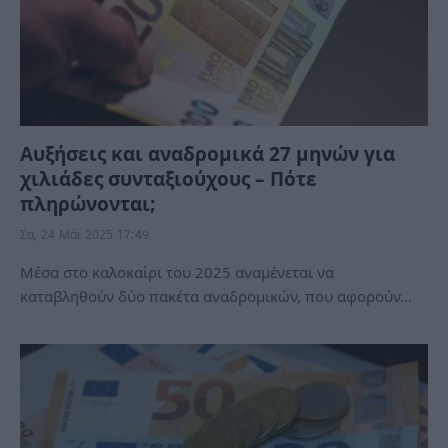
Αυξήσεις και αναδρομικά 27 μηνών για
χιλιάδες συνταξιούχους – Πότε
πληρώνονται;
Σα, 24 Μάι 2025 17:49
Μέσα στο καλοκαίρι του 2025 αναμένεται να
καταβληθούν δύο πακέτα αναδρομικών, που αφορούν…