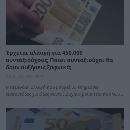
Έρχεται αλλαγή για 450.000
συνταξιούχους; Ποιοι συνταξιούχοι θα
δουν αυξήσεις ξαφνικά;
Πε, 26 Ιούν 2025 09:44
Μια μεγάλη αλλαγή που μπορεί να επηρεάσει
εκατοντάδες χιλιάδες συνταξιούχους βρίσκεται προ των…