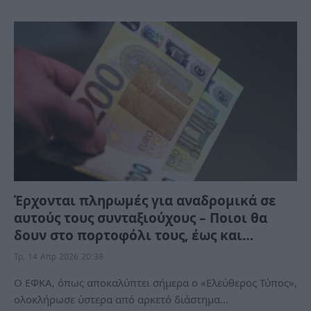
Έρχονται πληρωμές για αναδρομικά σε
αυτούς τους συνταξιούχους – Ποιοι θα
δουν στο πορτοφόλι τους, έως και…
Τρ, 14 Απρ 2026 20:38
Ο ΕΦΚΑ, όπως αποκαλύπτει σήμερα ο «Ελεύθερος Τύπος»,
ολοκλήρωσε ύστερα από αρκετό διάστημα…