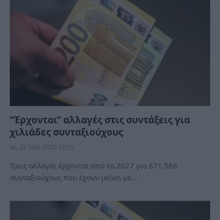
“Έρχονται” αλλαγές στις συντάξεις για
χιλιάδες συνταξιούχους
Δε, 22 Ιούν 2026 12:55
Τρεις αλλαγές έρχονται από το 2027 για 671.586
συνταξιούχους που έχουν μείνει με…