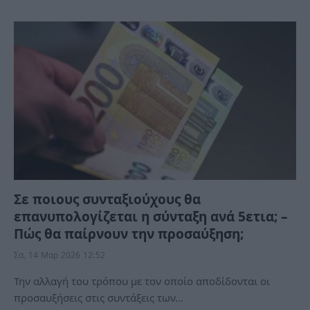
Σε ποιους συνταξιούχους θα
επανυπολογίζεται η σύνταξη ανά 5ετια; –
Πώς θα παίρνουν την προσαύξηση;
Σα, 14 Μαρ 2026 12:52
Την αλλαγή του τρόπου με τον οποίο αποδίδονται οι
προσαυξήσεις στις συντάξεις των…