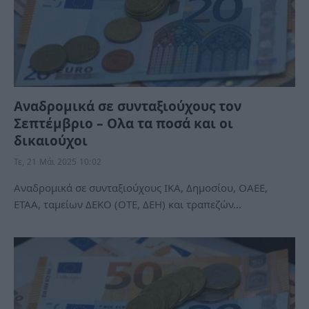
Αναδρομικά σε συνταξιούχους τον
Σεπτέμβριο – Ολα τα ποσά και οι
δικαιούχοι
Τε, 21 Μάι 2025 10:02
Αναδρομικά σε συνταξιούχους ΙΚΑ, Δημοσίου, ΟΑΕΕ,
ΕΤΑΑ, ταμείων ΔΕΚΟ (ΟΤΕ, ΔΕΗ) και τραπεζών…