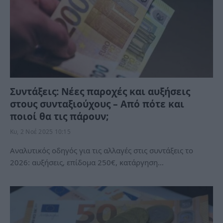
Συντάξεις: Νέες παροχές και αυξήσεις
στους συνταξιούχους – Από πότε και
ποιοί θα τις πάρουν;
Κυ, 2 Νοέ 2025 10:15
Αναλυτικός οδηγός για τις αλλαγές στις συντάξεις το
2026: αυξήσεις, επίδομα 250€, κατάργηση…