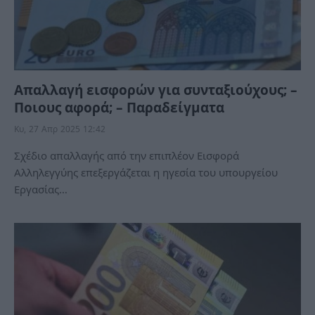
Απαλλαγή εισφορών για συνταξιούχους; –
Ποιους αφορά; – Παραδείγματα
Κυ, 27 Απρ 2025 12:42
Σχέδιο απαλλαγής από την επιπλέον Εισφορά
Αλληλεγγύης επεξεργάζεται η ηγεσία του υπουργείου
Εργασίας…