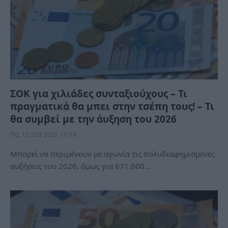
ΣΟΚ για χιλιάδες συνταξιούχους – Τι
πραγματικά θα μπει στην τσέπη τους! – Τι
θα συμβεί με την άυξηση του 2026
Πα, 12 Σεπ 2025 11:18
Μπορεί να περιμένουν με αγωνία τις πολυδιαφημισμένες
αυξήσεις του 2026, όμως για 671.000…