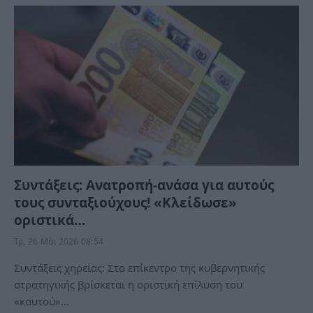
Συντάξεις: Ανατροπή-ανάσα για αυτούς
τους συνταξιούχους! «Κλείδωσε»
οριστικά…
Τρ, 26 Μάι 2026 08:54
Συντάξεις χηρείας: Στο επίκεντρο της κυβερνητικής
στρατηγικής βρίσκεται η οριστική επίλυση του
«καυτού»…