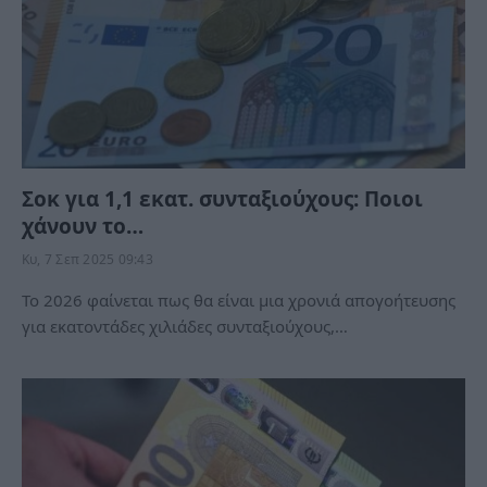
Σοκ για 1,1 εκατ. συνταξιούχους: Ποιοι
χάνουν το…
Κυ, 7 Σεπ 2025 09:43
Το 2026 φαίνεται πως θα είναι μια χρονιά απογοήτευσης
για εκατοντάδες χιλιάδες συνταξιούχους,…