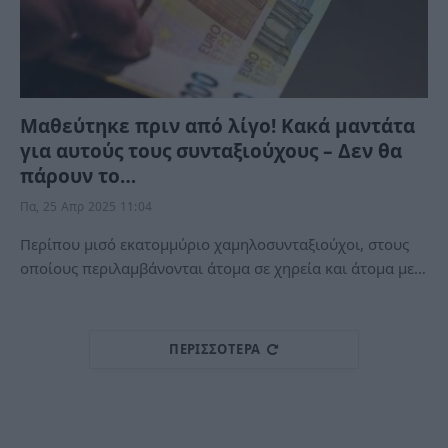
Μαθεύτηκε πριν από λίγο! Κακά μαντάτα
για αυτούς τους συνταξιούχους – Δεν θα
πάρουν το…
Πα, 25 Απρ 2025 11:04
Περίπου μισό εκατομμύριο χαμηλοσυνταξιούχοι, στους
οποίους περιλαμβάνονται άτομα σε χηρεία και άτομα με…
ΠΕΡΙΣΣΌΤΕΡΑ