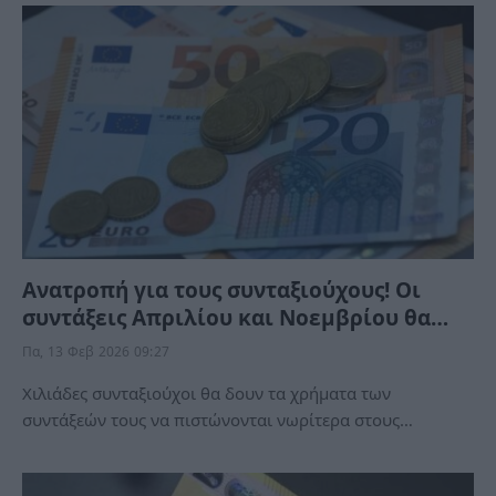
Ανατροπή για τους συνταξιούχους! Οι
συντάξεις Απριλίου και Νοεμβρίου θα…
Πα, 13 Φεβ 2026 09:27
Χιλιάδες συνταξιούχοι θα δουν τα χρήματα των
συντάξεών τους να πιστώνονται νωρίτερα στους…