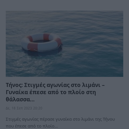
Τήνος: Στιγμές αγωνίας στο λιμάνι –
Γυναίκα έπεσε από το πλοίο στη
θάλασσα…
Δε, 18 Σεπ 2023 20:20
Στιγμές αγωνίας πέρασε γυναίκα στο λιμάνι της Τήνου
που έπεσε από το πλοίο…