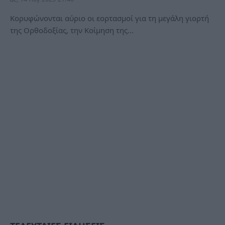
Κορυφώνονται αύριο οι εορτασμοί για τη μεγάλη γιορτή
της Ορθοδοξίας, την Κοίμηση της…