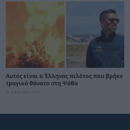
Αυτός είναι ο Έλληνας πιλότος που βρήκε
τραγικό θάνατο στη Ψάθα
Τε, 5 Αυγ 2026 22:07