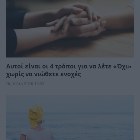
Αυτοί είναι οι 4 τρόποι για να λέτε «Όχι»
χωρίς να νιώθετε ενοχές
Πε, 6 Αυγ 2026 10:05