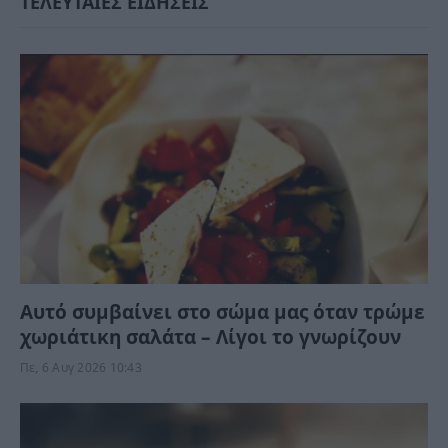
ΤΕΛΕΥΤΑΙΕΣ ΕΙΔΗΣΕΙΣ
Αυτό συμβαίνει στο σώμα μας όταν τρώμε
χωριάτικη σαλάτα – Λίγοι το γνωρίζουν
Πε, 6 Αυγ 2026 10:43