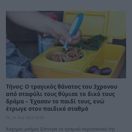
Τήνος: Ο τραγικός θάνατος του 3χρονου
από σταφύλι τους θύμισε το δικό τους
δράμα – Έχασαν το παιδί τους, ενώ
έτρωγε στον παιδικό σταθμό
Πε, 31 Αυγ 2023 19:03
Άσχημες μνήμες ξύπνησε το τραγικό περιστατικό της