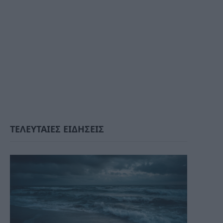
ΤΕΛΕΥΤΑΙΕΣ ΕΙΔΗΣΕΙΣ