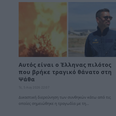
Αυτός είναι ο Έλληνας πιλότος
που βρήκε τραγικό θάνατο στη
Ψάθα
Τε, 5 Αυγ 2026 22:07
Δικαστική διερεύνηση των συνθηκών κάτω από τις
οποίες σημειώθηκε η τραγωδία με τη…