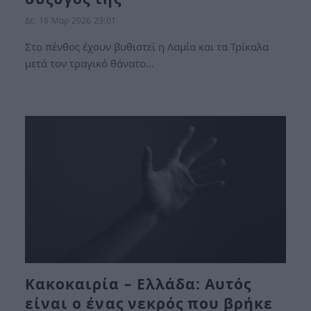
Δε, 16 Μαρ 2026 23:01
Στο πένθος έχουν βυθιστεί η Λαμία και τα Τρίκαλα
μετά τον τραγικό θάνατο…
Κακοκαιρία – Ελλάδα: Αυτός
είναι ο ένας νεκρός που βρήκε