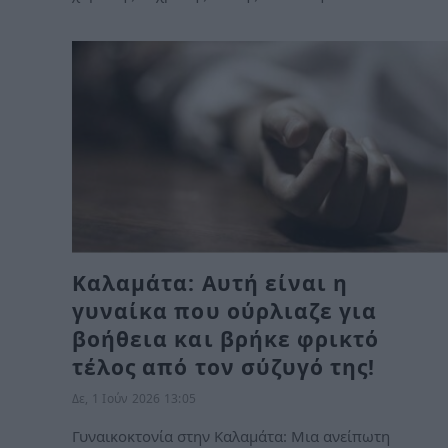
Καλαμάτα: Αυτή είναι η
γυναίκα που ούρλιαζε για
βοήθεια και βρήκε φρικτό
τέλος από τον σύζυγό της!
Δε, 1 Ιούν 2026 13:05
Γυναικοκτονία στην Καλαμάτα: Μια ανείπωτη