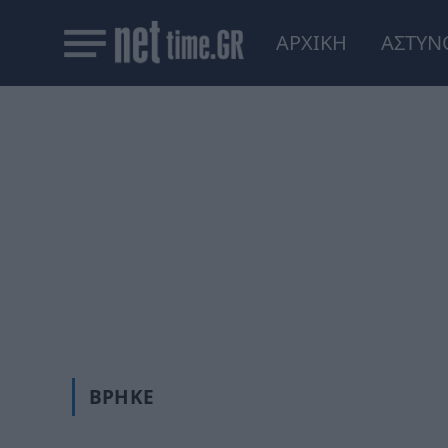
ΑΡΧΙΚΗ
ΑΣΤΥΝ
ΒΡΉΚΕ