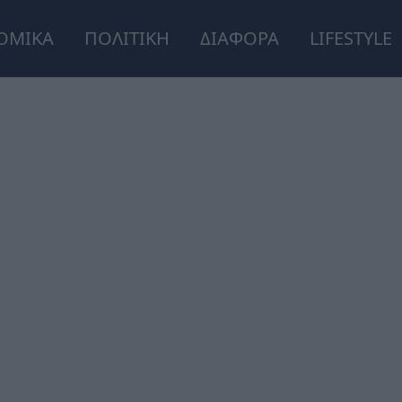
ΟΜΙΚΑ
ΠΟΛΙΤΙΚΗ
ΔΙΑΦΟΡΑ
LIFESTYLE