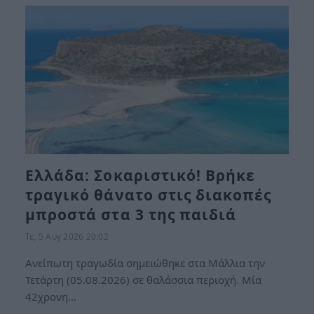
Ελλάδα: Σοκαριστικό! Βρήκε
τραγικό θάνατο στις διακοπές
μπροστά στα 3 της παιδιά
Τε, 5 Αυγ 2026 20:02
Ανείπωτη τραγωδία σημειώθηκε στα Μάλλια την
Τετάρτη (05.08.2026) σε θαλάσσια περιοχή. Μία
42χρονη…