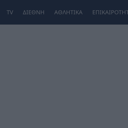
TV
ΔΙΕΘΝΗ
ΑΘΛΗΤΙΚΑ
ΕΠΙΚΑΙΡΟΤΗ