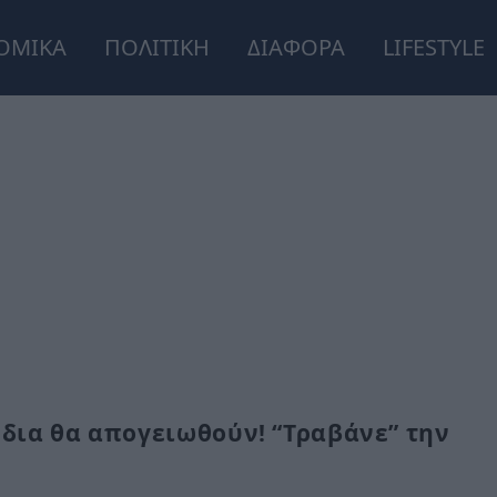
ΟΜΙΚΑ
ΠΟΛΙΤΙΚΗ
ΔΙΑΦΟΡΑ
LIFESTYLE
ζώδια θα απογειωθούν! “Τραβάνε” την