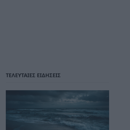
ΤΕΛΕΥΤΑΙΕΣ ΕΙΔΗΣΕΙΣ