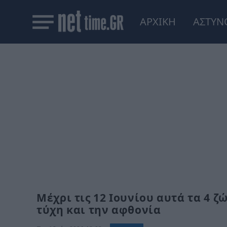
ΑΡΧΙΚΗ
ΑΣΤΥΝ
Μέχρι τις 12 Ιουνίου αυτά τα 4 
τύχη και την αφθονία