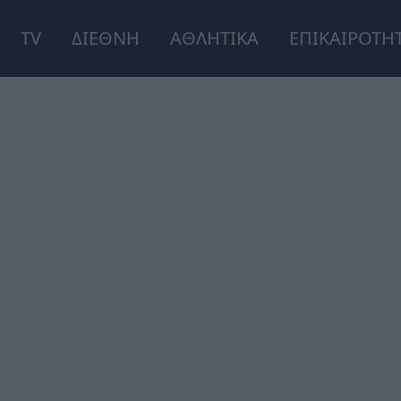
TV
ΔΙΕΘΝΗ
ΑΘΛΗΤΙΚΑ
ΕΠΙΚΑΙΡΟΤΗ