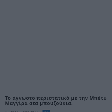
Το άγνωστο περιστατικό με την Μπέτυ
Μαγγίρα στα μπουζούκια.