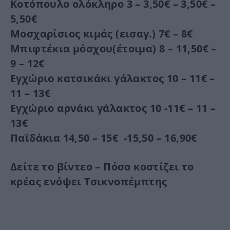
Κοτόπουλο ολόκληρο 3 – 3,50€ – 3,50€ –
5,50€
Μοσχαρίσιος κιμάς (εισαγ.) 7€ – 8€
Μπιφτέκια μόσχου(έτοιμα) 8 – 11,50€ –
9 – 12€
Εγχώριο κατσικάκι γάλακτος 10 – 11€ –
11 – 13€
Εγχώριο αρνάκι γάλακτος 10 -11€ – 11 –
13€
Παϊδάκια 14,50 – 15€ -15,50 – 16,90€
Δείτε το βίντεο – Πόσο κοστίζει το
κρέας ενόψει Τσικνοπέμπτης