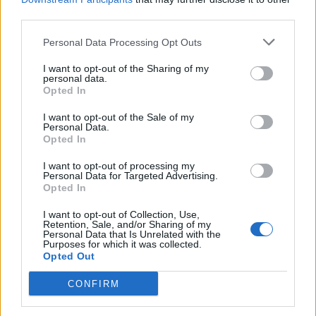
third parties.
Personal Data Processing Opt Outs
I want to opt-out of the Sharing of my
personal data.
Opted In
I want to opt-out of the Sale of my
Personal Data.
Opted In
ΤΕΛΕΥΤΑΙΕΣ ΕΙΔΗΣΕΙΣ
I want to opt-out of processing my
Personal Data for Targeted Advertising.
Opted In
I want to opt-out of Collection, Use,
Retention, Sale, and/or Sharing of my
Personal Data that Is Unrelated with the
Purposes for which it was collected.
Opted Out
CONFIRM