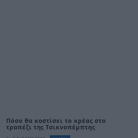
Πόσο θα κοστίσει το κρέας στο
τραπέζι της Τσικνοπέμπτης