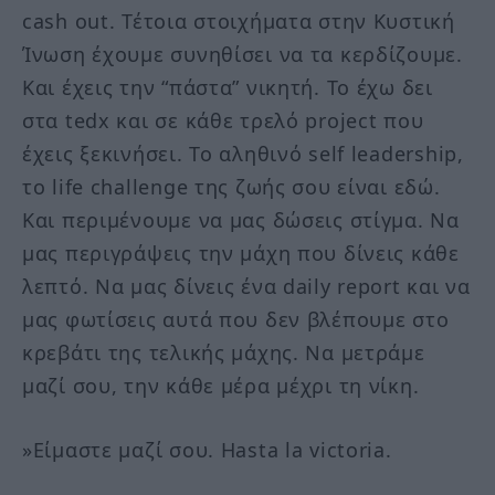
cash out. Τέτοια στοιχήματα στην Κυστική
Ίνωση έχουμε συνηθίσει να τα κερδίζουμε.
Και έχεις την “πάστα” νικητή. Το έχω δει
στα tedx και σε κάθε τρελό project που
έχεις ξεκινήσει. Το αληθινό self leadership,
το life challenge της ζωής σου είναι εδώ.
Και περιμένουμε να μας δώσεις στίγμα. Να
μας περιγράψεις την μάχη που δίνεις κάθε
λεπτό. Να μας δίνεις ένα daily report και να
μας φωτίσεις αυτά που δεν βλέπουμε στο
κρεβάτι της τελικής μάχης. Να μετράμε
μαζί σου, την κάθε μέρα μέχρι τη νίκη.
»Είμαστε μαζί σου. Hasta la victoria.