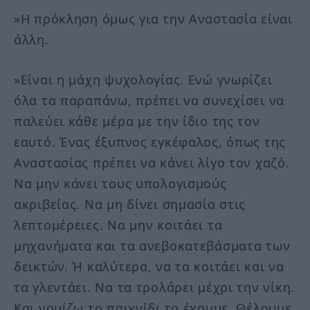
»Η πρόκληση όμως για την Αναστασία είναι
άλλη.
»Είναι η μάχη ψυχολογίας. Ενώ γνωρίζει
όλα τα παραπάνω, πρέπει να συνεχίσει να
παλεύει κάθε μέρα με την ίδιο της τον
εαυτό. Ένας έξυπνος εγκέφαλος, όπως της
Αναστασίας πρέπει να κάνει λίγο τον χαζό.
Να μην κάνει τους υπολογισμούς
ακριβείας. Να μη δίνει σημασία στις
λεπτομέρειες. Να μην κοιτάει τα
μηχανήματα και τα ανεβοκατεβάσματα των
δεικτών. Ή καλύτερα, να τα κοιτάει και να
τα γλεντάει. Να τα τρολάρει μέχρι την νίκη.
Και νομίζω το παιχνίδι το έχουμε. Θέλουμε