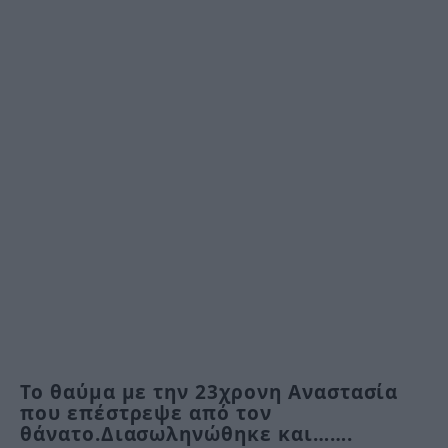
Το θαύμα με την 23χρονη Αναστασία
που επέστρεψε από τον
θάνατο.Διασωληνώθηκε και…….