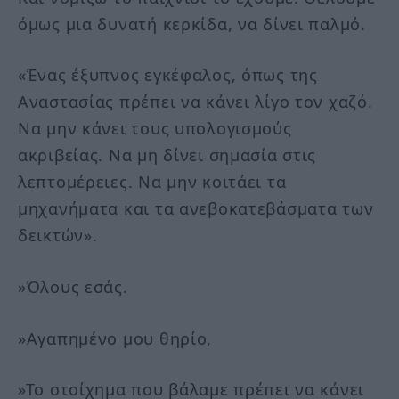
όμως μια δυνατή κερκίδα, να δίνει παλμό.
«Ένας έξυπνος εγκέφαλος, όπως της
Αναστασίας πρέπει να κάνει λίγο τον χαζό.
Να μην κάνει τους υπολογισμούς
ακριβείας. Να μη δίνει σημασία στις
λεπτομέρειες. Να μην κοιτάει τα
μηχανήματα και τα ανεβοκατεβάσματα των
δεικτών».
»Όλους εσάς.
»Αγαπημένο μου θηρίο,
»Το στοίχημα που βάλαμε πρέπει να κάνει