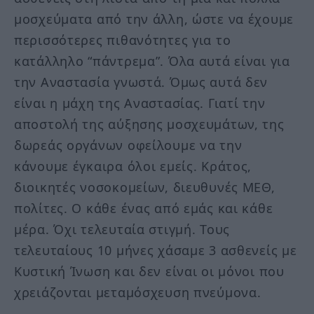
μοσχεύματα από την άλλη, ώστε να έχουμε
περισσότερες πιθανότητες για το
κατάλληλο “πάντρεμα”. Όλα αυτά είναι για
την Αναστασία γνωστά. Όμως αυτά δεν
είναι η μάχη της Αναστασίας. Γιατί την
αποστολή της αύξησης μοσχευμάτων, της
δωρεάς οργάνων οφείλουμε να την
κάνουμε έγκαιρα όλοι εμείς. Κράτος,
διοικητές νοσοκομείων, διευθυνές ΜΕΘ,
πολίτες. Ο κάθε ένας από εμάς και κάθε
μέρα. Όχι τελευταία στιγμή. Τους
τελευταίους 10 μήνες χάσαμε 3 ασθενείς με
Κυστική Ίνωση και δεν είναι οι μόνοι που
χρειάζονται μεταμόσχευση πνεύμονα.