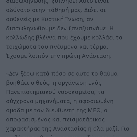
διασωλήνωσης, ξύπνησε! Αυτό είναι
αδύνατο στην πάθησή μας. Διότι οι
ασθενείς με Κυστική Ίνωση, αν
διασωληνωθούμε δεν ξαναξυπνάμε. Η
κολλώδης βλέννα που έχουμε κολλάει τα
τοιχώματα του πνέυμονα και τέρμα.
Έχουμε λοιπόν την πρώτη Ανάσταση.
»Δεν ξέρω κατά πόσο σε αυτό το θαύμα
βοηθάει ο θεός, η οργάνωση ενός
Πανεπιστημιακού νοσοκομείου, τα
σύγχρονα μηχανήματα, η αφοσιωμένη
ομάδα με τον διευθυντή της ΜΕΘ, ο
αποφασισμένος και πεισματάρικος
χαρακτήρας της Αναστασίας ή όλα μαζί. Για