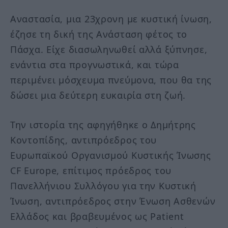
Αναστασία, μια 23χρονη με κυστική ίνωση,
έζησε τη δική της Ανάσταση φέτος το
Πάσχα. Είχε διασωληνωθεί αλλά ξύπνησε,
ενάντια στα προγνωστικά, και τώρα
περιμένει μόσχευμα πνεύμονα, που θα της
δώσει μια δεύτερη ευκαιρία στη ζωή.
Την ιστορία της αφηγήθηκε ο Δημήτρης
Κοντοπίδης, αντιπρόεδρος του
Ευρωπαϊκού Οργανισμού Κυστικής Ίνωσης
CF Europe, επίτιμος πρόεδρος του
Πανελλήνιου Συλλόγου για την Κυστική
Ίνωση, αντιπρόεδρος στην Ένωση Ασθενών
Ελλάδος και βραβευμένος ως Patient