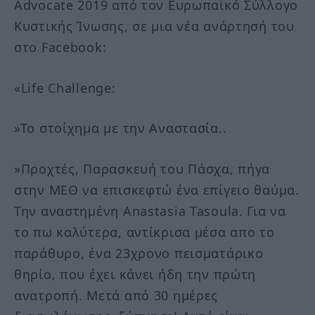
Advocate 2019 από τον Ευρωπαϊκό Σύλλογο
Κυστικής Ίνωσης, σε μια νέα ανάρτησή του
στο Facebook:
«Life Challenge:
»Το στοίχημα με την Αναστασία..
»Προχτές, Παρασκευή του Πάσχα, πήγα
στην ΜΕΘ να επισκεφτώ ένα επίγειο θαύμα.
Την αναστημένη Anastasia Tasoula. Για να
το πω καλύτερα, αντίκρισα μέσα απο το
παράθυρο, ένα 23χρονο πεισματάρικο
θηρίο, που έχει κάνει ήδη την πρώτη
ανατροπή. Μετά από 30 ημέρες