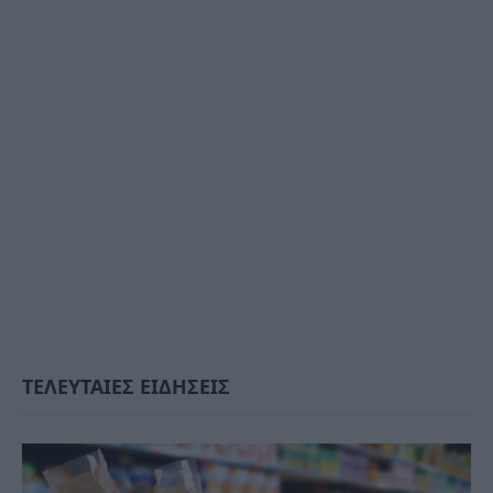
ΤΕΛΕΥΤΑΙΕΣ ΕΙΔΗΣΕΙΣ