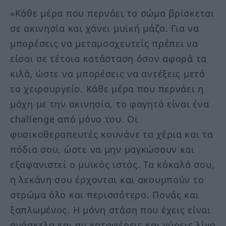
»Κάθε μέρα που περνάει το σώμα βρίσκεται
σε ακινησία και χάνει μυϊκή μάζα. Για να
μπορέσεις να μεταμοσχευτείς πρέπει να
είσαι σε τέτοια κατάσταση όσον αφορά τα
κιλά, ώστε να μπορέσεις να αντέξεις μετά
το χειρουργείο. Κάθε μέρα που περνάει η
μάχη με την ακινησία, το φαγητό είναι ένα
challenge από μόνο του. Οι
φυσικοθεραπευτές κουνάνε τα χέρια και τα
πόδια σου, ώστε να μην μαγκώσουν και
εξαφανιστεί ο μυϊκός ιστός. Τα κόκαλά σου,
η λεκάνη σου έρχονται και ακουμπούν το
στρώμα όλο και περισσότερο. Πονάς και
ξαπλωμένος. Η μόνη στάση που έχεις είναι
ανάσκελα και αν καταφέρεις και γύρεις λίγο