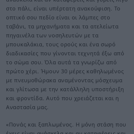
στο πάλι, είναι υπέρτατη ανακούφιση. Το
οπτικό σου πεδίο είναι οι λάμπες στο
ταβάνι, τα μηχανήματα και τα ατελείωτα
πηγαινέλα των νοσηλευτών με τα
μπουκαλάκια, τους ορούς και ένα σωρό
διαδικασίες που γίνονται τεχνητά έξω από
το σώμα σου. Όλα αυτά τα γνωρίζω από
πρώτο χέρι. Ήμουν 30 μέρες καθηλωμένος
με πνευμοθώρακα αναμένοντας μόσχευμα
και γλίτωσα με την κατάλληλη υποστήριξη
και φροντίδα. Αυτό που χρειάζεται και η
Αναστασία μας.
«Πονάς και ξαπλωμένος. Η μόνη στάση που
έχεις είναι ανάσκελα και αν καταφέρεις και