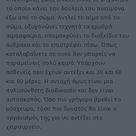
το οποίο κάνει την δουλειά του πνεύμονα
έξω από το σώμα. Αντλεί το αίμα από το
σώμα, οξυγονώνει τεχνητά τα ερυθρά
αιμοσφαίρια, απομακρύνει το διοξείδιο του
άνθρακα και το επιστρέφει πίσω. Όπως
καταλαβαίνετε σε αυτό δεν μπορείς να
παραμείνεις πολύ καιρό. Υπάρχουν
ασθενείς που έχουν αντέξει και 30 και 60
και 90 μέρες. Η αντοχή όμως είναι μια
πολυσύνθετη διαδικασία και δεν είναι
αυτοσκοπός. Όσο πιο γρήγορα βρεθεί το
μόσχευμα, τόσο πιο δυνατός θα είναι ο
οργανισμός της για να αντέξει στο
χειρουργείο.