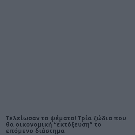
Τελείωσαν τα ψέματα! Τρία ζώδια που
θα οικονομική “εκτόξευση” το
επόμενο διάστημα