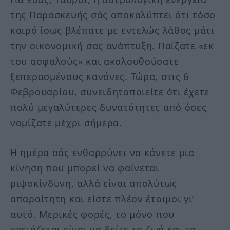
της Παρασκευής σάς αποκαλύπτει ότι τόσο
καιρό ίσως βλέπατε με εντελώς λάθος μάτι
την οικονομική σας ανάπτυξη. Παίζατε «εκ
του ασφαλούς» και ακολουθούσατε
ξεπερασμένους κανόνες. Τώρα, στις 6
Φεβρουαρίου, συνειδητοποιείτε ότι έχετε
πολύ μεγαλύτερες δυνατότητες από όσες
νομίζατε μέχρι σήμερα.
Η ημέρα σάς ενθαρρύνει να κάνετε μια
κίνηση που μπορεί να φαίνεται
ριψοκίνδυνη, αλλά είναι απολύτως
απαραίτητη και είστε πλέον έτοιμοι γι’
αυτό. Μερικές φορές, το μόνο που
χρειάζεται είναι να δείτε τη ζωή και τα