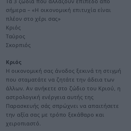
Τα 3 ζώδια που αλλάζουν επίπεδο από
σήμερα – «Η οικονομική επιτυχία είναι
πλέον στο χέρι σας»
Κριός
Ταύρος
Σκορπιός
Κριός
Η οικονομική σας άνοδος ξεκινά τη στιγμή
που σταματάτε να ζητάτε την άδεια των
άλλων. Αν ανήκετε στο ζώδιο του Κριού, η
αστρολογική ενέργεια αυτής της
Παρασκευής σάς σπρώχνει να απαιτήσετε
την αξία σας με τρόπο ξεκάθαρο και
χειροπιαστό.