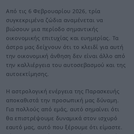
Από τις 6 Φεβρουαρίου 2026, τρία
συγκεκριμένα ζώδια αναμένεται να
βιώσουν μια περίοδο σημαντικής
οικονομικής επιτυχίας και ευημερίας. Τα
άστρα μας δείχνουν ότι το κλειδί για αυτή
την οικονομική άνθηση δεν είναι άλλο από
την καλλιέργεια του αυτοσεβασμού και της
αυτοεκτίμησης.
Η αστρολογική ενέργεια της Παρασκευής
αποκαθιστά την προσωπική μας δύναμη.
Για πολλούς από εμάς, αυτό σημαίνει ότι
θα επιστρέψουμε δυναμικά στον ισχυρό
εαυτό μας, αυτό που ξέρουμε ότι είμαστε.