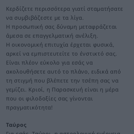
Κερδίζετε περισσότερα γιατί σταματήσατε
να συμβιβάζεστε με τα λίγα.
Η προσωπική σας δύναμη μεταφράζεται
άμεσα σε επαγγελματική ανέλιξη.
Η οικονομική επιτυχία έρχεται φυσικά,
αρκεί να εμπιστευτείτε το ένστικτό σας.
Είναι πλέον εύκολο για εσάς να
ακολουθήσετε αυτό το πλάνο, ειδικά από
τη στιγμή που βλέπετε την τσέπη σας να
γεμίζει. Κριοί, η Παρασκευή είναι η μέρα
που οι φιλοδοξίες σας γίνονται
πραγματικότητα!
Ταύρος
Για εσάς, Ταύροι, η αστρολογική ενέργεια