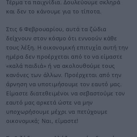
Τέρμα τα παιχνίδια. Δουλεύουμε σκληρά
και δεν το κάνουμε για το τίποτα.
Στις 6 Φεβρουαρίου, αυτά τα ζώδια
δείχνουν στον κόσμο ότι εννοούν κάθε
τους λέξη. Η οικονομική επιτυχία αυτή την
ημέρα δεν προέρχεται από το να είμαστε
«καλά παιδιά» ή να ακολουθούμε τους
κανόνες των άλλων. Προέρχεται από την
άρνηση να υποτιμήσουμε τον εαυτό μας.
Είμαστε διατεθειμένοι να σεβαστούμε τον
εαυτό μας αρκετά ώστε να μην
υποχωρήσουμε μέχρι να πετύχουμε
οικονομικά; Ναι, είμαστε!