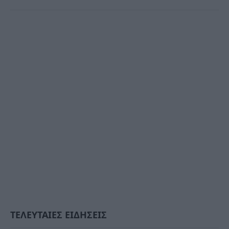
ΤΕΛΕΥΤΑΙΕΣ ΕΙΔΗΣΕΙΣ