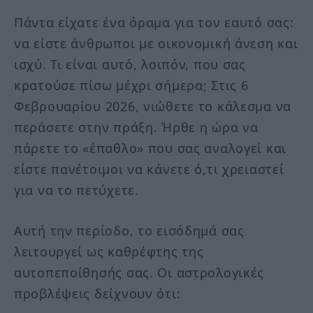
Πάντα είχατε ένα όραμα για τον εαυτό σας:
να είστε άνθρωποι με οικονομική άνεση και
ισχύ. Τι είναι αυτό, λοιπόν, που σας
κρατούσε πίσω μέχρι σήμερα; Στις 6
Φεβρουαρίου 2026, νιώθετε το κάλεσμα να
περάσετε στην πράξη. Ήρθε η ώρα να
πάρετε το «έπαθλο» που σας αναλογεί και
είστε πανέτοιμοι να κάνετε ό,τι χρειαστεί
για να το πετύχετε.
Αυτή την περίοδο, το εισόδημά σας
λειτουργεί ως καθρέφτης της
αυτοπεποίθησής σας. Οι αστρολογικές
προβλέψεις δείχνουν ότι: