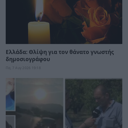
Ελλάδα: Θλίψη για τον θάνατο γνωστής
δημοσιογράφου
Πα, 7 Αυγ 2026 19:18