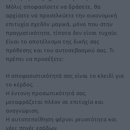
Μόλις αποφασίσετε να δράσετε, θα
αρχίσετε να προσελκύετε την οικονομική
επιτυχία σχεδόν μαγικά, μόνο που στην
πραγματικότητα, τίποτα δεν είναι τυχαίο.
Είναι το αποτέλεσμα της δικής σας
πρόθεσης και του αυτοσεβασμού σας. Τι
πρέπει να προσέξετε:
Η αποφασιστικότητά σας είναι το κλειδί για
το κέρδος.
Η έντονη προσωπικότητά σας
μεταφράζεται πλέον σε επιτυχία και
αναγνώριση.
Η αυτοπεποίθηση φέρνει ρευστότητα και
νέες πηγές εσόδων.