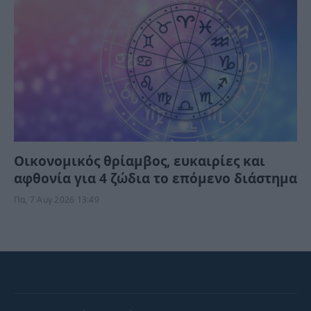
Οικονομικός θρίαμβος, ευκαιρίες και
αφθονία για 4 ζώδια το επόμενο διάστημα
Πα, 7 Αυγ 2026 13:49