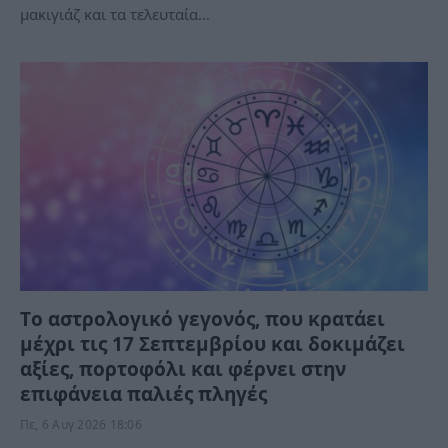
μακιγιάζ και τα τελευταία…
Tο αστρολογικό γεγονός, που κρατάει
μέχρι τις 17 Σεπτεμβρίου και δοκιμάζει
αξίες, πορτοφόλι και φέρνει στην
επιφάνεια παλιές πληγές
Πε, 6 Αυγ 2026 18:06