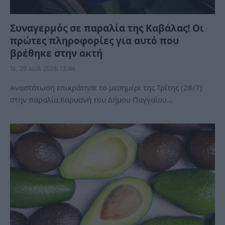
Συναγερμός σε παραλία της Καβάλας! Οι
πρώτες πληροφορίες για αυτό που
βρέθηκε στην ακτή
Τε, 29 Ιούλ 2026 13:44
Αναστάτωση επικράτησε το μεσημέρι της Τρίτης (28/7)
στην παραλία Καρυανή του Δήμου Παγγαίου…