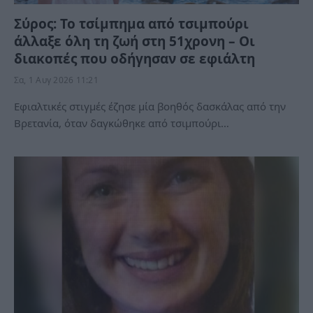
Σύρος: Το τσίμπημα από τσιμπούρι
άλλαξε όλη τη ζωή στη 51χρονη – Οι
διακοπές που οδήγησαν σε εφιάλτη
Σα, 1 Αυγ 2026 11:21
Εφιαλτικές στιγμές έζησε μία βοηθός δασκάλας από την
Βρετανία, όταν δαγκώθηκε από τσιμπούρι…