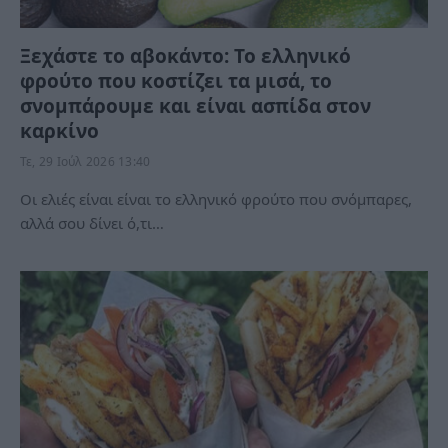
Ξεχάστε το αβοκάντο: Το ελληνικό
φρούτο που κοστίζει τα μισά, το
σνομπάρουμε και είναι ασπίδα στον
καρκίνο
Τε, 29 Ιούλ 2026 13:40
Οι ελιές είναι είναι το ελληνικό φρούτο που σνόμπαρες,
αλλά σου δίνει ό,τι…