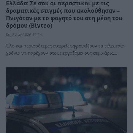
Ελλάδα: Σε σοκ οι περαστικοί με τις
δραματικές στιγμές που ακολούθησαν –
Πνιγόταν με το φαγητό του στη μέση του
δρόμου (Βίντεο)
Κυ, 2 Αυγ 2026 14:54
Όλο και περισσότερες εταιρείες φροντίζουν τα τελευταία
χρόνια να παρέχουν στους εργαζόμενους σεμινάρια…