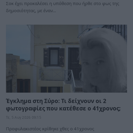
Σοκ έχει προκαλέσει η υπόθεση που ήρθε στο φως της
δημοσιότητας, με έναν…
Έγκλημα στη Σύρο: Τι δείχνουν οι 2
φωτογραφίες που κατέθεσε ο 41χρονος;
Τε, 5 Αυγ 2026 09:15
Προφυλακιστέος κρίθηκε χθες ο 41χρονος