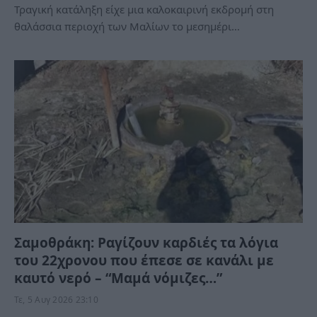
Τραγική κατάληξη είχε μια καλοκαιρινή εκδρομή στη
θαλάσσια περιοχή των Μαλίων το μεσημέρι…
Σαμοθράκη: Ραγίζουν καρδιές τα λόγια
του 22χρονου που έπεσε σε κανάλι με
καυτό νερό – “Μαμά νόμιζες…”
Τε, 5 Αυγ 2026 23:10