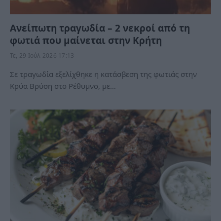
Ανείπωτη τραγωδία – 2 νεκροί από τη
φωτιά που μαίνεται στην Κρήτη
Τε, 29 Ιούλ 2026 17:13
Σε τραγωδία εξελίχθηκε η κατάσβεση της φωτιάς στην
Κρύα Βρύση στο Ρέθυμνο, με…