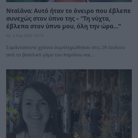
Νταϊάνα: Αυτό ήταν το όνειρο που έβλεπε
συνεχώς στον ύπνο της – “Τη νύχτα,
έβλεπα στον ύπνο μου, όλη την ώρα…”
Κυ, 2 Αυγ 2026 10:19
Σαράνταπεντε χρόνια συμπληρώθηκαν στις 29 Ιουλίου
από το βασιλικό γάμο του Καρόλου και…