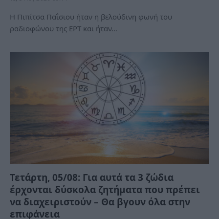
Η Πιπίτσα Παΐσιου ήταν η βελούδινη φωνή του
ραδιοφώνου της ΕΡΤ και ήταν…
Τετάρτη, 05/08: Για αυτά τα 3 ζώδια
έρχονται δύσκολα ζητήματα που πρέπει
να διαχειριστούν – Θα βγουν όλα στην
επιφάνεια