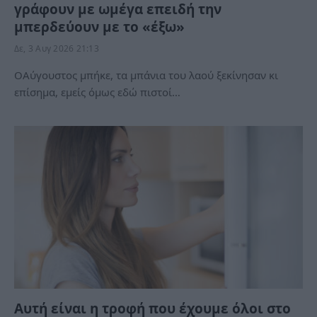
γράφουν με ωμέγα επειδή την
μπερδεύουν με το «έξω»
Δε, 3 Αυγ 2026 21:13
ΟΑύγουστος μπήκε, τα μπάνια του λαού ξεκίνησαν κι
επίσημα, εμείς όμως εδώ πιστοί…
Αυτή είναι η τροφή που έχουμε όλοι στο