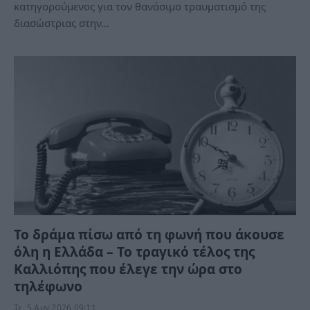
κατηγορούμενος για τον θανάσιμο τραυματισμό της
διασώστριας στην…
Το δράμα πίσω από τη φωνή που άκουσε
όλη η Ελλάδα – Το τραγικό τέλος της
Καλλιόπης που έλεγε την ώρα στο
τηλέφωνο
Τε, 5 Αυγ 2026 09:11