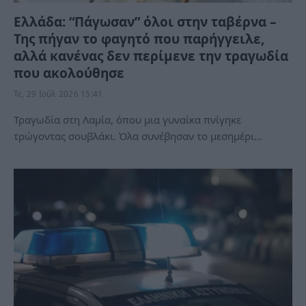
Ελλάδα: “Πάγωσαν” όλοι στην ταβέρνα –
Της πήγαν το φαγητό που παρήγγειλε,
αλλά κανένας δεν περίμενε την τραγωδία
που ακολούθησε
Τε, 29 Ιούλ 2026 15:41
Τραγωδία στη Λαμία, όπου μια γυναίκα πνίγηκε
τρώγοντας σουβλάκι. Όλα συνέβησαν το μεσημέρι…