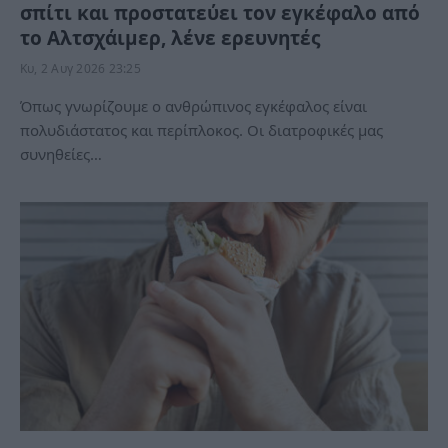
σπίτι και προστατεύει τον εγκέφαλο από
το Αλτσχάιμερ, λένε ερευνητές
Κυ, 2 Αυγ 2026 23:25
Όπως γνωρίζουμε ο ανθρώπινος εγκέφαλος είναι
πολυδιάστατος και περίπλοκος. Οι διατροφικές μας
συνηθείες…