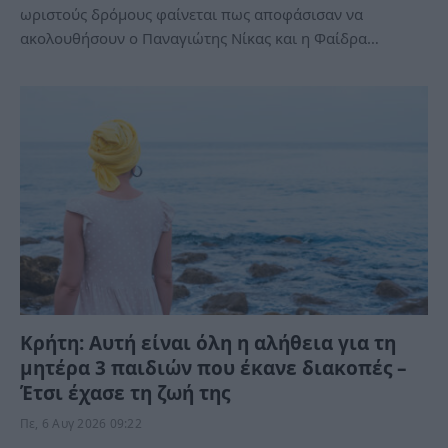
ωριστούς δρόμους φαίνεται πως αποφάσισαν να
ακολουθήσουν ο Παναγιώτης Νίκας και η Φαίδρα…
Κρήτη: Αυτή είναι όλη η αλήθεια για τη
μητέρα 3 παιδιών που έκανε διακοπές –
Έτσι έχασε τη ζωή της
Πε, 6 Αυγ 2026 09:22