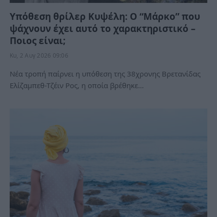
Υπόθεση θρίλερ Κυψέλη: Ο “Μάρκο” που
ψάχνουν έχει αυτό το χαρακτηριστικό –
Ποιος είναι;
Κυ, 2 Αυγ 2026 09:06
Νέα τροπή παίρνει η υπόθεση της 38χρονης Βρετανίδας
Ελίζαμπεθ-Τζέιν Ρος, η οποία βρέθηκε…