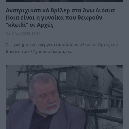
Ανατριχιαστικό θρίλερ στα Άνω Λιόσια:
Ποια είναι η γυναίκα που θεωρούν
“κλειδί” οι Αρχές
Κυ, 2 Αυγ 2026 13:35
Σε εγκληματική ενέργεια αποδίδουν πλέον οι Αρχές τον
θάνατο του 72χρονου άνδρα, ο…