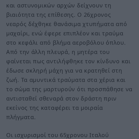
και αστυνομικών αρχών δείχνουν τη
βιαιότητα της επίθεσης. Ο 26χρονος
νεαρός δέχθηκε θανάσιμα χτυπήματα από
μαχαίρι, ενώ έφερε επιπλέον και τραύμα
στο κεφάλι από βλήμα αεροβόλου όπλου.
Από την άλλη πλευρά, η μητέρα του
φαίνεται πως αντιλήφθηκε τον κίνδυνο και
έδωσε σκληρή μάχη για να κρατηθεί στη
ζωή. Τα αμυντικά τραύματα στα χέρια και
το σώμα της μαρτυρούν ότι προσπάθησε να
αντισταθεί σθεναρά στον δράστη πριν
εκείνος της καταφέρει τα μοιραία
πλήγματα.
Οι ισχυρισμοί του 65χρονου Ιταλού