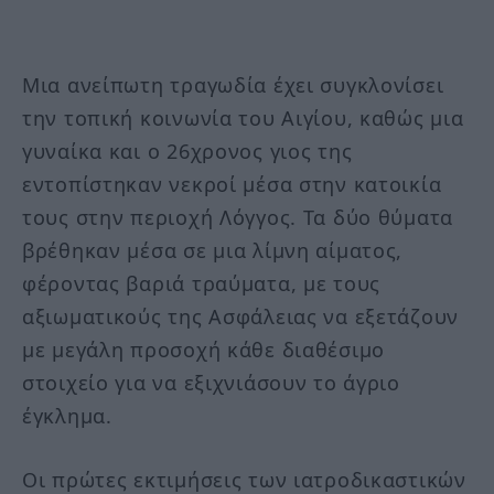
Μια ανείπωτη τραγωδία έχει συγκλονίσει
την τοπική κοινωνία του Αιγίου, καθώς μια
γυναίκα και ο 26χρονος γιος της
εντοπίστηκαν νεκροί μέσα στην κατοικία
τους στην περιοχή Λόγγος. Τα δύο θύματα
βρέθηκαν μέσα σε μια λίμνη αίματος,
φέροντας βαριά τραύματα, με τους
αξιωματικούς της Ασφάλειας να εξετάζουν
με μεγάλη προσοχή κάθε διαθέσιμο
στοιχείο για να εξιχνιάσουν το άγριο
έγκλημα.
Οι πρώτες εκτιμήσεις των ιατροδικαστικών