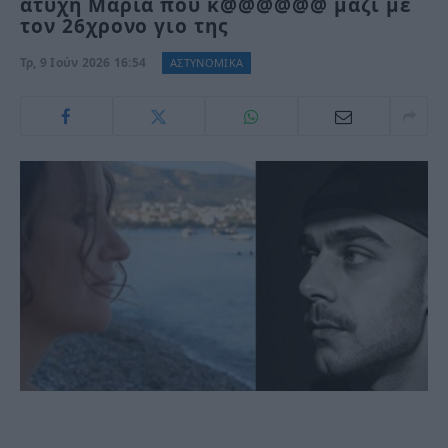
άτυχη Μαρία που κ@@@@@@ μαζί με
τον 26χρονο γιο της
Τρ, 9 Ιούν 2026 16:54
ΑΣΤΥΝΟΜΙΚΑ