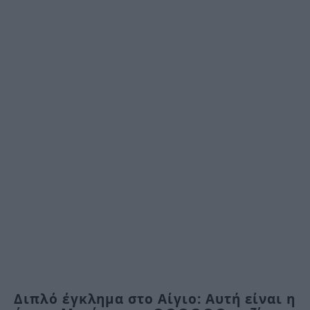
Διπλό έγκλημα στο Αίγιο: Αυτή είναι η