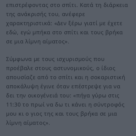
επιστρέφοντας στο σπίτι. Κατά τη διάρκεια
της ανάκρισής του, ανέφερε
χαρακτηριστικά: «Δεν ξέρω γιατί με έχετε
εδώ, εγώ μπήκα στο σπίτι και τους βρήκα
σε μια λίμνη αίματος».
Σύμφωνα με τους ισχυρισμούς που
προέβαλε στους αστυνομικούς, ο ίδιος
απουσίαζε από το σπίτι και η σοκαριστική
αποκάλυψη έγινε όταν επέστρεψε για να
δει την οικογένειά του: «πήγα γύρω στις
11:30 το πρωί να δω τι κάνει η σύντροφός
μου κι ο γιος της και τους βρήκα σε μια
λίμνη αίματος».