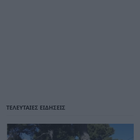
ΤΕΛΕΥΤΑΙΕΣ ΕΙΔΗΣΕΙΣ