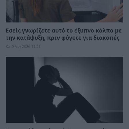
Εσείς γνωρίζετε αυτό το έξυπνο κόλπο με
την κατάψυξη, πριν φύγετε για διακοπές
Κυ, 9 Αυγ 2026 11:51