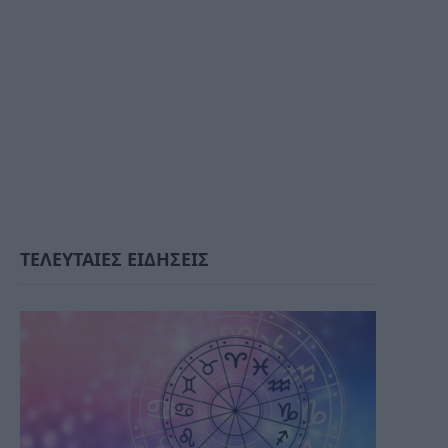
ΤΕΛΕΥΤΑΙΕΣ ΕΙΔΗΣΕΙΣ