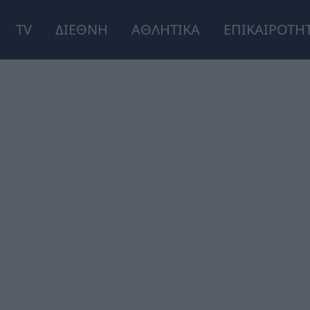
TV
ΔΙΕΘΝΗ
ΑΘΛΗΤΙΚΑ
ΕΠΙΚΑΙΡΟΤΗ