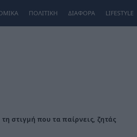
ΟΜΙΚΑ
ΠΟΛΙΤΙΚΗ
ΔΙΑΦΟΡΑ
LIFESTYLE
τη στιγμή που τα παίρνεις, ζητάς