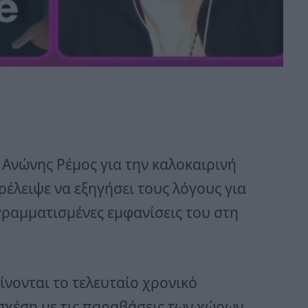
ο Ανώνης Ρέμος για την καλοκαιρινή
ρέλειψε να εξηγήσει τους λόγους για
ραμματισμένες εμφανίσεις του στη
ίνονται το τελευταίο χρονικό
σχέση με τις παραβάσεις των χώρων