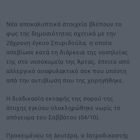
Νέα αποκαλυπτικά στοιχεία βλέπουν το
φως της δημοσιότητας σχετικά με την
28χρονη έγκυο Σπυριδούλα, η οποία
απεβίωσε κατά τη διάρκεια της νοσηλείας
της στο νοσοκομείο της Άρτας, έπειτα από
αλλεργικό αναφυλακτικό σοκ που υπέστη
από την αντιβίωση που της χορηγήθηκε.
Η διαδικασία εκταφής της σορού της
άτυχης εγκύου ολοκληρώθηκε νωρίς το
απόγευμα του Σαββάτου (04/10).
Προκειμένου τη Δευτέρα, ο Ιατροδικαστής