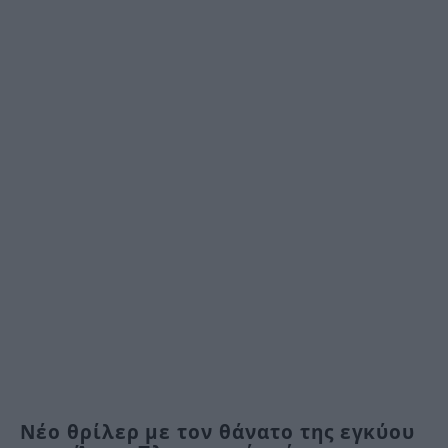
Νέο θρίλερ με τον θάνατο της εγκύου