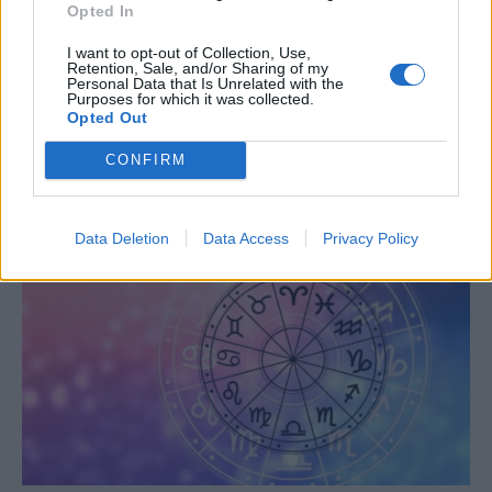
Opted In
I want to opt-out of Collection, Use,
Retention, Sale, and/or Sharing of my
Personal Data that Is Unrelated with the
Purposes for which it was collected.
Opted Out
CONFIRM
ΤΕΛΕΥΤΑΙΕΣ ΕΙΔΗΣΕΙΣ
Data Deletion
Data Access
Privacy Policy