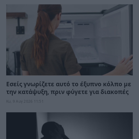
Εσείς γνωρίζετε αυτό το έξυπνο κόλπο με
την κατάψυξη, πριν φύγετε για διακοπές
Κυ, 9 Αυγ 2026 11:51