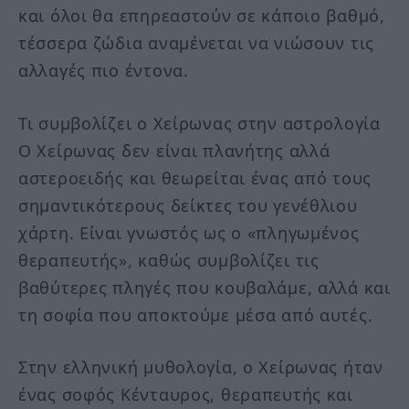
και όλοι θα επηρεαστούν σε κάποιο βαθμό,
τέσσερα ζώδια αναμένεται να νιώσουν τις
αλλαγές πιο έντονα.
Τι συμβολίζει ο Χείρωνας στην αστρολογία
Ο Χείρωνας δεν είναι πλανήτης αλλά
αστεροειδής και θεωρείται ένας από τους
σημαντικότερους δείκτες του γενέθλιου
χάρτη. Είναι γνωστός ως ο «πληγωμένος
θεραπευτής», καθώς συμβολίζει τις
βαθύτερες πληγές που κουβαλάμε, αλλά και
τη σοφία που αποκτούμε μέσα από αυτές.
Στην ελληνική μυθολογία, ο Χείρωνας ήταν
ένας σοφός Κένταυρος, θεραπευτής και