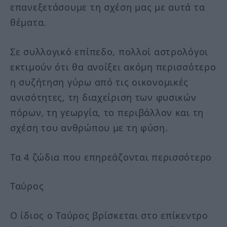
επανεξετάσουμε τη σχέση μας με αυτά τα
θέματα.
Σε συλλογικό επίπεδο, πολλοί αστρολόγοι
εκτιμούν ότι θα ανοίξει ακόμη περισσότερο
η συζήτηση γύρω από τις οικονομικές
ανισότητες, τη διαχείριση των φυσικών
πόρων, τη γεωργία, το περιβάλλον και τη
σχέση του ανθρώπου με τη φύση.
Τα 4 ζώδια που επηρεάζονται περισσότερο
Ταύρος
Ο ίδιος ο Ταύρος βρίσκεται στο επίκεντρο