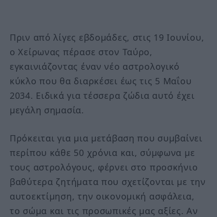
Πριν από λίγες εβδομάδες, στις 19 Ιουνίου,
ο Χείρωνας πέρασε στον Ταύρο,
εγκαινιάζοντας έναν νέο αστρολογικό
κύκλο που θα διαρκέσει έως τις 5 Μαΐου
2034. Ειδικά για τέσσερα ζώδια αυτό έχει
μεγάλη σημασία.
Πρόκειται για μια μετάβαση που συμβαίνει
περίπου κάθε 50 χρόνια και, σύμφωνα με
τους αστρολόγους, φέρνει στο προσκήνιο
βαθύτερα ζητήματα που σχετίζονται με την
αυτοεκτίμηση, την οικονομική ασφάλεια,
το σώμα και τις προσωπικές μας αξίες. Αν