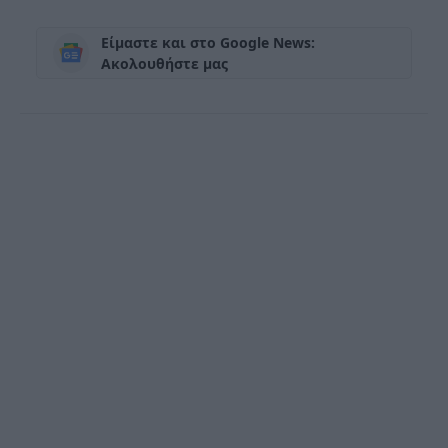
Είμαστε και στο Google News:
Ακολουθήστε μας