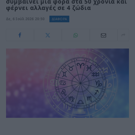
συμβαίνει μία φορά στα 50 χρόνια και
φέρνει αλλαγές σε 4 ζώδια
Δε, 6 Ιούλ 2026 20:50
ΔΙΑΦΟΡΑ