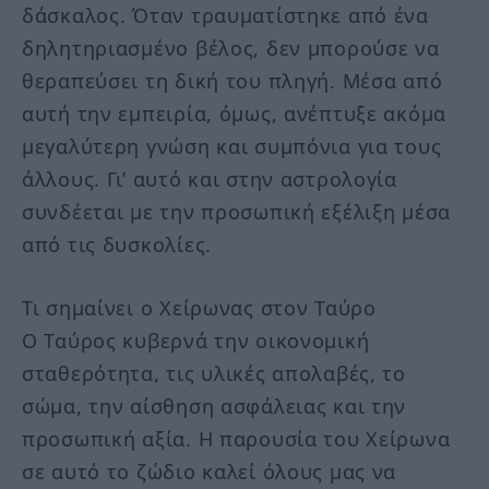
δάσκαλος. Όταν τραυματίστηκε από ένα
δηλητηριασμένο βέλος, δεν μπορούσε να
θεραπεύσει τη δική του πληγή. Μέσα από
αυτή την εμπειρία, όμως, ανέπτυξε ακόμα
μεγαλύτερη γνώση και συμπόνια για τους
άλλους. Γι’ αυτό και στην αστρολογία
συνδέεται με την προσωπική εξέλιξη μέσα
από τις δυσκολίες.
Τι σημαίνει ο Χείρωνας στον Ταύρο
Ο Ταύρος κυβερνά την οικονομική
σταθερότητα, τις υλικές απολαβές, το
σώμα, την αίσθηση ασφάλειας και την
προσωπική αξία. Η παρουσία του Χείρωνα
σε αυτό το ζώδιο καλεί όλους μας να