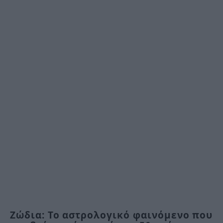
Ζώδια: Το αστρολογικό φαινόμενο που