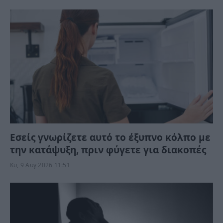
Εσείς γνωρίζετε αυτό το έξυπνο κόλπο με
την κατάψυξη, πριν φύγετε για διακοπές
Κυ, 9 Αυγ 2026 11:51