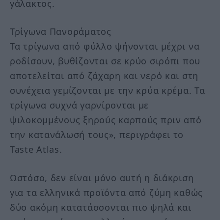
γάλακτος.
Τρίγωνα Πανοράματος
Τα τρίγωνα από φύλλο ψήνονται μέχρι να
ροδίσουν, βυθίζονται σε κρύο σιρόπι που
αποτελείται από ζάχαρη και νερό και στη
συνέχεια γεμίζονται με την κρύα κρέμα. Τα
τρίγωνα συχνά γαρνίρονται με
ψιλοκομμένους ξηρούς καρπούς πριν από
την κατανάλωσή τους», περιγράφει το
Taste Atlas.
Ωστόσο, δεν είναι μόνο αυτή η διάκριση
για τα ελληνικά προϊόντα από ζύμη καθώς
δύο ακόμη κατατάσσονται πιο ψηλά και