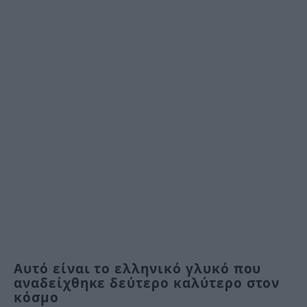
Αυτό είναι το ελληνικό γλυκό που
αναδείχθηκε δεύτερο καλύτερο στον
κόσμο