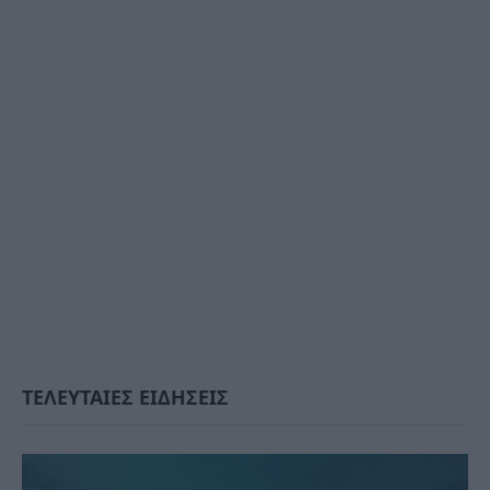
ΤΕΛΕΥΤΑΙΕΣ ΕΙΔΗΣΕΙΣ