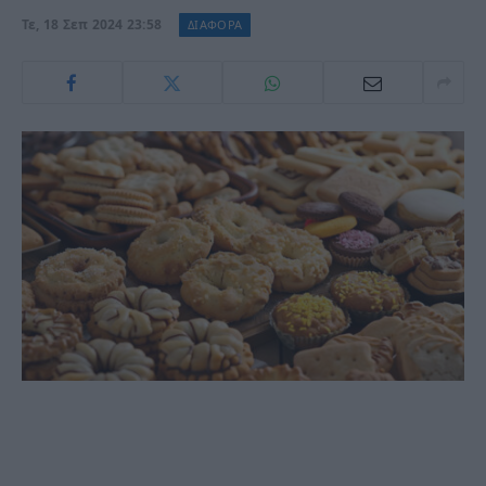
Τε, 18 Σεπ 2024 23:58
ΔΙΑΦΟΡΑ