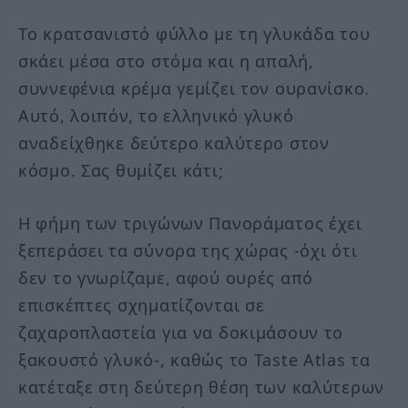
Το κρατσανιστό φύλλο με τη γλυκάδα του
σκάει μέσα στο στόμα και η απαλή,
συννεφένια κρέμα γεμίζει τον ουρανίσκο.
Αυτό, λοιπόν, το ελληνικό γλυκό
αναδείχθηκε δεύτερο καλύτερο στον
κόσμο. Σας θυμίζει κάτι;
Η φήμη των τριγώνων Πανοράματος έχει
ξεπεράσει τα σύνορα της χώρας -όχι ότι
δεν το γνωρίζαμε, αφού ουρές από
επισκέπτες σχηματίζονται σε
ζαχαροπλαστεία για να δοκιμάσουν το
ξακουστό γλυκό-, καθώς το Taste Atlas τα
κατέταξε στη δεύτερη θέση των καλύτερων