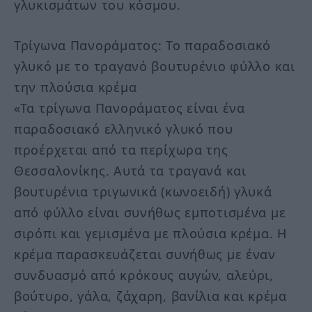
γλυκισμάτων του κόσμου.
Τρίγωνα Πανοράματος: Το παραδοσιακό
γλυκό με το τραγανό βουτυρένιο φύλλο και
την πλούσια κρέμα
«Τα τρίγωνα Πανοράματος είναι ένα
παραδοσιακό ελληνικό γλυκό που
προέρχεται από τα περίχωρα της
Θεσσαλονίκης. Αυτά τα τραγανά και
βουτυρένια τριγωνικά (κωνοειδή) γλυκά
από φύλλο είναι συνήθως εμποτισμένα με
σιρόπι και γεμισμένα με πλούσια κρέμα. Η
κρέμα παρασκευάζεται συνήθως με έναν
συνδυασμό από κρόκους αυγών, αλεύρι,
βούτυρο, γάλα, ζάχαρη, βανίλια και κρέμα