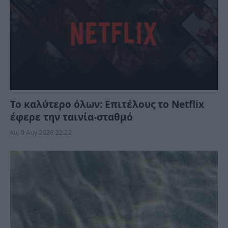
Το καλύτερο όλων: Επιτέλους το Netflix
έφερε την ταινία-σταθμό
Κυ, 9 Αυγ 2026 22:22