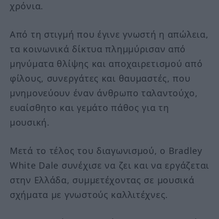
χρόνια.
Από τη στιγμή που έγινε γνωστή η απώλεια,
τα κοινωνικά δίκτυα πλημμύρισαν από
μηνύματα θλίψης και αποχαιρετισμού από
φίλους, συνεργάτες και θαυμαστές, που
μνημονεύουν έναν άνθρωπο ταλαντούχο,
ευαίσθητο και γεμάτο πάθος για τη
μουσική.
Μετά το τέλος του διαγωνισμού, ο Bradley
White Dale συνέχισε να ζει και να εργάζεται
στην Ελλάδα, συμμετέχοντας σε μουσικά
σχήματα με γνωστούς καλλιτέχνες.