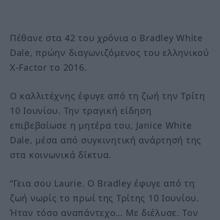
Πέθανε στα 42 του χρόνια ο Bradley White
Dale, πρώην διαγωνιζόμενος του ελληνικού
X-Factor το 2016.
Ο καλλιτέχνης έφυγε από τη ζωή την Τρίτη
10 Ιουνίου. Την τραγική είδηση
επιβεβαίωσε η μητέρα του, Janice White
Dale, μέσα από συγκινητική ανάρτησή της
στα κοινωνικά δίκτυα.
“Γεια σου Laurie. Ο Bradley έφυγε από τη
ζωή νωρίς το πρωί της Τρίτης 10 Ιουνίου.
Ήταν τόσο αναπάντεχο… Με διέλυσε. Τον