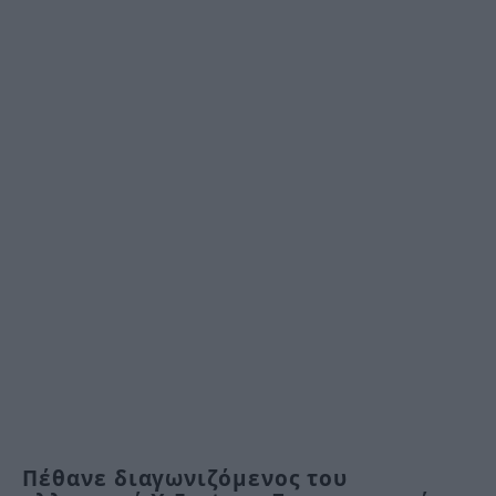
Πέθανε διαγωνιζόμενος του