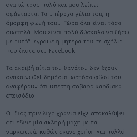
αγαπώ τόσο πολύ και μου λείπει
αφάνταστα. Το υπέροχο γέλιο του, η
όμορφη φωνή του… Τώρα όλα είναι τόσο
σιωπηλά. Μου είναι πολύ δύσκολο να ζήσω
με αυτό”, έγραψε η μητέρα του σε σχόλιο
που έκανε στο Facebook.
Τα ακριβή αίτια του θανάτου δεν έχουν
ανακοινωθεί δημόσια, ωστόσο φίλοι του
αναφέρουν ότι υπέστη σοβαρό καρδιακό
επεισόδιο.
Ο ίδιος πριν λίγα χρόνια είχε αποκαλύψει
ότι έδινε μία σκληρή μάχη με τα
ναρκωτικά, καθώς έκανε χρήση για πολλά