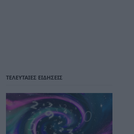
ΤΕΛΕΥΤΑΙΕΣ ΕΙΔΗΣΕΙΣ