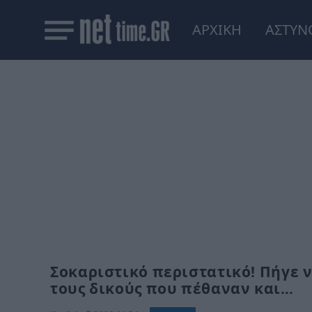
ΑΡΧΙΚΗ
ΑΣΤΥΝ
Σοκαριστικό περιστατικό! Πήγε 
τους δικούς που πέθαναν και…