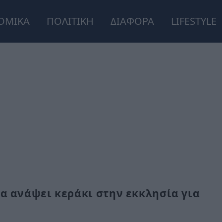
ΟΜΙΚΑ
ΠΟΛΙΤΙΚΗ
ΔΙΑΦΟΡΑ
LIFESTYLE
να ανάψει κεράκι στην εκκλησία για