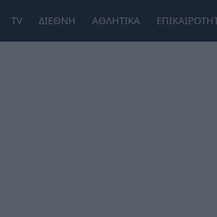
TV
ΔΙΕΘΝΗ
ΑΘΛΗΤΙΚΑ
ΕΠΙΚΑΙΡΟΤΗ