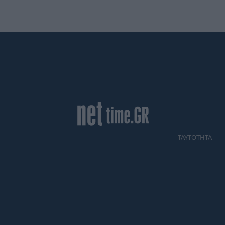
TAYTOTHTA