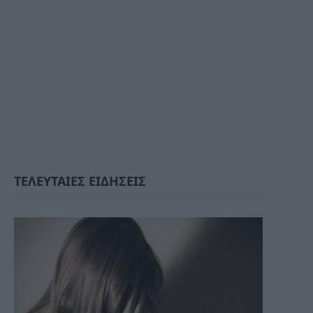
ΤΕΛΕΥΤΑΙΕΣ ΕΙΔΗΣΕΙΣ