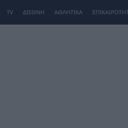
TV
ΔΙΕΘΝΗ
ΑΘΛΗΤΙΚΑ
ΕΠΙΚΑΙΡΟΤΗ