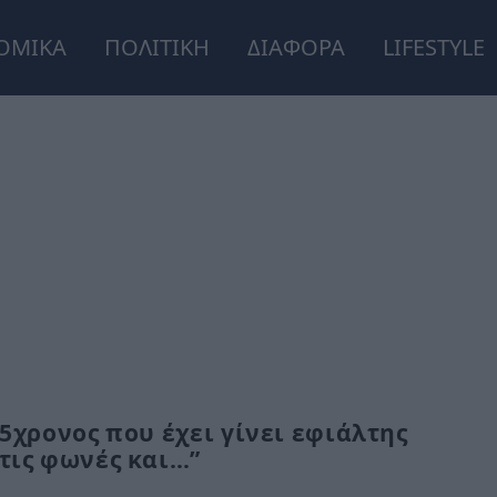
ΟΜΙΚΑ
ΠΟΛΙΤΙΚΗ
ΔΙΑΦΟΡΑ
LIFESTYLE
45χρονος που έχει γίνει εφιάλτης
τις φωνές και…”