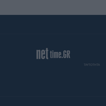
TAYTOTHTA