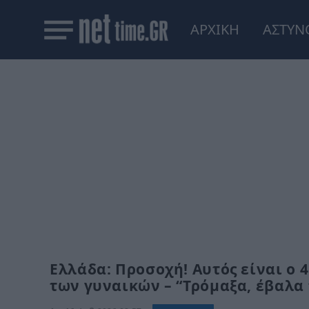
ΑΡΧΙΚΗ
ΑΣΤΥΝ
Ελλάδα: Προσοχή! Αυτός είναι ο 
των γυναικών – “Τρόμαξα, έβαλα 