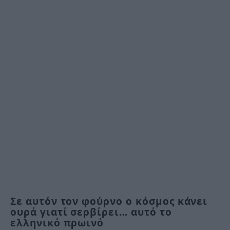
Σε αυτόν τον φούρνο ο κόσμος κάνει
ουρά γιατί σερβίρει… αυτό το
ελληνικό πρωινό