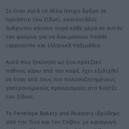
Σε έναν κατά τα άλλα ήσυχο δρόμο σε
προάστιο του Σίδνεϊ, εκατοντάδες
άνθρωποι κάνουν ουρά κάθε μέρα σε αυτόν
τον φούρνο για να δοκιμάσουν freddo
cappuccino και ελληνικά παξιμάδια.
Αυτό που ξεκίνησε ως ένα πρότζεκτ
πάθους γύρω από τον καφέ, έχει εξελιχθεί
σε έναν από τους πιο πολυσυζητημένους
γαστρονομικούς προορισμούς στο Κούτζι
του Σίδνεϊ.
Το Penelope Bakery and Roastery ιδρύθηκε
από την Τίνα και τον Στίβεν, με καταγωγή