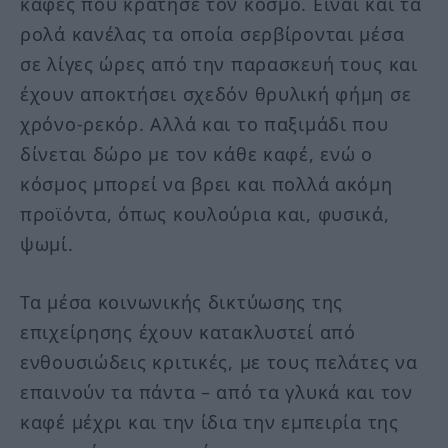
καφές που κράτησε τον κόσμο. Είναι και τα
ρολά κανέλας τα οποία σερβίρονται μέσα
σε λίγες ώρες από την παρασκευή τους και
έχουν αποκτήσει σχεδόν θρυλική φήμη σε
χρόνο-ρεκόρ. Αλλά και το παξιμάδι που
δίνεται δώρο με τον κάθε καφέ, ενώ ο
κόσμος μπορεί να βρει και πολλά ακόμη
προϊόντα, όπως κουλούρια και, φυσικά,
ψωμί.
Τα μέσα κοινωνικής δικτύωσης της
επιχείρησης έχουν κατακλυστεί από
ενθουσιώδεις κριτικές, με τους πελάτες να
επαινούν τα πάντα – από τα γλυκά και τον
καφέ μέχρι και την ίδια την εμπειρία της