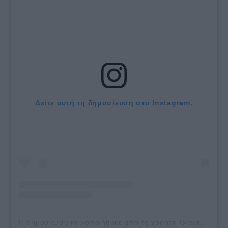
Δείτε αυτή τη δημοσίευση στο Instagram.
Η δημοσίευση κοινοποιήθηκε από το χρήστη Greek Plateia (@greek.plateia)