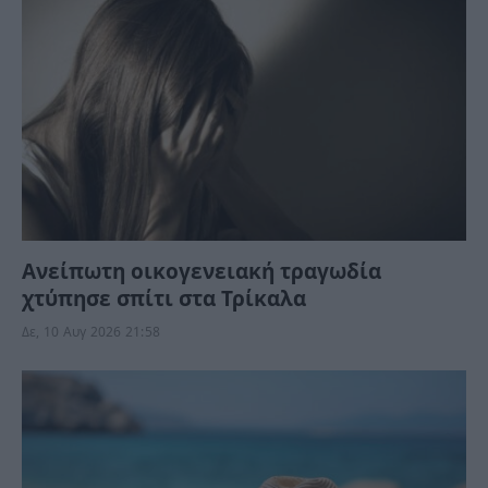
Ανείπωτη οικογενειακή τραγωδία
χτύπησε σπίτι στα Τρίκαλα
Δε, 10 Αυγ 2026 21:58