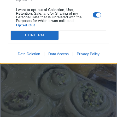
I want to opt-out of Collection, Use,
Retention, Sale, and/or Sharing of my
Personal Data that Is Unrelated with the
Purposes for which it was collected.
Opted Out
CONFIRM
Data Deletion
Data Access
Privacy Policy