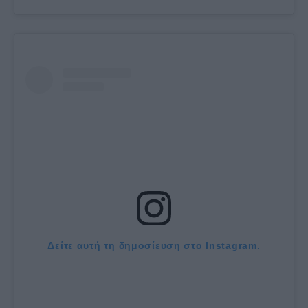
Δείτε αυτή τη δημοσίευση στο Instagram.