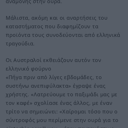
αναμονής στην ουρά.
Μάλιστα, ακόμη και οι αναρτήσεις του
καταστήματος που διαφημίζουν τα
προϊόντα τους συνοδεύονται από ελληνικά
τραγούδια.
Οι Αυστραλοί εκθειάζουν αυτόν τον
ελληνικό φούρνο
«Πήγα πριν από λίγες εβδομάδες, το
συστήνω ανεπιφύλακτα» έγραψε ένας
χρήστης. «Λατρεύουμε το παξιμάδι μας με
τον καφέ» σχολίασε ένας άλλος, με έναν
τρίτο να σημειώνει: «Χαίρομαι τόσο που ο
σύντροφός μου περίμενε στην ουρά για το