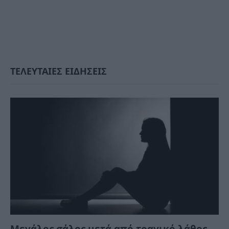
ΤΕΛΕΥΤΑΙΕΣ ΕΙΔΗΣΕΙΣ