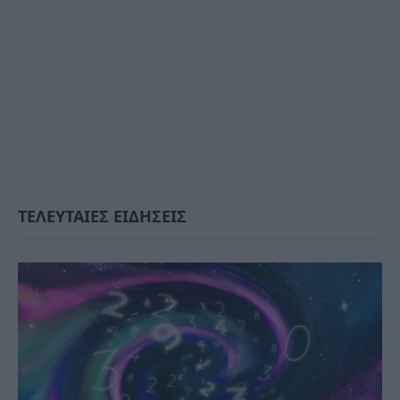
ΤΕΛΕΥΤΑΙΕΣ ΕΙΔΗΣΕΙΣ