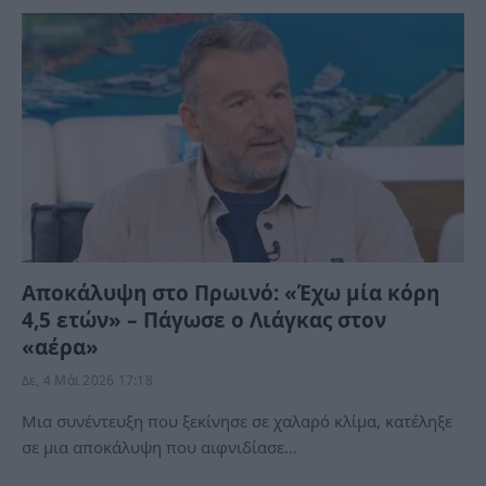
Αποκάλυψη στο Πρωινό: «Έχω μία κόρη
4,5 ετών» – Πάγωσε ο Λιάγκας στον
«αέρα»
Δε, 4 Μάι 2026 17:18
Μια συνέντευξη που ξεκίνησε σε χαλαρό κλίμα, κατέληξε
σε μια αποκάλυψη που αιφνιδίασε…