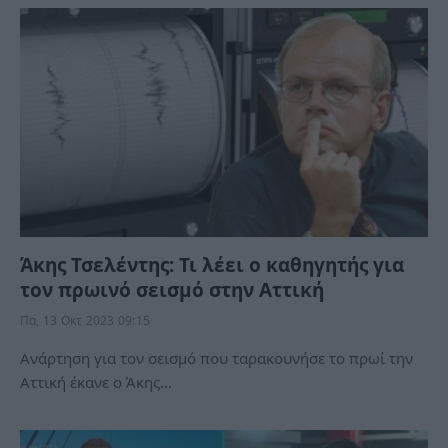
Άκης Τσελέντης: Τι λέει ο καθηγητής για
τον πρωινό σεισμό στην Αττική
Πα, 13 Οκτ 2023 09:15
Ανάρτηση για τον σεισμό που ταρακουνήσε το πρωί την
Αττική έκανε ο Άκης…