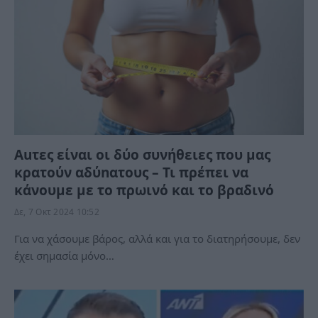
Auτες είναι οι δύο συνήθειες που μας
κρατούν αδύnατους – Τι πρέπει να
κάνουμε με το πρωινό και το βραδινό
Δε, 7 Οκτ 2024 10:52
Για να χάσουμε βάρος, αλλά και για το διατηρήσουμε, δεν
έχει σημασία μόνο…