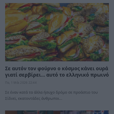
Σε αυτόν τον φούρνο ο κόσμος κάνει ουρά
γιατί σερβίρει… αυτό το ελληνικό πρωινό
Πα, 1 Μάι 2026 22:44
Σε έναν κατά τα άλλα ήσυχο δρόμο σε προάστιο του
Σίδνεϊ, εκατοντάδες άνθρωποι…