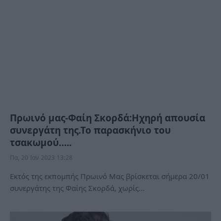
Πρωινό μας-Φαίη Σκορδά:Ηχηρή απουσία
συνεργάτη της.Το παρασκήνιο του
τσακωμού…..
Πα, 20 Ιαν 2023 13:28
Εκτός της εκπομπής Πρωινό Μας βρίσκεται σήμερα 20/01
συνεργάτης της Φαίης Σκορδά, χωρίς…