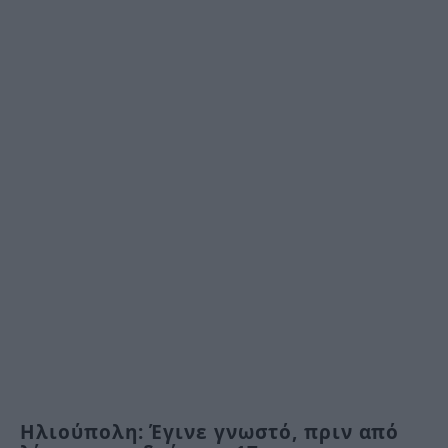
Ηλιούπολη: Έγινε γνωστό, πριν από