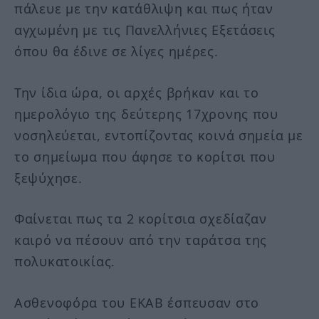
πάλευε με την κατάθλιψη και πως ήταν
αγχωμένη με τις Πανελλήνιες Εξετάσεις
όπου θα έδινε σε λίγες ημέρες.
Την ίδια ώρα, οι αρχές βρήκαν και το
ημερολόγιο της δεύτερης 17χρονης που
νοσηλεύεται, εντοπίζοντας κοινά σημεία με
το σημείωμα που άφησε το κορίτσι που
ξεψύχησε.
Φαίνεται πως τα 2 κορίτσια σχεδίαζαν
καιρό να πέσουν από την ταράτσα της
πολυκατοικίας.
Ασθενοφόρα του ΕΚΑΒ έσπευσαν στο