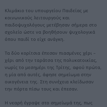
Κλιμάκιο του υπουργείου Παιδείας με
κοινωνικούς λειτουργούς και
παιδοψυχολόγους μετέβησαν σήμερα στο
σχολείο ώστε να βοηθήσουν ψυχολογικά
όπου παιδί το είχε ανάγκη.
Τα δύο κορίτσια έπεσαν πιασμένες χέρι –
χέρι από την ταράτσα της πολυκατοικίας,
νωρίς το μεσημέρι της Τρίτης, αφού πρώτα,
η μία από αυτές, άφησε σημείωμα στην
οικογένεια της. Στη συνέχεια κλείδωσαν
την πόρτα πίσω τους και έπεσαν.
Η νεαρή έγραψε στο σημείωμά της, πως