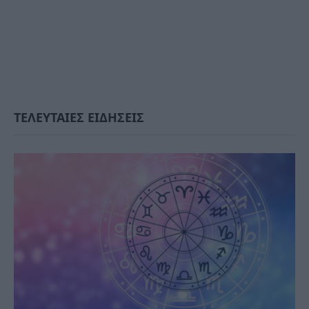
ΤΕΛΕΥΤΑΙΕΣ ΕΙΔΗΣΕΙΣ