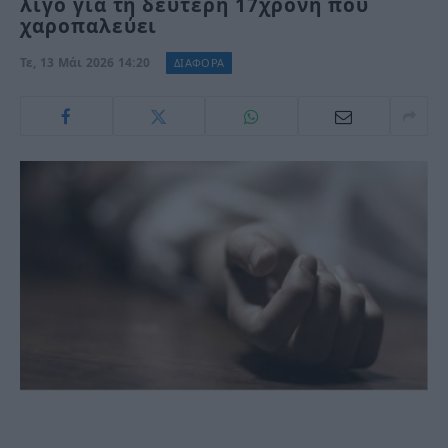
λίγο για τη δεύτερη 17χρονη που
χαροπαλεύει
Τε, 13 Μάι 2026 14:20
ΔΙΑΦΟΡΑ