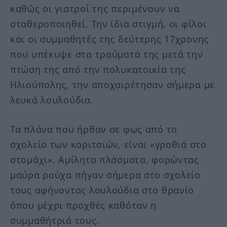
καθώς οι γιατροί της περιμένουν να
σταθεροποιηθεί. Την ίδια στιγμή, οι φίλοι
και οι συμμαθητές της δεύτερης 17χρονης
που υπέκυψε στα τραύματά της μετά την
πτώση της από την πολυκατοικία της
Ηλιούπολης, την αποχαιρέτησαν σήμερα με
λευκά λουλούδια.
Τα πλάνα που ήρθαν σε φως από το
σχολείο των κοριτσιών, είναι «γροθιά στο
στομάχι». Αμίλητα πλάσματα, φορώντας
μαύρα ρούχα πήγαν σήμερα στο σχολείο
τους αφήνοντας λουλούδια στο θρανίο
όπου μέχρι προχθές καθόταν η
συμμαθήτριά τους.