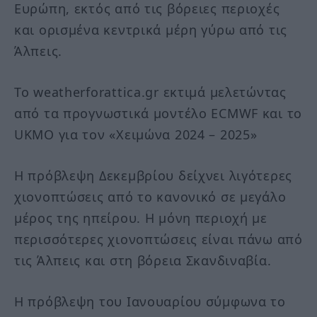
Ευρώπη, εκτός από τις βόρειες περιοχές
και ορισμένα κεντρικά μέρη γύρω από τις
Άλπεις.
Το weatherforattica.gr εκτιμά μελετώντας
από τα προγνωστικά μοντέλο ECMWF και το
UKMO για τον «Χειμώνα 2024 – 2025»
Η πρόβλεψη Δεκεμβρίου δείχνει λιγότερες
χιονοπτώσεις από το κανονικό σε μεγάλο
μέρος της ηπείρου. Η μόνη περιοχή με
περισσότερες χιονοπτώσεις είναι πάνω από
τις Άλπεις και στη βόρεια Σκανδιναβία.
Η πρόβλεψη του Ιανουαρίου σύμφωνα το