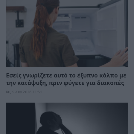
Εσείς γνωρίζετε αυτό το έξυπνο κόλπο με
την κατάψυξη, πριν φύγετε για διακοπές
Κυ, 9 Αυγ 2026 11:51