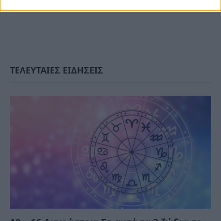
ΤΕΛΕΥΤΑΙΕΣ ΕΙΔΗΣΕΙΣ