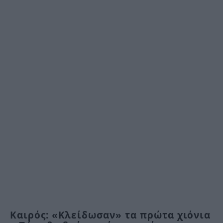
Καιρός: «Κλείδωσαν» τα πρώτα χιόνια