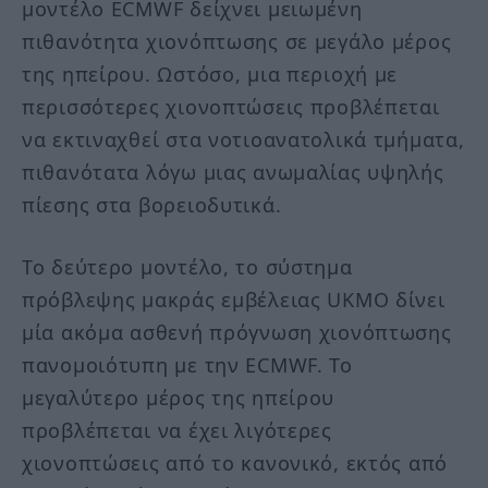
μοντέλο ECMWF δείχνει μειωμένη
πιθανότητα χιονόπτωσης σε μεγάλο μέρος
της ηπείρου. Ωστόσο, μια περιοχή με
περισσότερες χιονοπτώσεις προβλέπεται
να εκτιναχθεί στα νοτιοανατολικά τμήματα,
πιθανότατα λόγω μιας ανωμαλίας υψηλής
πίεσης στα βορειοδυτικά.
Το δεύτερο μοντέλο, το σύστημα
πρόβλεψης μακράς εμβέλειας UKMO δίνει
μία ακόμα ασθενή πρόγνωση χιονόπτωσης
πανομοιότυπη με την ECMWF. Το
μεγαλύτερο μέρος της ηπείρου
προβλέπεται να έχει λιγότερες
χιονοπτώσεις από το κανονικό, εκτός από