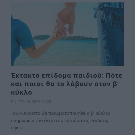
Έκτακτο επίδομα παιδιού: Πότε
και ποιοι θα το λάβουν στον β’
κύκλο
Πα, 17 Ιούλ 2026 21:28
Τον Αύγουστο θα πραγματοποιηθεί ο β’ κύκλος
πληρωμών του έκτακτου επιδόματος παιδιού,
ύψους…