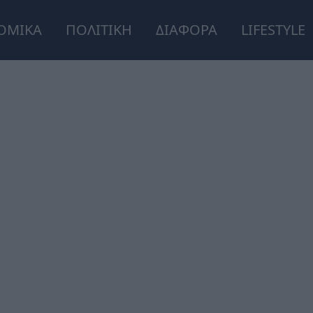
ΟΜΙΚΑ
ΠΟΛΙΤΙΚΗ
ΔΙΑΦΟΡΑ
LIFESTYLE