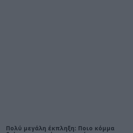
Πολύ μεγάλη έκπληξη: Ποιο κόμμα