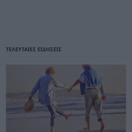
ΤΕΛΕΥΤΑΙΕΣ ΕΙΔΗΣΕΙΣ