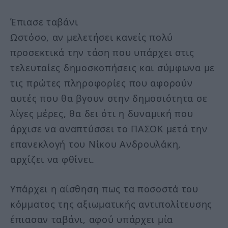
Έπιασε ταβάνι
Ωστόσο, αν μελετήσει κανείς πολύ
προσεκτικά την τάση που υπάρχει στις
τελευταίες δημοσκοπήσεις και σύμφωνα με
τις πρώτες πληροφορίες που αφορούν
αυτές που θα βγουν στην δημοσιότητα σε
λίγες μέρες, θα δει ότι η δυναμική που
άρχισε να αναπτύσσει το ΠΑΣΟΚ μετά την
επανεκλογή του Νίκου Ανδρουλάκη,
αρχίζει να φθίνει.
Υπάρχει η αίσθηση πως τα ποσοστά του
κόμματος της αξιωματικής αντιπολίτευσης
έπιασαν ταβάνι, αφού υπάρχει μία