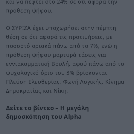
και να πέφτει στο 24% σε ότι αφορά την
πρόθεση ψήφου.
Ο ΣΥΡΙΖΑ έχει υποχωρήσει στην πέμπτη
θέση σε ότι αφορά τις προτιμήσεις, με
ποσοστό οριακά πάνω από το 7%, ενώ η
πρόθεση ψήφου μαρτυρά τάσεις για
εννιακομματική Βουλή, αφού πάνω από το
ψυχολογικό όριο του 3% βρίσκονται
Πλεύση Ελευθερίας, Φωνή Λογικής, Κίνημα
Δημοκρατίας και Νίκη.
Δείτε το βίντεο – Η μεγάλη
δημοσκόπηση του Alpha