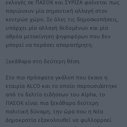
εκλογές σε ΠΑΣΟΚ και ΣΥΡΙΖΑ φαίνεται πως
παγιώνουν μία σημαντική αλλαγή στον
κεντρώο χώρο. Σε όλες τις δημοσκοπήσεις,
υπάρχει μία αλλαγή δεδομένων και μία
αθρόα μετακίνηση ψηφοφόρων που δεν
μπορεί να περάσει απαρατήρητη.
Ξεκάθαρα στη δεύτερη θέση
Στο πιο πρόσφατο γκάλοπ που έκανε η
εταιρία ALCO και το οποίο παρουσιάστηκε
από το δελτίο ειδήσεων του Alpha, το
ΠΑΣΟΚ είναι πια ξεκάθαρα δεύτερη
πολιτική δύναμη, την ώρα που η Νέα
Δημοκρατία εξακολουθεί να φυλλορροεί