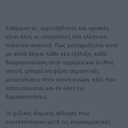
Εύθραυστες, ευμετάβλητες και οριακές
είναι όλες οι ισορροπίες στο ελληνικό
πολιτικό σκηνικό. Πως μεταφράζεται αυτό
με απλά λόγια; Κάθε νέα εξέλιξη, κάθε
διαφοροποίηση στην εγχώρια και διεθνή
σκηνή, μπορεί να φέρει σημαντικές
μετατοπίσεις στην κοινή γνώμη, κάτι που
αποτυπώνεται και σε όλες τις
δημοσκοπήσεις.
Οι ριζικές δομικές αλλαγές που
συντελέστηκαν μετά τις εσωκομματικές