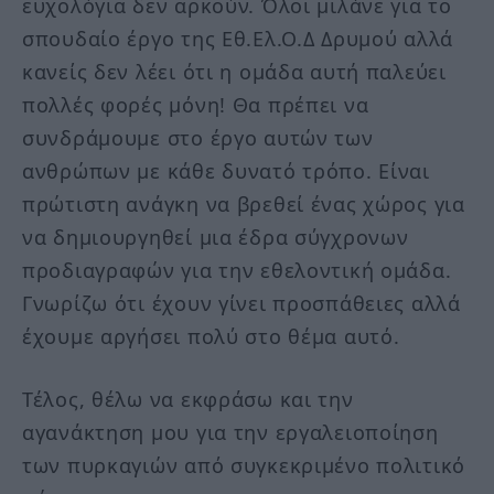
ευχολόγια δεν αρκούν. Όλοι μιλάνε για το
σπουδαίο έργο της Εθ.Ελ.Ο.Δ Δρυμού αλλά
κανείς δεν λέει ότι η ομάδα αυτή παλεύει
πολλές φορές μόνη! Θα πρέπει να
συνδράμουμε στο έργο αυτών των
ανθρώπων με κάθε δυνατό τρόπο. Είναι
πρώτιστη ανάγκη να βρεθεί ένας χώρος για
να δημιουργηθεί μια έδρα σύγχρονων
προδιαγραφών για την εθελοντική ομάδα.
Γνωρίζω ότι έχουν γίνει προσπάθειες αλλά
έχουμε αργήσει πολύ στο θέμα αυτό.
Τέλος, θέλω να εκφράσω και την
αγανάκτηση μου για την εργαλειοποίηση
των πυρκαγιών από συγκεκριμένο πολιτικό