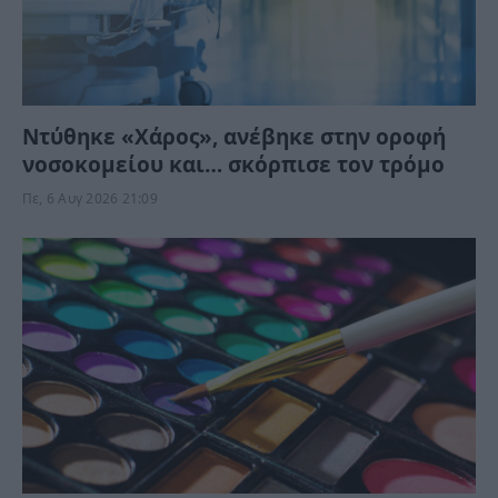
Ντύθηκε «Χάρος», ανέβηκε στην οροφή
νοσοκομείου και… σκόρπισε τον τρόμο
Πε, 6 Αυγ 2026 21:09