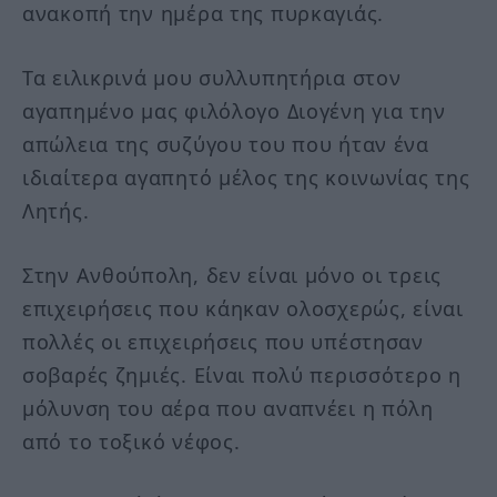
ανακοπή την ημέρα της πυρκαγιάς.
Τα ειλικρινά μου συλλυπητήρια στον
αγαπημένο μας φιλόλογο Διογένη για την
απώλεια της συζύγου του που ήταν ένα
ιδιαίτερα αγαπητό μέλος της κοινωνίας της
Λητής.
Στην Ανθούπολη, δεν είναι μόνο οι τρεις
επιχειρήσεις που κάηκαν ολοσχερώς, είναι
πολλές οι επιχειρήσεις που υπέστησαν
σοβαρές ζημιές. Είναι πολύ περισσότερο η
μόλυνση του αέρα που αναπνέει η πόλη
από το τοξικό νέφος.