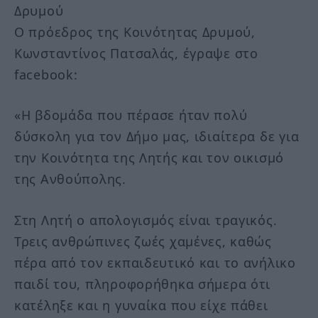
Δρυμού
Ο πρόεδρος της Κοινότητας Δρυμού,
Κωνσταντίνος Πατσαλάς, έγραψε στο
facebook:
«Η βδομάδα που πέρασε ήταν πολύ
δύσκολη για τον Δήμο μας, ιδιαίτερα δε για
την Κοινότητα της Λητής και τον οικισμό
της Ανθούπολης.
Στη Λητή ο απολογισμός είναι τραγικός.
Τρεις ανθρώπινες ζωές χαμένες, καθώς
πέρα από τον εκπαιδευτικό και το ανήλικο
παιδί του, πληροφορήθηκα σήμερα ότι
κατέληξε και η γυναίκα που είχε πάθει