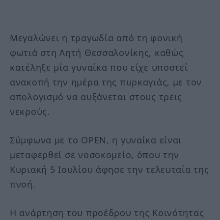
Μεγαλώνει η τραγωδία από τη φονική
φωτιά στη Λητή Θεσσαλονίκης, καθώς
κατέληξε μία γυναίκα που είχε υποστεί
ανακοπή την ημέρα της πυρκαγιάς, με τον
απολογισμό να αυξάνεται στους τρεις
νεκρούς.
Σύμφωνα με το OPEN, η γυναίκα είναι
μεταφερθεί σε νοσοκομείο, όπου την
Κυριακή 5 Ιουλίου άφησε την τελευταία της
πνοή.
Η ανάρτηση του προέδρου της Κοινότητας