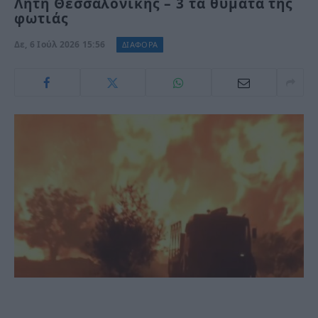
Λητή Θεσσαλονίκης – 3 τα θύματα της
φωτιάς
Δε, 6 Ιούλ 2026 15:56
ΔΙΑΦΟΡΑ