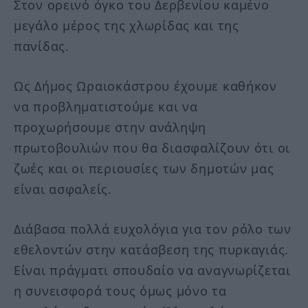
Στον ορεινό όγκο του Δερβενίου καμένο
μεγάλο μέρος της χλωρίδας και της
πανίδας.
Ως Δήμος Ωραιοκάστρου έχουμε καθήκον
να προβληματιστούμε και να
προχωρήσουμε στην ανάληψη
πρωτοβουλιών που θα διασφαλίζουν ότι οι
ζωές και οι περιουσίες των δημοτών μας
είναι ασφαλείς.
Διάβασα πολλά ευχολόγια για τον ρόλο των
εθελοντών στην κατάσβεση της πυρκαγιάς.
Είναι πράγματι σπουδαίο να αναγνωρίζεται
η συνεισφορά τους όμως μόνο τα