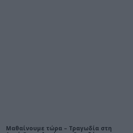
Μαθαίνουμε τώρα – Τραγωδία στη