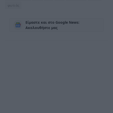
φωτιάς
Είμαστε και στο Google News:
Ακολουθήστε μας