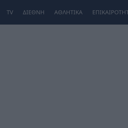
TV
ΔΙΕΘΝΗ
ΑΘΛΗΤΙΚΑ
ΕΠΙΚΑΙΡΟΤΗ