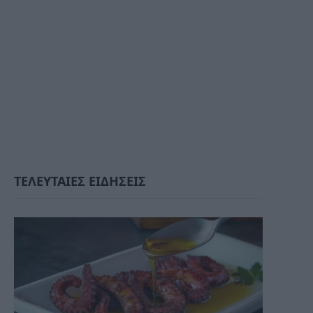
ΤΕΛΕΥΤΑΙΕΣ ΕΙΔΗΣΕΙΣ