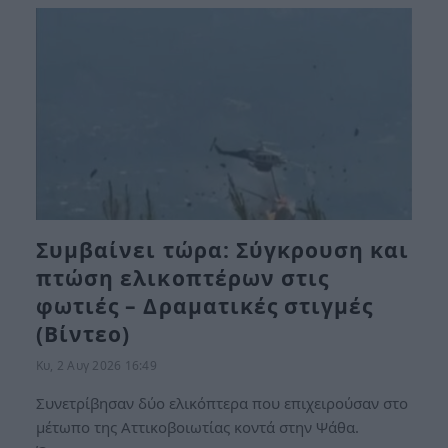
Συμβαίνει τώρα: Σύγκρουση και
πτώση ελικοπτέρων στις
φωτιές – Δραματικές στιγμές
(Βίντεο)
Κυ, 2 Αυγ 2026 16:49
Συνετρίβησαν δύο ελικόπτερα που επιχειρούσαν στο
μέτωπο της Αττικοβοιωτίας κοντά στην Ψάθα.