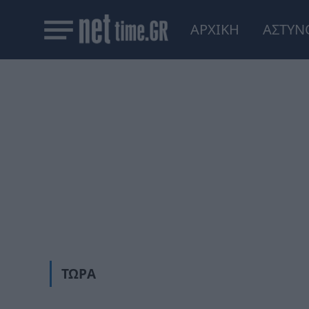
ΑΡΧΙΚΗ
ΑΣΤΥΝ
ΤΏΡΑ