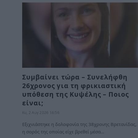
Συμβαίνει τώρα – Συνελήφθη
26χρονος για τη φρικιαστική
υπόθεση της Κυψέλης – Ποιος
είναι;
Κυ, 2 Αυγ 2026 16:56
Εξιχνιάστηκε η δολοφονία της 38χρονης Βρετανίδας,
η σορός της οποίας είχε βρεθεί μέσα…