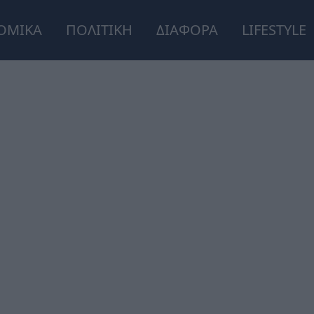
ΟΜΙΚΑ
ΠΟΛΙΤΙΚΗ
ΔΙΑΦΟΡΑ
LIFESTYLE