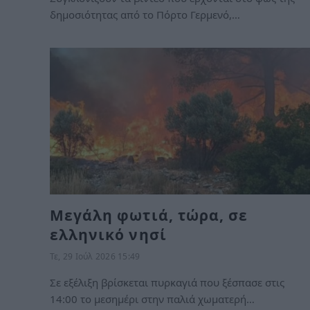
δημοσιότητας από το Πόρτο Γερμενό,…
Μεγάλη φωτιά, τώρα, σε
ελληνικό νησί
Τε, 29 Ιούλ 2026 15:49
Σε εξέλιξη βρίσκεται πυρκαγιά που ξέσπασε στις
14:00 το μεσημέρι στην παλιά χωματερή…