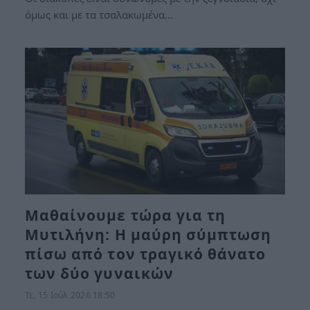
όμως και με τα τσαλακωμένα…
Μαθαίνουμε τώρα για τη
Μυτιλήνη: Η μαύρη σύμπτωση
πίσω από τον τραγικό θάνατο
των δύο γυναικών
Τε, 15 Ιούλ 2026 18:50