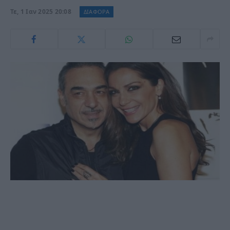
Τε, 1 Ιαν 2025 20:08
ΔΙΑΦΟΡΑ