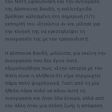
του Νότη Σφακιανάκη και την αντίδραση
της Δέσποινας Βανδή, η καλλιτέχνιδα
βρέθηκε καλεσμένη στη σημερινή (1/1)
εκπομπή του «Στούντιο 4» και μίλησε για
την κίνησή της να εγκαταλείψει τη
συνεργασία της με τον τραγουδιστή.
Η Δέσποινα Βανδή, μιλώντας για εκείνη την
συνεργασία που δεν έγινε ποτέ,
εξομολογήθηκε πως: «Στην ιστορία με τον
Νότη είναι η αλήθεια ότι είχα στριμωχτεί
πάρα πολύ ψυχολογικά. Γιατί από τη μία
ήθελα πάρα πολύ να κάνω αυτή τη
συνεργασία και ήταν όλα έτοιμα, αλλά από
την άλλη ήταν μια στάση ζωής η απόφαση