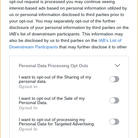
opt-out request is processed you may continue seeing
interest-based ads based on personal information utilized by
us or personal information disclosed to third parties prior to
Είμαστε και στο Google News:
your opt-out. You may separately opt-out of the further
Ακολουθήστε μας
disclosure of your personal information by third parties on the
IAB’s list of downstream participants. This information may
also be disclosed by us to third parties on the
IAB’s List of
Downstream Participants
that may further disclose it to other
third parties.
Personal Data Processing Opt Outs
I want to opt-out of the Sharing of my
personal data.
Opted In
I want to opt-out of the Sale of my
Personal Data.
Opted In
I want to opt-out of processing my
Personal Data for Targeted Advertising.
Opted In