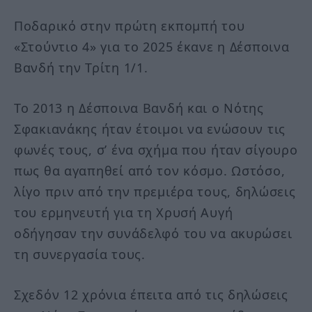
Ποδαρικό στην πρώτη εκπομπή του
«Στούντιο 4» για το 2025 έκανε η Δέσποινα
Βανδή την Τρίτη 1/1.
Το 2013 η Δέσποινα Βανδή και ο Νότης
Σφακιανάκης ήταν έτοιμοι να ενώσουν τις
φωνές τους, σ’ ένα σχήμα που ήταν σίγουρο
πως θα αγαπηθεί από τον κόσμο. Ωστόσο,
λίγο πριν από την πρεμιέρα τους, δηλώσεις
του ερμηνευτή για τη Χρυσή Αυγή
οδήγησαν την συνάδελφό του να ακυρώσει
τη συνεργασία τους.
Σχεδόν 12 χρόνια έπειτα από τις δηλώσεις