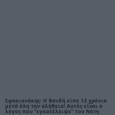
Σφακιανάκης: Η Βανδή είπε 12 χρόνια
μετά όλη την αλήθεια! Αυτός είναι ο
λόγος που “εγκατέλειψε” τον Νότη