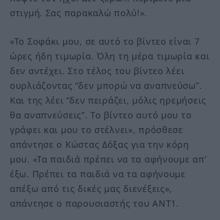
στιγμή. Σας παρακαλώ πολύ!».
«Το Σοφάκι μου, σε αυτό το βίντεο είναι 7
ώρες ήδη τιμωρία. Όλη τη μέρα τιμωρία και
δεν αντέχει. Στο τέλος του βίντεο λέει
ουρλιάζοντας “δεν μπορώ να αναπνεύσω”.
Και της λέει “δεν πειράζει, μόλις ηρεμήσεις
θα αναπνεύσεις”. Το βίντεο αυτό μου το
γράφει και μου το στέλνει», πρόσθεσε
απάντησε ο Κώστας Δόξας για την κόρη
μου. «Τα παιδιά πρέπει να τα αφήνουμε απ’
έξω. Πρέπει τα παιδιά να τα αφήνουμε
απέξω από τις δικές μας διενέξεις»,
απάντησε ο παρουσιαστής του ΑΝΤ1.