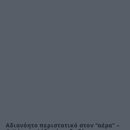
Αδιανόητο περιστατικό στον “αέρα” –