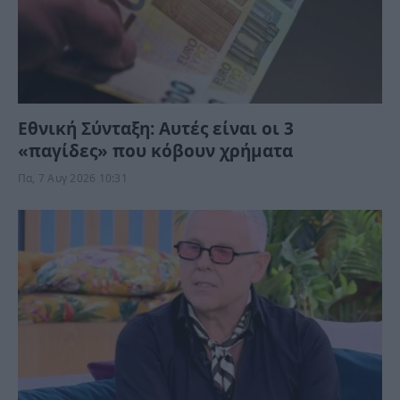
Εθνική Σύνταξη: Αυτές είναι οι 3
«παγίδες» που κόβουν χρήματα
Πα, 7 Αυγ 2026 10:31