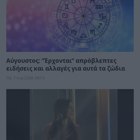
Αύγουστος: “Έρχονται” απρόβλεπτες
ειδήσεις και αλλαγές για αυτά τα ζώδια
Πα, 7 Αυγ 2026 09:15