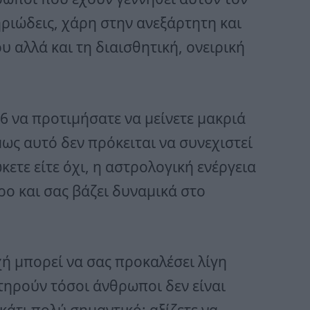
ριώδεις, χάρη στην ανεξάρτητη και
 αλλά και τη διαισθητική, ονειρική
6 να προτιμήσατε να μείνετε μακριά
ως αυτό δεν πρόκειται να συνεχιστεί
ώκετε είτε όχι, η αστρολογική ενέργεια
ρο και σας βάζει δυναμικά στο
ή μπορεί να σας προκαλέσει λίγη
τηρούν τόσοι άνθρωποι δεν είναι
κάτι πολύ σημαντικό: αξίζετε να