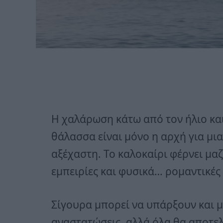
Η χαλάρωση κάτω από τον ήλιο και
θάλασσα είναι μόνο η αρχή για μια
αξέχαστη. Το καλοκαίρι φέρνει μαζ
εμπειρίες και φυσικά… ρομαντικές 
Σίγουρα μπορεί να υπάρξουν και μ
αναστατώσεις, αλλά όλα θα αποτελ