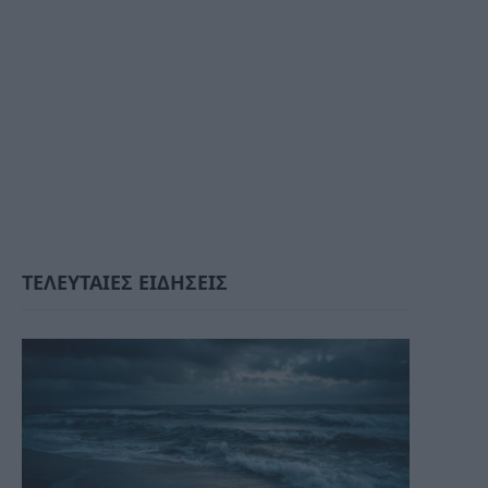
ΤΕΛΕΥΤΑΙΕΣ ΕΙΔΗΣΕΙΣ