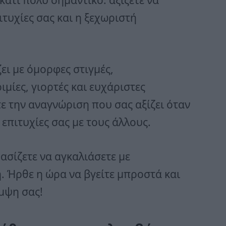
ιτυχίες σας και η ξεχωριστή
ει με όμορφες στιγμές,
ιμίες, γιορτές και ευχάριστες
ε την αναγνώριση που σας αξίζει όταν
 επιτυχίες σας με τους άλλους.
σίζετε να αγκαλιάσετε με
 Ήρθε η ώρα να βγείτε μπροστά και
άμψη σας!