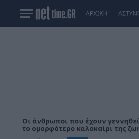
ΑΡΧΙΚΗ
ΑΣΤΥΝ
Οι άνθρωποι που έχουν γεννηθεί
το ομορφότερο καλοκαίρι της ζω