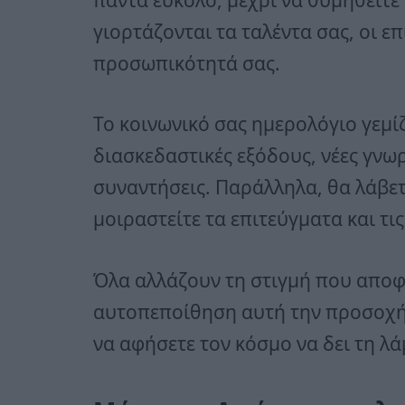
γιορτάζονται τα ταλέντα σας, οι επ
προσωπικότητά σας.
Το κοινωνικό σας ημερολόγιο γεμίζ
διασκεδαστικές εξόδους, νέες γνωρ
συναντήσεις. Παράλληλα, θα λάβετ
μοιραστείτε τα επιτεύγματα και τις
Όλα αλλάζουν τη στιγμή που αποφα
αυτοπεποίθηση αυτή την προσοχή.
να αφήσετε τον κόσμο να δει τη λ