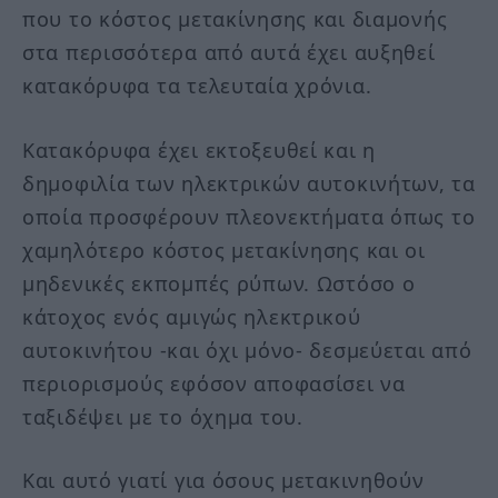
που το κόστος μετακίνησης και διαμονής
στα περισσότερα από αυτά έχει αυξηθεί
κατακόρυφα τα τελευταία χρόνια.
Κατακόρυφα έχει εκτοξευθεί και η
δημοφιλία των ηλεκτρικών αυτοκινήτων, τα
οποία προσφέρουν πλεονεκτήματα όπως το
χαμηλότερο κόστος μετακίνησης και οι
μηδενικές εκπομπές ρύπων. Ωστόσο ο
κάτοχος ενός αμιγώς ηλεκτρικού
αυτοκινήτου -και όχι μόνο- δεσμεύεται από
περιορισμούς εφόσον αποφασίσει να
ταξιδέψει με το όχημα του.
Και αυτό γιατί για όσους μετακινηθούν