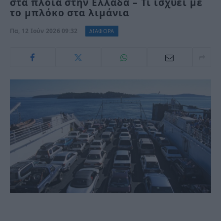
στα πλοία στην Ελλάδα – Τι ισχύει με
το μπλόκο στα λιμάνια
Πα, 12 Ιούν 2026 09:32
ΔΙΑΦΟΡΑ