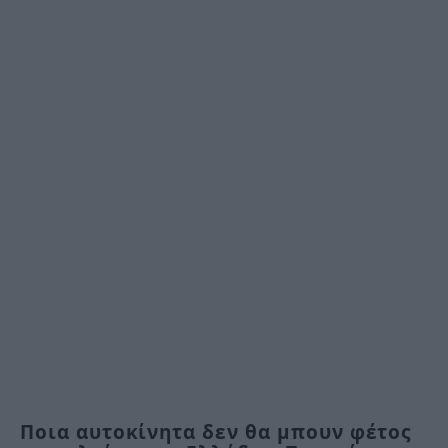
Ποια αυτοκίνητα δεν θα μπουν φέτος