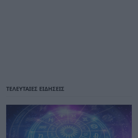
ΤΕΛΕΥΤΑΙΕΣ ΕΙΔΗΣΕΙΣ