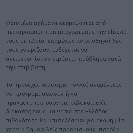
Ορισμένα οχήματα δεσμεύονται από
περιορισμούς που απαγορεύουν την είσοδό
τους σε πλοία, επομένως αν οι οδηγοί δεν
τους γνωρίζουν, ενδέχεται να
αντιμετωπίσουν τεράστιο πρόβλημα κατά
την επιβίβαση.
Το προσεχές διάστημα πολλοί αναμένεται
να προγραμματίσουν ή να
πραγματοποιήσουν τις καλοκαιρινές
διακοπές τους. Τα νησιά της Ελλάδας
πιθανότατα θα αποτελέσουν για ακόμη μία
χρονιά δημοφιλείς προορισμούς, παρόλο