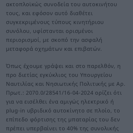
ακτοπλοϊκώς συνοδεία του αυτοκινήτου
τους, και εφόσον αυτό διαθέτει
συγκεκριμένους τύπους κινητήριου
συνόλου, υφίστανται ορισμένοι
περιορισμοί, με σκοπό την ασφαλή
μεταφορά οχημάτων και επιβατών.
Όπως έχουμε γράψει και στο παρελθόν, η
προ διετίας εγκύκλιος του Υπουργείου
Ναυτιλίας και Νησιωτικής Πολιτικής με Αρ.
Πρωτ.: 2070.0/28541/16-04-2024 ορίζει ότι
για να εισέλθει ένα αμιγώς ηλεκτρικό ή
plug-in υβριδικό αυτοκίνητο σε πλοίο, το
επίπεδο φόρτισης της μπαταρίας του δεν
πρέπει υπερβαίνει το 40% της συνολικής