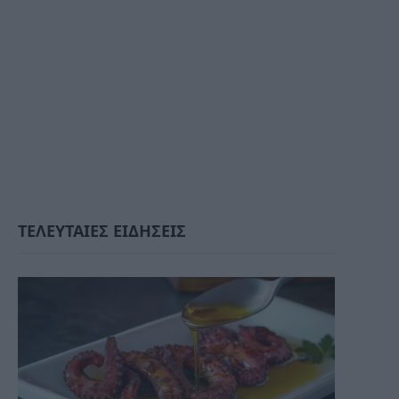
ΤΕΛΕΥΤΑΙΕΣ ΕΙΔΗΣΕΙΣ