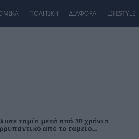
ΟΜΙΚΑ
ΠΟΛΙΤΙΚΗ
ΔΙΑΦΟΡΑ
LIFESTYLE
λυσε ταμία μετά από 30 χρόνια
ορρυπαντικό από το ταμείο…