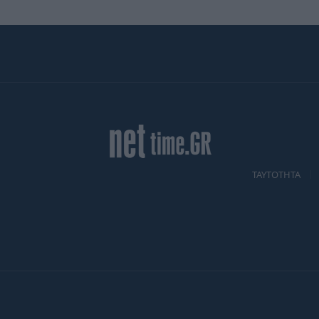
TAYTOTHTA