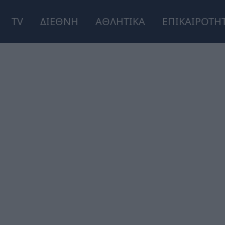
TV
ΔΙΕΘΝΗ
ΑΘΛΗΤΙΚΑ
ΕΠΙΚΑΙΡΟΤΗ