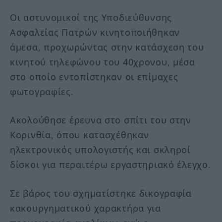
Οι αστυνομικοί της Υποδιεύθυνσης
Ασφαλείας Πατρών κινητοποιήθηκαν
άμεσα, προχωρώντας στην κατάσχεση του
κινητού τηλεφώνου του 40χρονου, μέσα
στο οποίο εντοπίστηκαν οι επίμαχες
φωτογραφίες.
Ακολούθησε έρευνα στο σπίτι του στην
Κορινθία, όπου κατασχέθηκαν
ηλεκτρονικός υπολογιστής και σκληροί
δίσκοι για περαιτέρω εργαστηριακό έλεγχο.
Σε βάρος του σχηματίστηκε δικογραφία
κακουργηματικού χαρακτήρα για