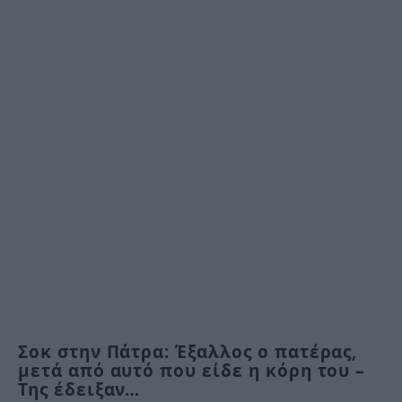
Σοκ στην Πάτρα: Έξαλλος ο πατέρας,
μετά από αυτό που είδε η κόρη του –
Της έδειξαν…