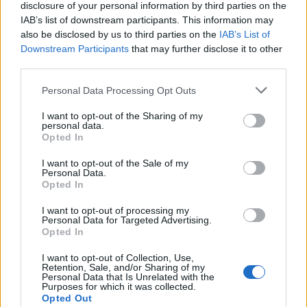
disclosure of your personal information by third parties on the
IAB’s list of downstream participants. This information may
also be disclosed by us to third parties on the
IAB’s List of
Downstream Participants
that may further disclose it to other
third parties.
Personal Data Processing Opt Outs
I want to opt-out of the Sharing of my
personal data.
Opted In
I want to opt-out of the Sale of my
Personal Data.
Opted In
I want to opt-out of processing my
Personal Data for Targeted Advertising.
Opted In
ΤΕΛΕΥΤΑΙΕΣ ΕΙΔΗΣΕΙΣ
I want to opt-out of Collection, Use,
Retention, Sale, and/or Sharing of my
Personal Data that Is Unrelated with the
Purposes for which it was collected.
Opted Out