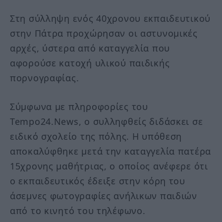
Στη σύλληψη ενός 40χρονου εκπαιδευτικού
στην Πάτρα προχώρησαν οι αστυνομικές
αρχές, ύστερα από καταγγελία που
αφορούσε κατοχή υλικού παιδικής
πορνογραφίας.
Σύμφωνα με πληροφορίες του
Tempo24.News, ο συλληφθείς διδάσκει σε
ειδικό σχολείο της πόλης. Η υπόθεση
αποκαλύφθηκε μετά την καταγγελία πατέρα
15χρονης μαθήτριας, ο οποίος ανέφερε ότι
ο εκπαιδευτικός έδειξε στην κόρη του
άσεμνες φωτογραφίες ανήλικων παιδιών
από το κινητό του τηλέφωνο.