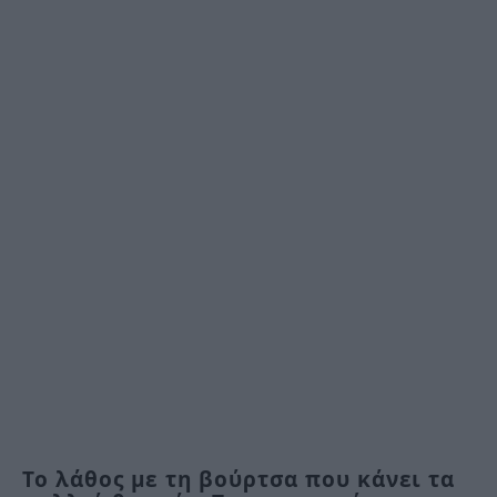
Το λάθος με τη βούρτσα που κάνει τα