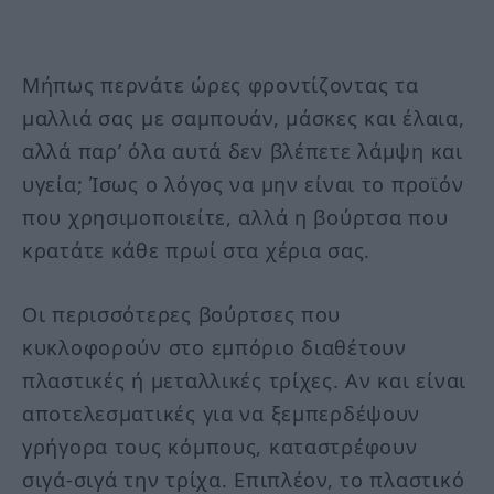
Μήπως περνάτε ώρες φροντίζοντας τα
μαλλιά σας με σαμπουάν, μάσκες και έλαια,
αλλά παρ’ όλα αυτά δεν βλέπετε λάμψη και
υγεία; Ίσως ο λόγος να μην είναι το προϊόν
που χρησιμοποιείτε, αλλά η βούρτσα που
κρατάτε κάθε πρωί στα χέρια σας.
Οι περισσότερες βούρτσες που
κυκλοφορούν στο εμπόριο διαθέτουν
πλαστικές ή μεταλλικές τρίχες. Αν και είναι
αποτελεσματικές για να ξεμπερδέψουν
γρήγορα τους κόμπους, καταστρέφουν
σιγά-σιγά την τρίχα. Επιπλέον, το πλαστικό