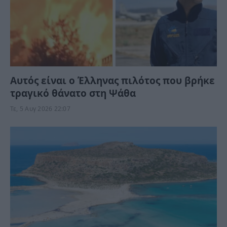
Αυτός είναι ο Έλληνας πιλότος που βρήκε
τραγικό θάνατο στη Ψάθα
Τε, 5 Αυγ 2026 22:07