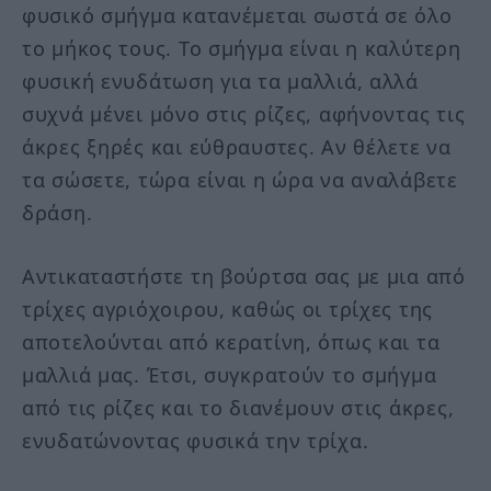
φυσικό σμήγμα κατανέμεται σωστά σε όλο
το μήκος τους. Το σμήγμα είναι η καλύτερη
φυσική ενυδάτωση για τα μαλλιά, αλλά
συχνά μένει μόνο στις ρίζες, αφήνοντας τις
άκρες ξηρές και εύθραυστες. Αν θέλετε να
τα σώσετε, τώρα είναι η ώρα να αναλάβετε
δράση.
Αντικαταστήστε τη βούρτσα σας με μια από
τρίχες αγριόχοιρου, καθώς οι τρίχες της
αποτελούνται από κερατίνη, όπως και τα
μαλλιά μας. Έτσι, συγκρατούν το σμήγμα
από τις ρίζες και το διανέμουν στις άκρες,
ενυδατώνοντας φυσικά την τρίχα.