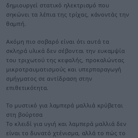
δημιουργεί στατικό ηλεκτρισμό που
σηκώνει τα λέπια της τρίχας, κάνοντάς την
θαμπή.
Ακόμη πιο σοβαρό είναι ότι αυτά τα
σκληρά υλικά δεν σέβονται την ευκαμψία
του τριχωτού της κεφαλής, προκαλώντας
μικροτραυματισμούς και υπερπαραγωγή
σμήγματος σε αντίδραση στην
επιθετικότητα.
Το μυστικό για λαμπερά μαλλιά κρύβεται
στη βούρτσα
Το κλειδί για υγιή και λαμπερά μαλλιά δεν
είναι το δυνατό χτένισμα, αλλά το πώς το