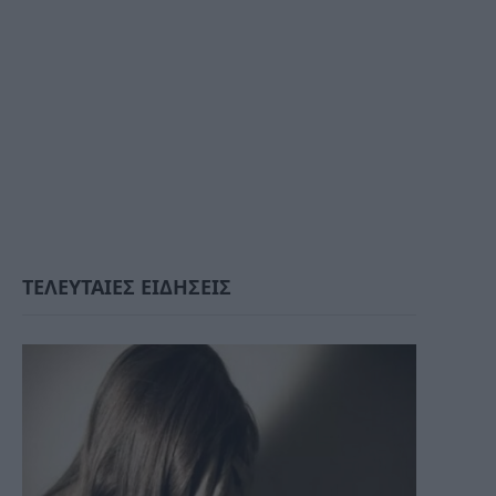
ΤΕΛΕΥΤΑΙΕΣ ΕΙΔΗΣΕΙΣ