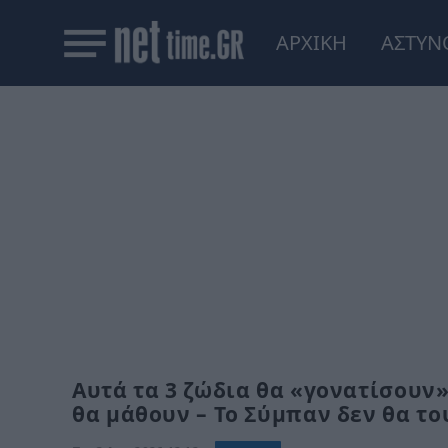
ΑΡΧΙΚΗ
ΑΣΤΥΝ
Αυτά τα 3 ζώδια θα «γονατίσουν»
θα μάθουν – Το Σύμπαν δεν θα τ