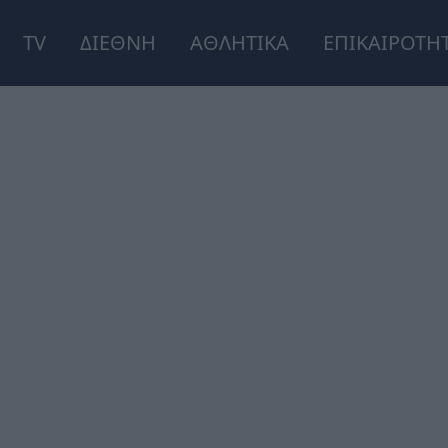
TV
ΔΙΕΘΝΗ
ΑΘΛΗΤΙΚΑ
ΕΠΙΚΑΙΡΟΤΗ