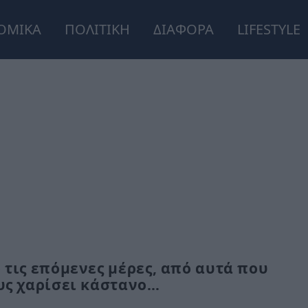
ΟΜΙΚΑ
ΠΟΛΙΤΙΚΗ
ΔΙΑΦΟΡΑ
LIFESTYLE
 τις επόμενες μέρες, από αυτά που
ους χαρίσει κάστανο…