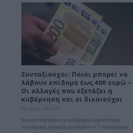
Συνταξιούχοι: Ποιοι μπορεί να
λάβουν επίδομα έως 400 ευρώ –
Οι αλλαγές που εξετάζει η
κυβέρνηση και οι δικαιούχοι
Πε, 23 Ιούλ 2026 21:54
Ανοιχτό παραμένει το ενδεχόμενο μεγαλύτερης
οικονομικής στήριξης για περίπου 1,7 εκατομμύρια