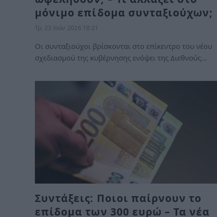
μόνιμο επίδομα συνταξιούχων;
Τρ, 23 Ιούν 2026 18:21
Οι συνταξιούχοι βρίσκονται στο επίκεντρο του νέου
σχεδιασμού της κυβέρνησης ενόψει της Διεθνούς…
Συντάξεις: Ποιοι παίρνουν το
επίδομα των 300 ευρώ – Τα νέα