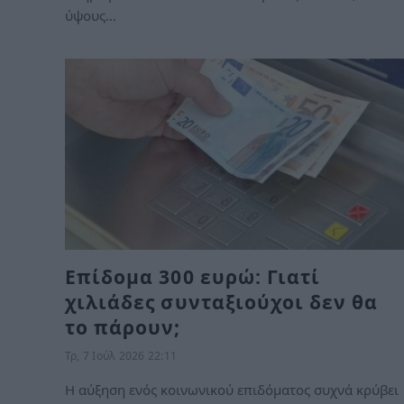
ύψους…
Επίδομα 300 ευρώ: Γιατί
χιλιάδες συνταξιούχοι δεν θα
το πάρουν;
Τρ, 7 Ιούλ 2026 22:11
H αύξηση ενός κοινωνικού επιδόματος συχνά κρύβει