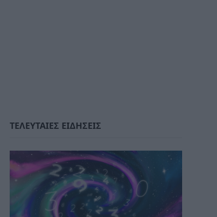
ΤΕΛΕΥΤΑΙΕΣ ΕΙΔΗΣΕΙΣ