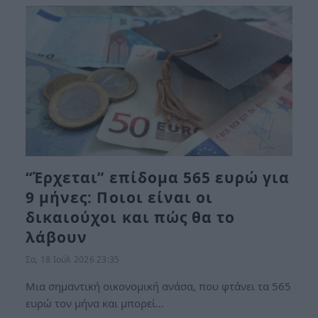
“Έρχεται” επίδομα 565 ευρώ για
9 μήνες: Ποιοι είναι οι
δικαιούχοι και πώς θα το
λάβουν
Σα, 18 Ιούλ 2026 23:35
Μια σημαντική οικονομική ανάσα, που φτάνει τα 565
ευρώ τον μήνα και μπορεί…