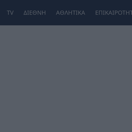
TV
ΔΙΕΘΝΗ
ΑΘΛΗΤΙΚΑ
ΕΠΙΚΑΙΡΟΤΗ