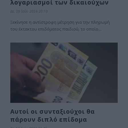
λογαριασμοί των δικαιούχων
Δε, 29 Ιούν 2026 20:10
Ξεκίνησε η αντίστροφη μέτρηση για την πληρωμή
του έκτακτου επιδόματος παιδιού, το οποίο…
Αυτοί οι συνταξιούχοι θα
πάρουν διπλό επίδομα