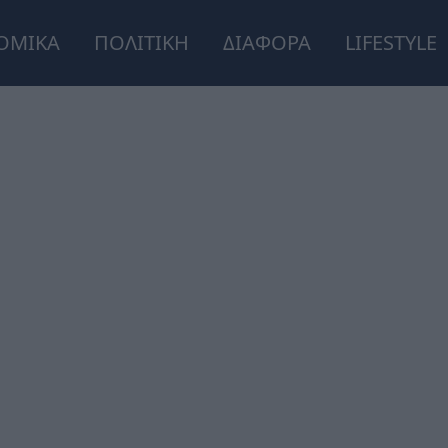
ΟΜΙΚΑ
ΠΟΛΙΤΙΚΗ
ΔΙΑΦΟΡΑ
LIFESTYLE