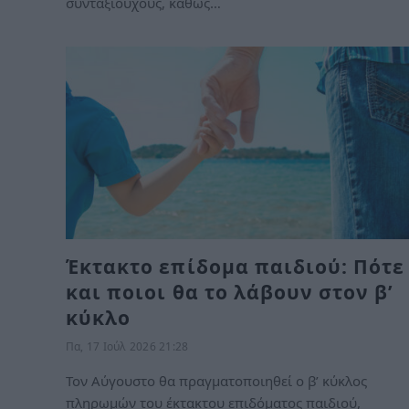
συνταξιούχους, καθώς…
Έκτακτο επίδομα παιδιού: Πότε
και ποιοι θα το λάβουν στον β’
κύκλο
Πα, 17 Ιούλ 2026 21:28
Τον Αύγουστο θα πραγματοποιηθεί ο β’ κύκλος
πληρωμών του έκτακτου επιδόματος παιδιού,