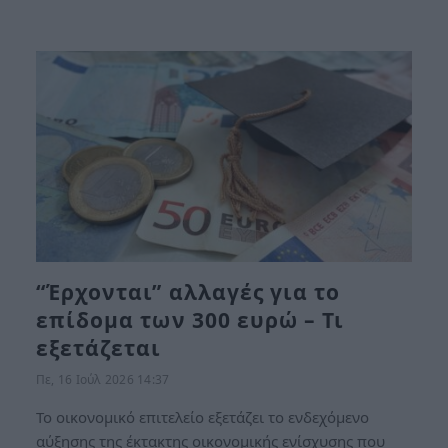
“Έρχονται” αλλαγές για το
επίδομα των 300 ευρώ – Τι
εξετάζεται
Πε, 16 Ιούλ 2026 14:37
Το οικονομικό επιτελείο εξετάζει το ενδεχόμενο
αύξησης της έκτακτης οικονομικής ενίσχυσης που