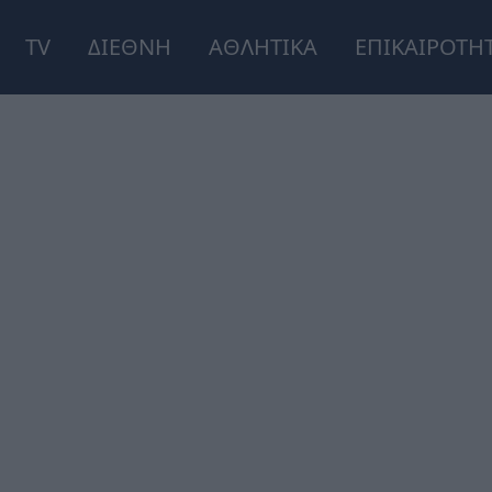
TV
ΔΙΕΘΝΗ
ΑΘΛΗΤΙΚΑ
ΕΠΙΚΑΙΡΟΤΗ