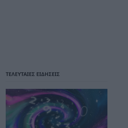
ΤΕΛΕΥΤΑΙΕΣ ΕΙΔΗΣΕΙΣ