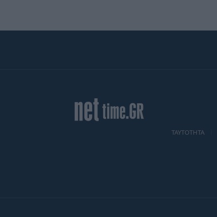
TAYTOTHTA