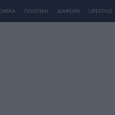
ΟΜΙΚΑ
ΠΟΛΙΤΙΚΗ
ΔΙΑΦΟΡΑ
LIFESTYLE