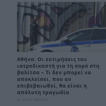
Αθήνα: Οι εκτιμήσεις του
ιατροδικαστή για τη σορό στη
βαλίτσα – Τι δεν μπορεί να
αποκλείσει, που αν
επιβεβαιωθεί, θα είναι η
απόλυτη τραγωδία
Σα, 18 Ιούλ 2026 20:07