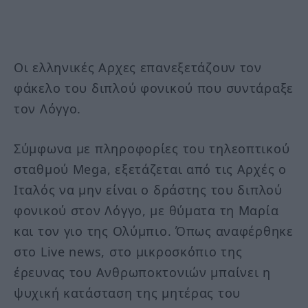
Οι ελληνικές Αρχες επανεξετάζουν τον
φάκελο του διπλού φονικού που συντάραξε
τον Λόγγο.
Σύμφωνα με πληροφορίες του τηλεοπτικού
σταθμού Mega, εξετάζεται από τις Αρχές ο
Ιταλός να μην είναι ο δράστης του διπλού
φονικού στον Λόγγο, με θύματα τη Μαρία
και τον γιο της Ολύμπιο. Όπως αναφέρθηκε
στο Live news, στο μικροσκόπιο της
έρευνας του Ανθρωποκτονιών μπαίνει η
ψυχική κατάσταση της μητέρας του