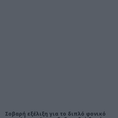
Σοβαρή εξέλιξη για το διπλό φονικό