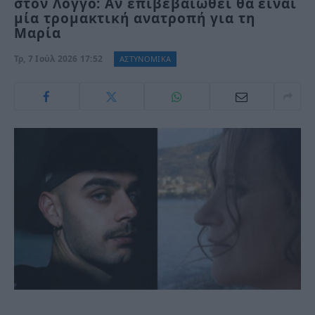
στον Λόγγο: Αν επιβεβαιωθεί θα είναι
μία τρομακτική ανατροπή για τη
Μαρία
Τρ, 7 Ιούλ 2026 17:52
ΑΣΤΥΝΟΜΙΚΑ