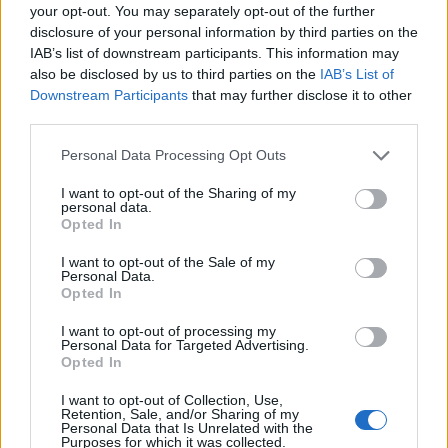
your opt-out. You may separately opt-out of the further
disclosure of your personal information by third parties on the
IAB’s list of downstream participants. This information may
also be disclosed by us to third parties on the
IAB’s List of
Downstream Participants
that may further disclose it to other
third parties.
Personal Data Processing Opt Outs
I want to opt-out of the Sharing of my
personal data.
Opted In
I want to opt-out of the Sale of my
Personal Data.
Opted In
I want to opt-out of processing my
Personal Data for Targeted Advertising.
Opted In
I want to opt-out of Collection, Use,
ΤΕΛΕΥΤΑΙΕΣ ΕΙΔΗΣΕΙΣ
Retention, Sale, and/or Sharing of my
Personal Data that Is Unrelated with the
Purposes for which it was collected.