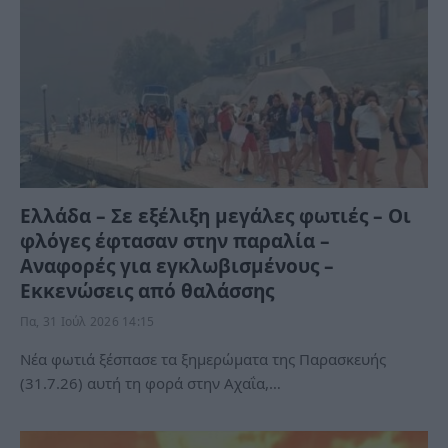
Ελλάδα – Σε εξέλιξη μεγάλες φωτιές – Οι
φλόγες έφτασαν στην παραλία –
Αναφορές για εγκλωβισμένους –
Εκκενώσεις από θαλάσσης
Πα, 31 Ιούλ 2026 14:15
Νέα φωτιά ξέσπασε τα ξημερώματα της Παρασκευής
(31.7.26) αυτή τη φορά στην Αχαΐα,…