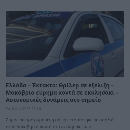
Ελλάδα – Έκτακτο: Θρίλερ σε εξέλιξη –
Μακάβριο εύρημα κοντά σε εκκλησάκι –
Αστυνομικές δυνάμεις στο σημείο
Σα, 8 Αυγ 2026 13:16
Σορός σε προχωρημένη σήψη εντοπίστηκε σε σπηλιά
στον Λυκαβηττό κοντά στο εκκλησάκι των…