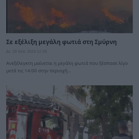
Σε εξέλιξη μεγάλη φωτιά στη Σμύρνη
Δε, 29 Ιούν 2026 22:39
Ανεξέλεγκτη μαίνεται η μεγάλη φωτιά που ξέσπασε λίγο
μετά τις 14:00 στην περιοχή…