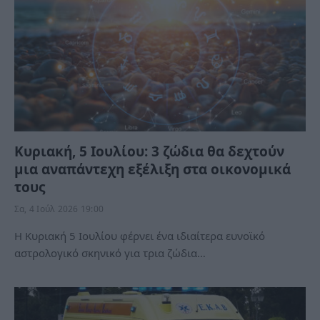
Κυριακή, 5 Ιουλίου: 3 ζώδια θα δεχτούν
μια αναπάντεχη εξέλιξη στα οικονομικά
τους
Σα, 4 Ιούλ 2026 19:00
Η Κυριακή 5 Ιουλίου φέρνει ένα ιδιαίτερα ευνοϊκό
αστρολογικό σκηνικό για τρια ζώδια…