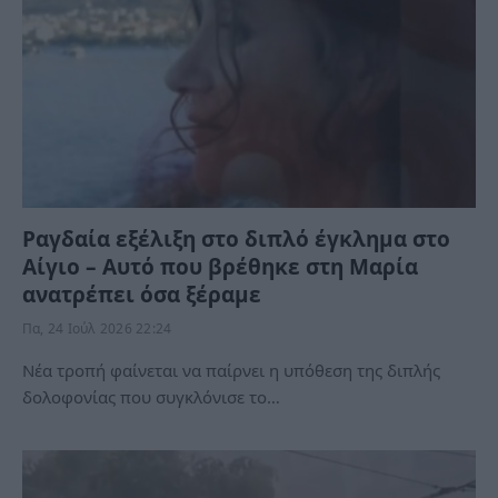
Ραγδαία εξέλιξη στο διπλό έγκλημα στο
Αίγιο – Αυτό που βρέθηκε στη Μαρία
ανατρέπει όσα ξέραμε
Πα, 24 Ιούλ 2026 22:24
Νέα τροπή φαίνεται να παίρνει η υπόθεση της διπλής
δολοφονίας που συγκλόνισε το…