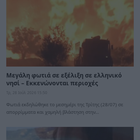
Μεγάλη φωτιά σε εξέλιξη σε ελληνικό
νησί – Εκκενώνονται περιοχές
Τρ, 28 Ιούλ 2026 15:50
Φωτιά εκδηλώθηκε το μεσημέρι της Τρίτης (28/07) σε
απορρίμματα και χαμηλή βλάστηση στην…