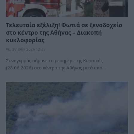
Τελευταία εξέλιξη! Φωτιά σε ξενοδοχείο
στο κέντρο της Αθήνας – Διακοπή
κυκλοφορίας
Κυ, 28 Ιούν 2026 12:39
Συναγερμός σήμανε το μεσημέρι της Κυριακής
(28.06.2026) στο κέντρο της Αθήνας μετά από…