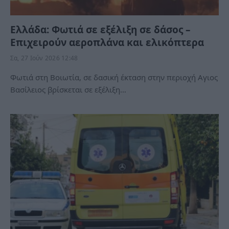
Ελλάδα: Φωτιά σε εξέλιξη σε δάσος –
Επιχειρούν αεροπλάνα και ελικόπτερα
Σα, 27 Ιούν 2026 12:48
Φωτιά στη Βοιωτία, σε δασική έκταση στην περιοχή Αγιος
Βασίλειος βρίσκεται σε εξέλιξη…