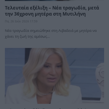
Τελευταία εξέλιξη – Νέα τραγωδία, μετά
την 36χρονη μητέρα στη Μυτιλήνη
Πα, 26 Ιούν 2026 17:59
Νέα τραγωδία σημειώθηκε στη Λιβαδειά με μητέρα να
χάνει τη ζωή της αμέσως…