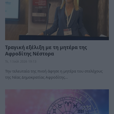
Τραγική εξέλιξη με τη μητέρα της
Αφροδίτης Νέστορα
Τε, 1 Ιούλ 2026 19:13
Την τελευταία της πνοή άφησε η μητέρα του στελέχους
της Νέας Δημοκρατίας Αφροδίτης…