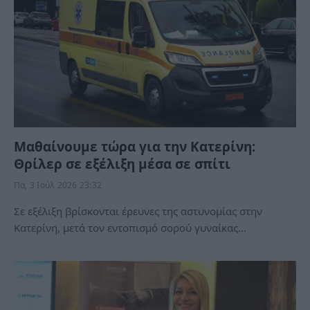
Μαθαίνουμε τώρα για την Κατερίνη:
Θρίλερ σε εξέλιξη μέσα σε σπίτι
Πα, 3 Ιούλ 2026 23:32
Σε εξέλιξη βρίσκονται έρευνες της αστυνομίας στην
Κατερίνη, μετά τον εντοπισμό σορού γυναίκας…