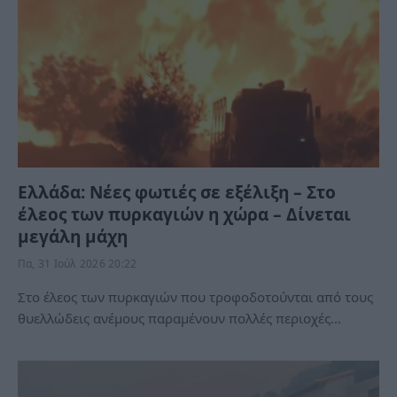
Ελλάδα: Νέες φωτιές σε εξέλιξη – Στο
έλεος των πυρκαγιών η χώρα – Δίνεται
μεγάλη μάχη
Πα, 31 Ιούλ 2026 20:22
Στο έλεος των πυρκαγιών που τροφοδοτούνται από τους
θυελλώδεις ανέμους παραμένουν πολλές περιοχές…