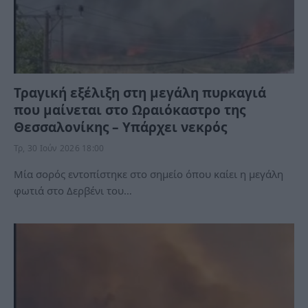
Τραγική εξέλιξη στη μεγάλη πυρκαγιά
που μαίνεται στο Ωραιόκαστρο της
Θεσσαλονίκης – Υπάρχει νεκρός
Τρ, 30 Ιούν 2026 18:00
Μία σορός εντοπίστηκε στο σημείο όπου καίει η μεγάλη
φωτιά στο Δερβένι του…