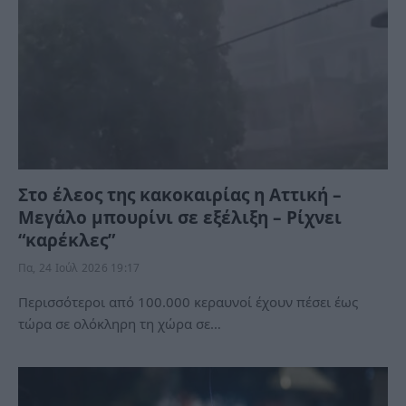
Στο έλεος της κακοκαιρίας η Αττική –
Μεγάλο μπουρίνι σε εξέλιξη – Ρίχνει
“καρέκλες”
Πα, 24 Ιούλ 2026 19:17
Περισσότεροι από 100.000 κεραυνοί έχουν πέσει έως
τώρα σε ολόκληρη τη χώρα σε…