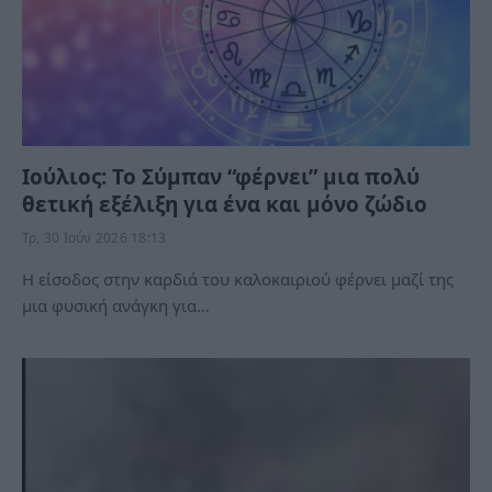
Ιούλιος: Το Σύμπαν “φέρνει” μια πολύ
θετική εξέλιξη για ένα και μόνο ζώδιο
Τρ, 30 Ιούν 2026 18:13
Η είσοδος στην καρδιά του καλοκαιριού φέρνει μαζί της
μια φυσική ανάγκη για…