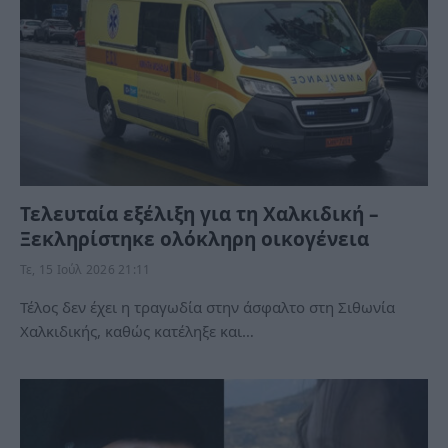
Τελευταία εξέλιξη για τη Χαλκιδική –
Ξεκληρίστηκε ολόκληρη οικογένεια
Τε, 15 Ιούλ 2026 21:11
Τέλος δεν έχει η τραγωδία στην άσφαλτο στη Σιθωνία
Χαλκιδικής, καθώς κατέληξε και…