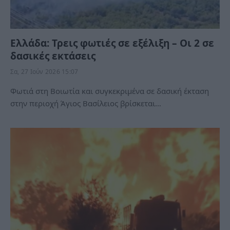
Ελλάδα: Τρεις φωτιές σε εξέλιξη – Οι 2 σε
δασικές εκτάσεις
Σα, 27 Ιούν 2026 15:07
Φωτιά στη Βοιωτία και συγκεκριμένα σε δασική έκταση
στην περιοχή Άγιος Βασίλειος βρίσκεται…