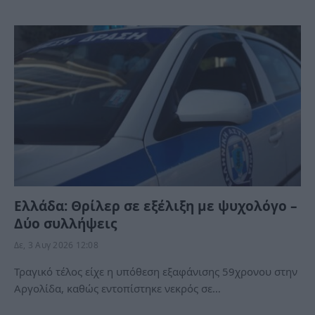
Ελλάδα: Θρίλερ σε εξέλιξη με ψυχολόγο –
Δύο συλλήψεις
Δε, 3 Αυγ 2026 12:08
Τραγικό τέλος είχε η υπόθεση εξαφάνισης 59χρονου στην
Αργολίδα, καθώς εντοπίστηκε νεκρός σε…