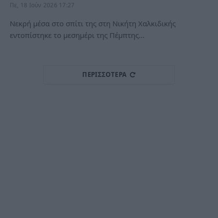
Πε, 18 Ιούν 2026 17:27
Νεκρή μέσα στο σπίτι της στη Νικήτη Χαλκιδικής
εντοπίστηκε το μεσημέρι της Πέμπτης…
ΠΕΡΙΣΣΌΤΕΡΑ