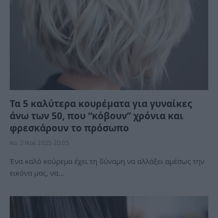
Τα 5 καλύτερα κουρέματα για γυναίκες
άνω των 50, που “κόβουν” χρόνια και
φρεσκάρουν το πρόσωπο
Κυ, 2 Νοέ 2025 20:05
Ένα καλό κούρεμα έχει τη δύναμη να αλλάξει αμέσως την
εικόνα μας, να…