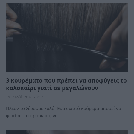
3 κουρέματα που πρέπει να αποφύγεις το
καλοκαίρι γιατί σε μεγαλώνουν
Τρ, 7 Ιούλ 2026 20:17
Πλέον το ξέρουμε καλά: Ένα σωστό κούρεμα μπορεί να
φωτίσει το πρόσωπο, να…