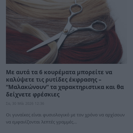
Με αυτά τα 6 κουρέματα μπορείτε να
καλύψετε τις ρυτίδες έκφρασης –
“Μαλακώνουν” τα χαρακτηριστικα και θα
δείχνετε φρέσκιες
Σα, 30 Μάι 2026 12:36
Οι γυναίκες είναι φυσιολογικό με τον χρόνο να αρχίσουν
να εμφανίζονται λεπτές γραμμές…