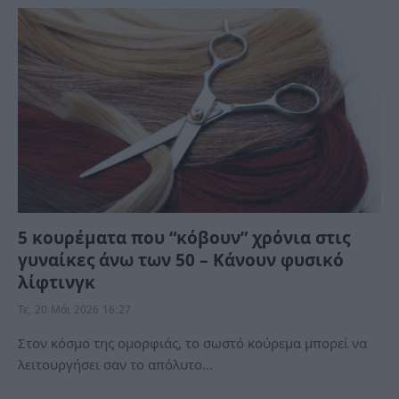
5 κουρέματα που “κόβουν” χρόνια στις
γυναίκες άνω των 50 – Κάνουν φυσικό
λίφτινγκ
Τε, 20 Μάι 2026 16:27
Στον κόσμο της ομορφιάς, το σωστό κούρεμα μπορεί να
λειτουργήσει σαν το απόλυτο…