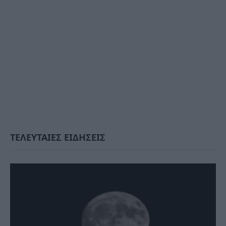
ΤΕΛΕΥΤΑΙΕΣ ΕΙΔΗΣΕΙΣ