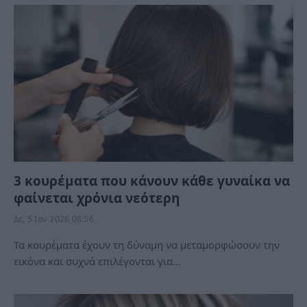
3 κουρέματα που κάνουν κάθε γυναίκα να
φαίνεται χρόνια νεότερη
Δε, 5 Ιαν 2026 08:56
Τα κουρέματα έχουν τη δύναμη να μεταμορφώσουν την
εικόνα και συχνά επιλέγονται για…