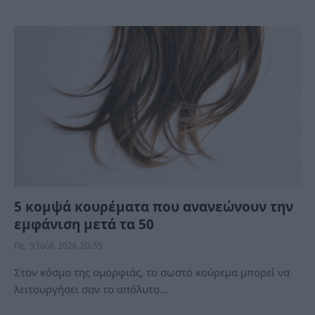
5 κομψά κουρέματα που ανανεώνουν την
εμφάνιση μετά τα 50
Πε, 9 Ιούλ 2026 20:55
Στον κόσμο της ομορφιάς, το σωστό κούρεμα μπορεί να
λειτουργήσει σαν το απόλυτο…