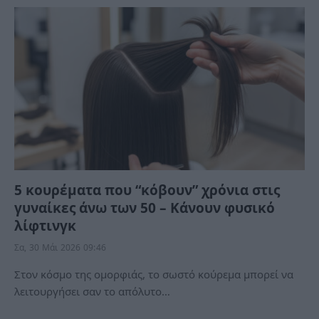
5 κουρέματα που “κόβουν” χρόνια στις
γυναίκες άνω των 50 – Κάνουν φυσικό
λίφτινγκ
Σα, 30 Μάι 2026 09:46
Στον κόσμο της ομορφιάς, το σωστό κούρεμα μπορεί να
λειτουργήσει σαν το απόλυτο…