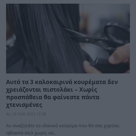
Αυτά τα 3 καλοκαιρινά κουρέματα δεν
χρειάζονται πιστολάκι – Χωρίς
προσπάθεια θα φαίνεστε πάντα
χτενισμένες
Κυ, 26 Ιούλ 2026 12:38
Αν αναζητάτε το ιδανικό κούρεμα που θα σας χαρίσει
αβίαστο στιλ χωρίς να…