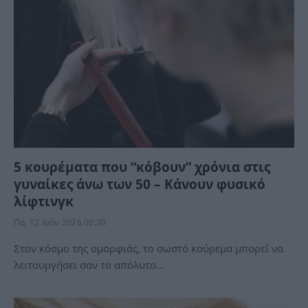
5 κουρέματα που “κόβουν” χρόνια στις
γυναίκες άνω των 50 – Κάνουν φυσικό
λίφτινγκ
Πα, 12 Ιούν 2026 00:30
Στον κόσμο της ομορφιάς, το σωστό κούρεμα μπορεί να
λειτουργήσει σαν το απόλυτο…