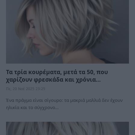
Τα τρία κουρέματα, μετά τα 50, που
χαρίζουν φρεσκάδα και χρόνια…
Πε, 20 Νοέ 2025 23:25
Ένα πράγμα είναι σίγουρο: τα μακριά μαλλιά δεν έχουν
ηλικία και το σύγχρονο…