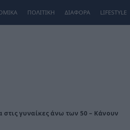
ΟΜΙΚΑ
ΠΟΛΙΤΙΚΗ
ΔΙΑΦΟΡΑ
LIFESTYLE
 στις γυναίκες άνω των 50 – Κάνουν