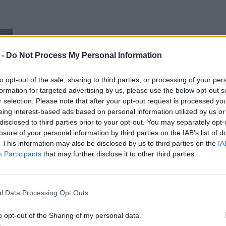
 -
Do Not Process My Personal Information
to opt-out of the sale, sharing to third parties, or processing of your per
formation for targeted advertising by us, please use the below opt-out s
r selection. Please note that after your opt-out request is processed y
eing interest-based ads based on personal information utilized by us or
disclosed to third parties prior to your opt-out. You may separately opt-
losure of your personal information by third parties on the IAB’s list of
. This information may also be disclosed by us to third parties on the
IA
Participants
that may further disclose it to other third parties.
l Data Processing Opt Outs
o opt-out of the Sharing of my personal data.