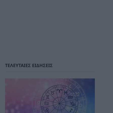
ΤΕΛΕΥΤΑΙΕΣ ΕΙΔΗΣΕΙΣ