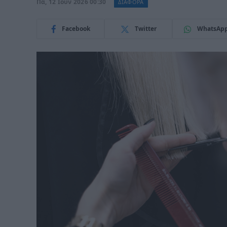
Πα, 12 Ιούν 2026 00:30
ΔΙΑΦΟΡΑ
Facebook
Twitter
WhatsAp