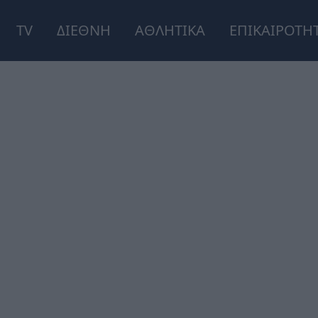
TV
ΔΙΕΘΝΗ
ΑΘΛΗΤΙΚΑ
ΕΠΙΚΑΙΡΟΤΗ