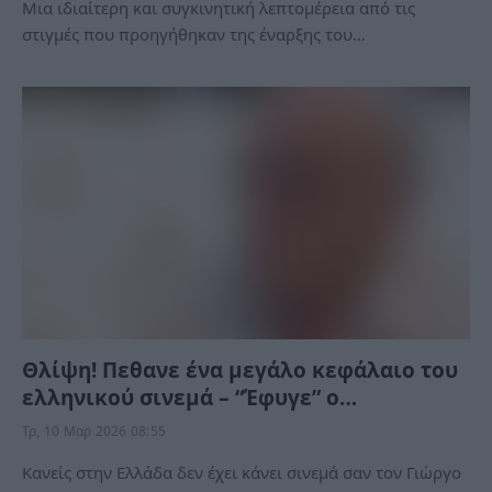
Μια ιδιαίτερη και συγκινητική λεπτομέρεια από τις
στιγμές που προηγήθηκαν της έναρξης του…
Θλίψη! Πεθανε ένα μεγάλο κεφάλαιο του
ελληνικού σινεμά – “Έφυγε” ο…
Τρ, 10 Μαρ 2026 08:55
Κανείς στην Ελλάδα δεν έχει κάνει σινεμά σαν τον Γιώργο