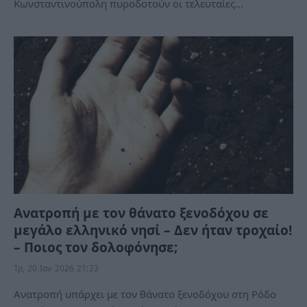
Κωνσταντινούπολη πυροδοτούν οι τελευταίες…
Ανατροπή με τον θάνατο ξενοδόχου σε
μεγάλο ελληνικό νησί – Δεν ήταν τροχαίο!
– Ποιος τον δολοφόνησε;
Τρ, 20 Ιαν 2026 21:23
Ανατροπή υπάρχει με τον θάνατο ξενοδόχου στη Ρόδο