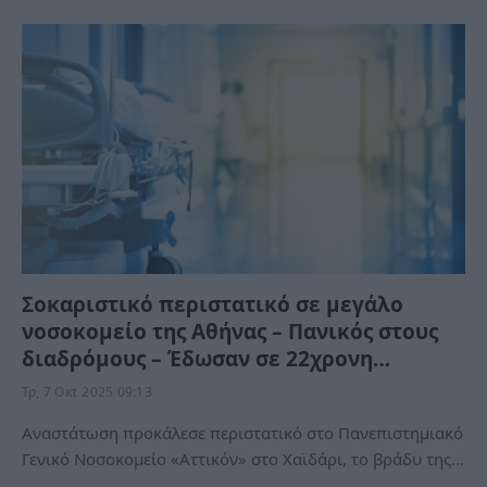
Σοκαριστικό περιστατικό σε μεγάλο
νοσοκομείο της Αθήνας – Πανικός στους
διαδρόμους – Έδωσαν σε 22χρονη…
Τρ, 7 Οκτ 2025 09:13
Αναστάτωση προκάλεσε περιστατικό στο Πανεπιστημιακό
Γενικό Νοσοκομείο «Αττικόν» στο Χαϊδάρι, το βράδυ της…