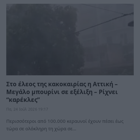
Στο έλεος της κακοκαιρίας η Αττική –
Μεγάλο μπουρίνι σε εξέλιξη – Ρίχνει
“καρέκλες”
Πα, 24 Ιούλ 2026 19:17
Περισσότεροι από 100.000 κεραυνοί έχουν πέσει έως
τώρα σε ολόκληρη τη χώρα σε…