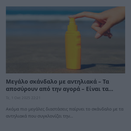
Μεγάλο σκάνδαλο με αντηλιακά – Τα
αποσύρουν από την αγορά – Είναι τα…
Τε, 1 Οκτ 2025 22:21
Ακόμα πιο μεγάλες διαστάσεις παίρνει το σκάνδαλο με τα
αντηλιακά που συγκλονίζει την…