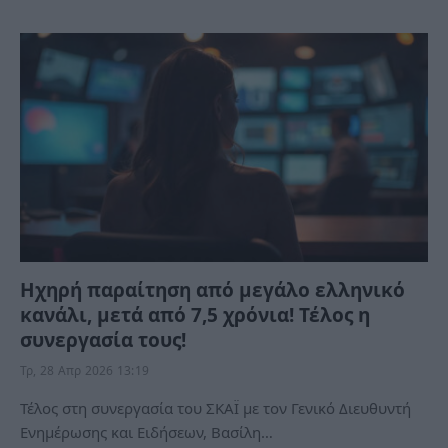
Ηχηρή παραίτηση από μεγάλο ελληνικό
κανάλι, μετά από 7,5 χρόνια! Τέλος η
συνεργασία τους!
Τρ, 28 Απρ 2026 13:19
Τέλος στη συνεργασία του ΣΚΑΪ με τον Γενικό Διευθυντή
Ενημέρωσης και Ειδήσεων, Βασίλη…