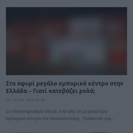
Στο σφυρί μεγάλο εμπορικό κέντρο στην
Ελλάδα – Γιατί κατεβάζει ρολά;
Πα, 24 Οκτ 2025 09:48
Σε πλειστηριασμό οδεύει ένα από τα μεγαλύτερα
εμπορικά κέντρα της Θεσσαλονίκης. Πρόκειται για…