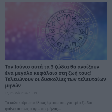
Τον Ιούνιο αυτά τα 3 ζώδια θα ανοίξουν
ένα μεγάλο κεφάλαιο στη ζωή τους!
Τελειώνουν οι δυσκολίες των τελευταίων
μηνών
Τρ, 26 Μάι 2026 13:19
Το καλοκαίρι επιτέλους έφτασε και για τρία ζώδια
φαίνεται πως ο πρώτος μήνας…