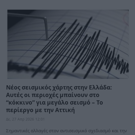
Νέος σεισμικός χάρτης στην Ελλάδα:
Αυτές οι περιοχές μπαίνουν στο
“κόκκινο” για μεγάλο σεισμό – Το
περίεργο με την Αττική
Δε, 27 Απρ 2026 12:01
Σημαντικές αλλαγές στον αντισεισμικό σχεδιασμό και την