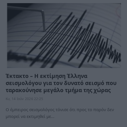
Έκτακτο – Η εκτίμηση Έλληνα
σεισμολόγου για τον δυνατό σεισμό που
ταρακούνησε μεγάλο τμήμα της χώρας
Κυ, 14 Ιούν 2026 22:25
Ο έμπειρος σεισμολόγος τόνισε ότι προς το παρόν δεν
μπορεί να εκτιμηθεί με…