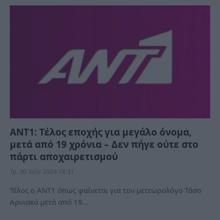
ΑΝΤ1: Τέλος εποχής για μεγάλο όνομα,
μετά από 19 χρόνια – Δεν πήγε ούτε στο
πάρτι αποχαιρετισμού
Τρ, 30 Ιούν 2026 18:31
Τέλος ο ΑΝΤ1 όπως φαίνεται για τον μετεωρολόγο Τάσο
Αρνιακό μετά από 19…