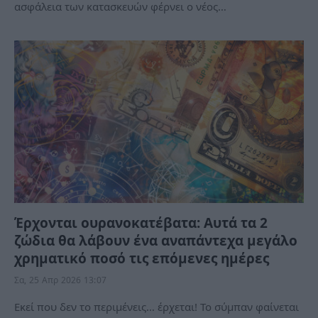
ασφάλεια των κατασκευών φέρνει ο νέος…
Έρχονται ουρανοκατέβατα: Αυτά τα 2
ζώδια θα λάβουν ένα αναπάντεχα μεγάλο
χρηματικό ποσό τις επόμενες ημέρες
Σα, 25 Απρ 2026 13:07
Εκεί που δεν το περιμένεις… έρχεται! Το σύμπαν φαίνεται