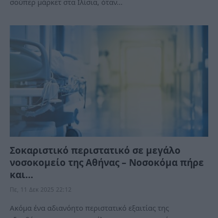
σούπερ μάρκετ στα Ιλίσια, όταν…
Σοκαριστικό περιστατικό σε μεγάλο
νοσοκομείο της Αθήνας – Νοσοκόμα πήρε
και…
Πε, 11 Δεκ 2025 22:12
Ακόμα ένα αδιανόητο περιστατικό εξαιτίας της