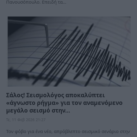
Πανουσόπουλο. Επειδή τα…
Σάλος! Σεισμολόγος αποκαλύπτει
«άγνωστο ρήγμα» για τον αναμενόμενο
μεγάλο σεισμό στην…
Τε, 11 Φεβ 2026 21:27
Τον φόβο για ένα νέο, απρόβλεπτο σεισμικό σενάριο στην