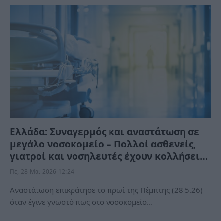
Ελλάδα: Συναγερμός και αναστάτωση σε
μεγάλο νοσοκομείο – Πολλοί ασθενείς,
γιατροί και νοσηλευτές έχουν κολλήσει…
Πε, 28 Μάι 2026 12:24
Αναστάτωση επικράτησε το πρωί της Πέμπτης (28.5.26)
όταν έγινε γνωστό πως στο νοσοκομείο…