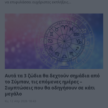
να επιφυλάσσει ευχάριστες εκπλήξεις…
Αυτά τα 3 ζώδια θα δεχτούν σημάδια από
το Σύμπαν, τις επόμενες ημέρες –
Συμπτώσεις που θα οδηγήσουν σε κάτι
μεγάλο
Κυ, 12 Απρ 2026 18:43