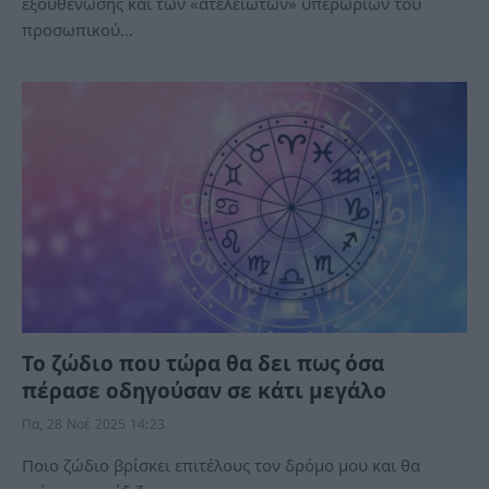
εξουθένωσης και των «ατέλειωτων» υπερωριών του
προσωπικού…
Το ζώδιο που τώρα θα δει πως όσα
πέρασε οδηγούσαν σε κάτι μεγάλο
Πα, 28 Νοέ 2025 14:23
Ποιο ζώδιο βρίσκει επιτέλους τον δρόμο μου και θα