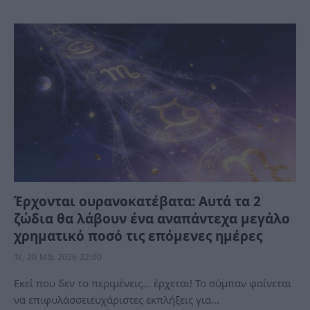
Έρχονται ουρανοκατέβατα: Αυτά τα 2
ζώδια θα λάβουν ένα αναπάντεχα μεγάλο
χρηματικό ποσό τις επόμενες ημέρες
Τε, 20 Μάι 2026 22:00
Εκεί που δεν το περιμένεις… έρχεται! Το σύμπαν φαίνεται
να επιφυλάσσειευχάριστες εκπλήξεις για…