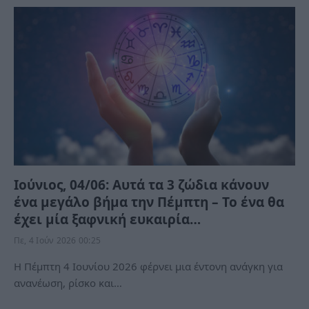
Ιούνιος, 04/06: Αυτά τα 3 ζώδια κάνουν
ένα μεγάλο βήμα την Πέμπτη – Το ένα θα
έχει μία ξαφνική ευκαιρία…
Πε, 4 Ιούν 2026 00:25
Η Πέμπτη 4 Ιουνίου 2026 φέρνει μια έντονη ανάγκη για
ανανέωση, ρίσκο και…