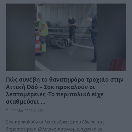
Πώς συνέβη το θανατηφόρο τροχαίο στην
Αττική Οδό – Σοκ προκαλούν οι
λεπτομέρειες -Το περιπολικό είχε
σταθμεύσει …
Τε, 20 Μάι 2026 21:39
Σοκ προκαλούν οι λεπτομέρειες που έδωσε στη
δημοσιότητα η Ελληνική Αστυνομία σχετικά με…