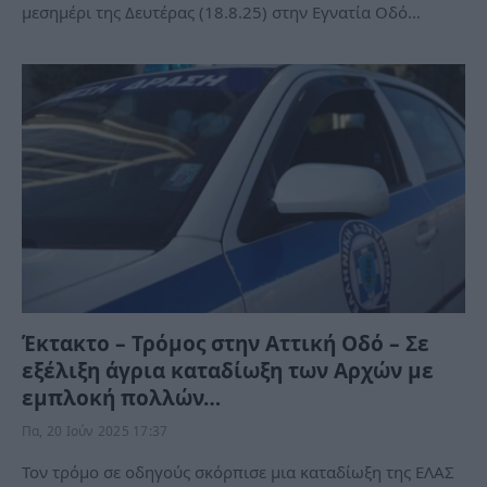
μεσημέρι της Δευτέρας (18.8.25) στην Εγνατία Οδό…
Έκτακτο – Τρόμος στην Αττική Οδό – Σε
εξέλιξη άγρια καταδίωξη των Αρχών με
εμπλοκή πολλών…
Πα, 20 Ιούν 2025 17:37
Τον τρόμο σε οδηγούς σκόρπισε μια καταδίωξη της ΕΛΑΣ