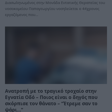
Διασωληνωμένος στην Μονάδα Εντατικής Θεραπείας του
νοσοκομείου Παπαγεωργίου νοσηλεύεται ο 44χρονος
εργαζόμενος που…
Ανατροπή με το τραγικό τροχαίο στην
Εγνατία Οδό – Ποιος είναι ο δηγός που
σκόρπισε τον θάνατο – “Έτρεμε σαν το
ψάρι…”