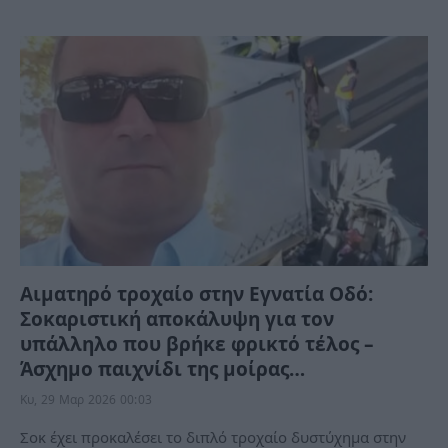
Αιματηρό τροχαίο στην Εγνατία Οδό:
Σοκαριστική αποκάλυψη για τον
υπάλληλο που βρήκε φρικτό τέλος –
Άσχημο παιχνίδι της μοίρας…
Κυ, 29 Μαρ 2026 00:03
Σοκ έχει προκαλέσει το διπλό τροχαίο δυστύχημα στην