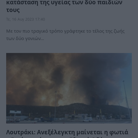
κατάσταση της υγείας των δύο παιδιών
τους
Τε, 16 Αυγ 2023 17:40
Με τον πιο τραγικό τρόπο γράφτηκε το τέλος της ζωής
των δύο γονιών…
Λουτράκι: Ανεξέλεγκτη μαίνεται η φωτιά