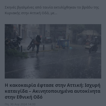
Σκηνές βγαλμένες από ταινία εκτυλίχθηκαν το βράδυ της
Κυριακής στην Αττική Οδό, με…
Η κακοκαιρία έφτασε στην Αττική: Ισχυρή
καταιγίδα – Ακινητοποιημένα αυτοκίνητα
στην Εθνική Οδό
Πα, 30 Αυγ 2024 14:00