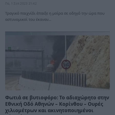
Πα, 1 Σεπ 2023 21:42
Τραγικό παιχνίδι έπαιξε η μοίρα σε οδηγό την ώρα που
αστυνομικοί του έκαναν…
Φωτιά σε βυτιοφόρο: Το αδιαχώρητο στην
Εθνική Οδό Αθηνών – Κορίνθου – Ουρές
χιλιομέτρων και ακινητοποιημένοι