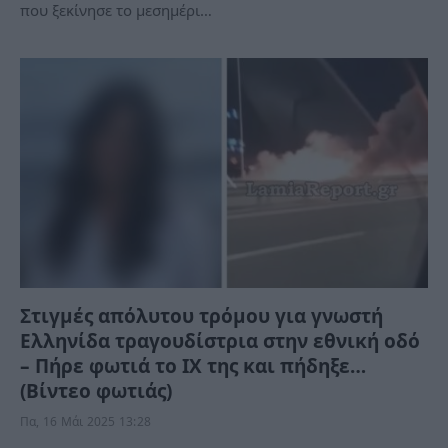
που ξεκίνησε το μεσημέρι…
Στιγμές απόλυτου τρόμου για γνωστή
Ελληνίδα τραγουδίστρια στην εθνική οδό
– Πήρε φωτιά το ΙΧ της και πήδηξε…
(Βίντεο φωτιάς)
Πα, 16 Μάι 2025 13:28