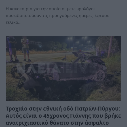
Η κακοκαιρία για την οποία οι μετεωρολόγοι
προειδοποιούσαν τις προηγούμενες ημέρες, έφτασε
τελικά…
Τροχαίο στην εθνική οδό Πατρών-Πύργου:
Αυτός είναι ο 45χρονος Γιάννης που βρήκε
ανατριχιαστικό θάνατο στην άσφαλτο