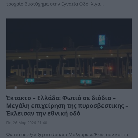
τροχαίο δυστύχημα στην Εγνατία Οδό, λίγα…
Έκτακτο – Ελλάδα: Φωτιά σε διόδια –
Μεγάλη επιχείρηση της πυροσβεστικης –
Έκλεισαν την εθνική οδό
Πε, 26 Μαρ 2026 21:40
Φωτιά σε εξέλιξη στα διόδια Μαλγάρων. Έκλεισαν και τα