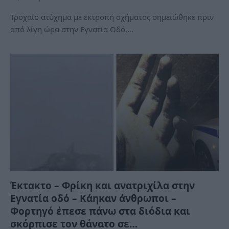
Τροχαίο ατύχημα με εκτροπή οχήματος σημειώθηκε πριν
από λίγη ώρα στην Εγνατία Οδό,…
Έκτακτο – Φρίκη και ανατριχίλα στην
Εγνατία οδό – Κάηκαν άνθρωποι –
Φορτηγό έπεσε πάνω στα διόδια και
σκόρπισε τον θάνατο σε…