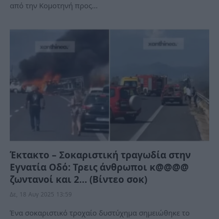
από την Κομοτηνή προς…
Έκτακτο – Σοκαριστική τραγωδία στην
Εγνατία Οδό: Τρεις άνθρωποι κ@@@@
ζωντανοί και 2… (Βίντεο σοκ)
Δε, 18 Αυγ 2025 13:59
Ένα σοκαριστικό τροχαίο δυστύχημα σημειώθηκε το