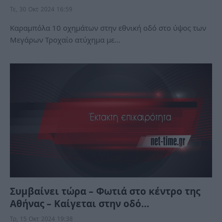
Τε, 30 Οκτ 2024 16:59
Καραμπόλα 10 οχημάτων στην εθνική οδό στο ύψος των
Μεγάρων Τροχαίο ατύχημα με…
Συμβαίνει τώρα – Φωτιά στο κέντρο της
Αθήνας – Καίγεται στην οδό…
Τρ, 15 Οκτ 2024 19:38