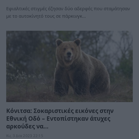
Εφιαλτικές στιγμές έζησαν δύο αδερφές που σταμάτησαν
με το αυτοκίνητό τους σε πάρκινγκ…
Κόνιτσα: Σοκαριστικές εικόνες στην
Εθνική Οδό – Εντοπίστηκαν άτυχες
αρκούδες να…
Κυ, 3 Δεκ 2023 22:15