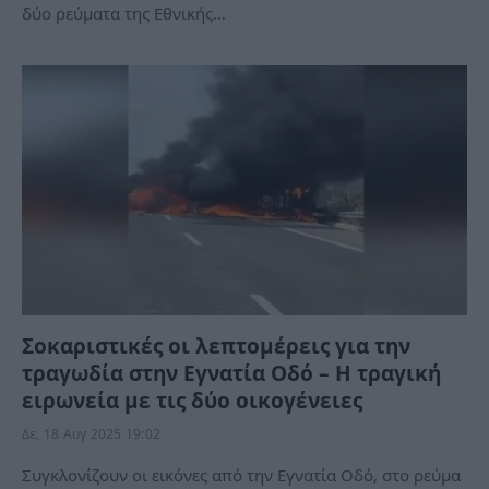
δύο ρεύματα της Εθνικής…
Σοκαριστικές οι λεπτομέρεις για την
τραγωδία στην Εγνατία Οδό – Η τραγική
ειρωνεία με τις δύο οικογένειες
Δε, 18 Αυγ 2025 19:02
Συγκλονίζουν οι εικόνες από την Εγνατία Οδό, στο ρεύμα