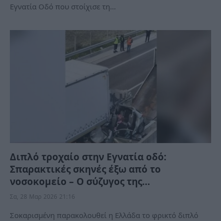
Εγνατία Οδό που στοίχισε τη…
Διπλό τροχαίο στην Εγνατία οδό:
Σπαρακτικές σκηνές έξω από το
νοσοκομείο – Ο σύζυγος της…
Σα, 28 Μαρ 2026 21:16
Σοκαρισμένη παρακολουθεί η Ελλάδα το φρικτό διπλό