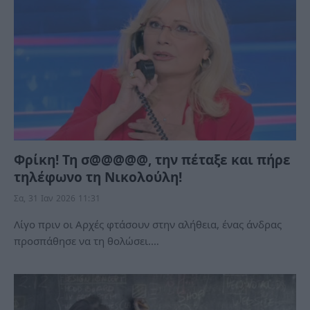
Φρίκη! Τη σ@@@@@, την πέταξε και πήρε
τηλέφωνο τη Νικολούλη!
Σα, 31 Ιαν 2026 11:31
Λίγο πριν οι Αρχές φτάσουν στην αλήθεια, ένας άνδρας
προσπάθησε να τη θολώσει.…