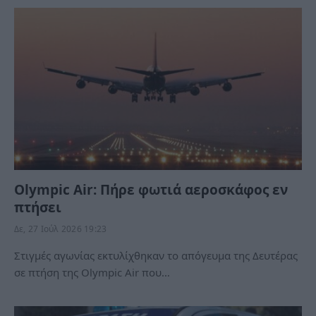
Olympic Air: Πήρε φωτιά αεροσκάφος εν
πτήσει
Δε, 27 Ιούλ 2026 19:23
Στιγμές αγωνίας εκτυλίχθηκαν το απόγευμα της Δευτέρας
σε πτήση της Olympic Air που…