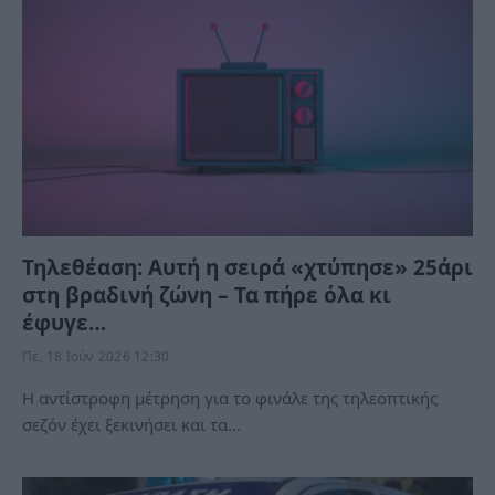
Τηλεθέαση: Αυτή η σειρά «χτύπησε» 25άρι
στη βραδινή ζώνη – Τα πήρε όλα κι
έφυγε…
Πε, 18 Ιούν 2026 12:30
Η αντίστροφη μέτρηση για το φινάλε της τηλεοπτικής
σεζόν έχει ξεκινήσει και τα…