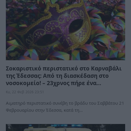
Σοκαριστικό περιστατικό στο Καρναβάλι
της Έδεσσας: Από τη διασκέδαση στο
νοσοκομείο! – 23χρνος πήρε ένα…
Κυ, 22 Φεβ 2026 23:51
Αιματηρό περιστατικό συνέβη το βράδυ του Σαββάτου 21
Φεβρουαρίου στην Έδεσσα, κατά τη…