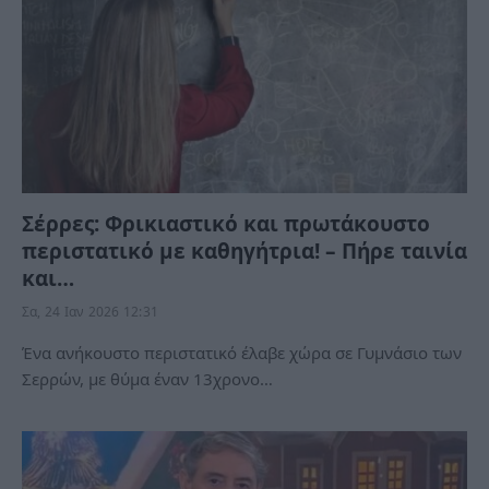
Σέρρες: Φρικιαστικό και πρωτάκουστο
περιστατικό με καθηγήτρια! – Πήρε ταινία
και…
Σα, 24 Ιαν 2026 12:31
Ένα ανήκουστο περιστατικό έλαβε χώρα σε Γυμνάσιο των
Σερρών, με θύμα έναν 13χρονο…