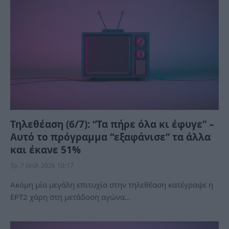
Τηλεθέαση (6/7): “Τα πήρε όλα κι έφυγε” –
Αυτό το πρόγραμμα “εξαφάνισε” τα άλλα
και έκανε 51%
Τρ, 7 Ιούλ 2026 10:17
Ακόμη μία μεγάλη επιτυχία στην τηλεθέαση κατέγραψε η
ΕΡΤ2 χάρη στη μετάδοση αγώνα…