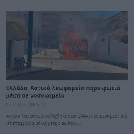
Ελλάδα: Αστικό λεωφορείο πήρε φωτιά
μέσα σε νοσοκομείο
Πε, 30 Ιούλ 2026 16:32
Αστικό λεωφορείο τυλίχθηκε στις φλόγες το μεσημέρι της
Πέμπτης λίγα μόλις μέτρα αφότου…