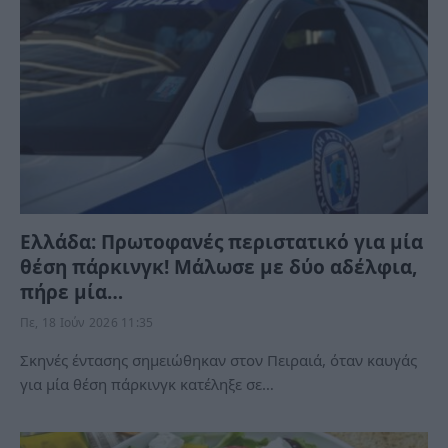
Ελλάδα: Πρωτοφανές περιστατικό για μία
θέση πάρκινγκ! Μάλωσε με δύο αδέλφια,
πήρε μία…
Πε, 18 Ιούν 2026 11:35
Σκηνές έντασης σημειώθηκαν στον Πειραιά, όταν καυγάς
για μία θέση πάρκινγκ κατέληξε σε…