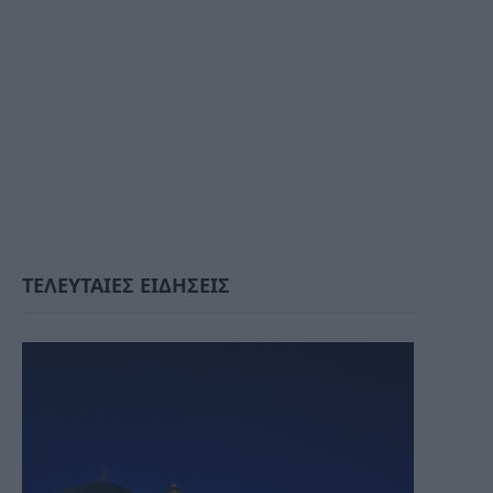
ΤΕΛΕΥΤΑΙΕΣ ΕΙΔΗΣΕΙΣ