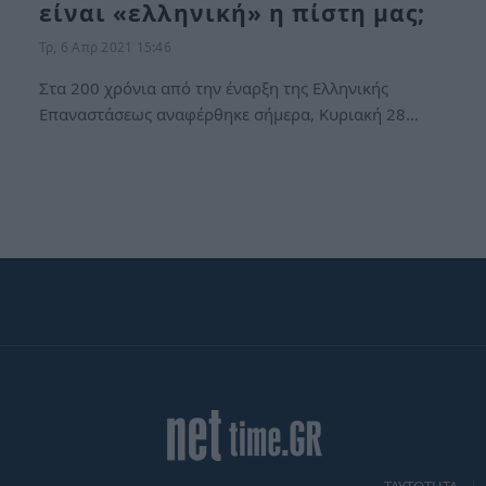
είναι «ελληνική» η πίστη μας;
Τρ, 6 Απρ 2021 15:46
Στα 200 χρόνια από την έναρξη της Ελληνικής
Επαναστάσεως αναφέρθηκε σήμερα, Κυριακή 28…
TAYTOTHTA