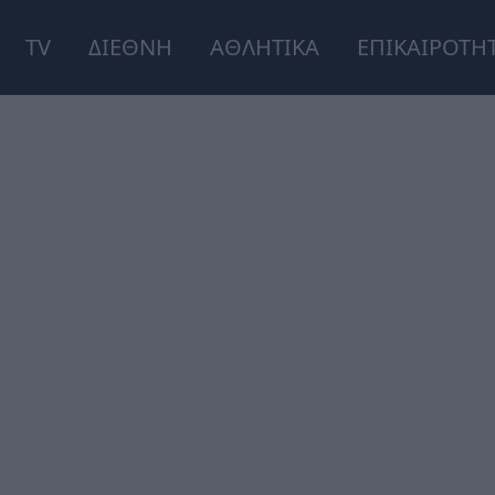
TV
ΔΙΕΘΝΗ
ΑΘΛΗΤΙΚΑ
ΕΠΙΚΑΙΡΟΤΗ