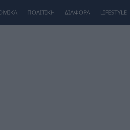
ΟΜΙΚΑ
ΠΟΛΙΤΙΚΗ
ΔΙΑΦΟΡΑ
LIFESTYLE