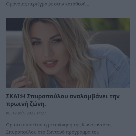
Ομόνοιας περιέγραψε στην κατάθεσή…
ΣΚΑΙ:H Σπυροπούλου αναλαμβάνει την
πρωινή ζώνη.
Κυ, 19 Ιούν 2022 14:27
Οριστικοποιείται η μετακίνηση της Κωνσταντίνας
Σπυροπούλου στο ζωντανό πρόγραμμα του