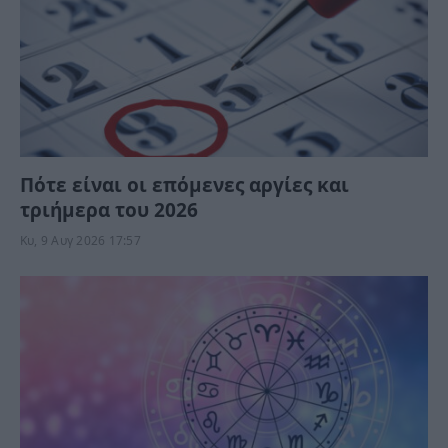
Πότε είναι οι επόμενες αργίες και
τριήμερα του 2026
Κυ, 9 Αυγ 2026 17:57