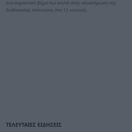
Ενα σημαντικό βήμα πιο κοντά στην ολοκλήρωση της
διαδικασίας επέκτασης στα 12 ναυτικά…
ΤΕΛΕΥΤΑΙΕΣ ΕΙΔΗΣΕΙΣ