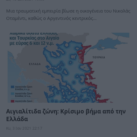
Μια τραυματική εμπειρία βίωσε η οικογένεια του Νικολάς
Οταμέντι, καθώς ο Αργεντινός κεντρικός…
Αιγιαλίτιδα ζώνη: Kρίσιμο βήμα από την
Ελλάδα
Κυ, 3 Ιαν 2021 22:17