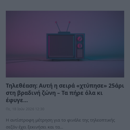
Τηλεθέαση: Αυτή η σειρά «χτύπησε» 25άρι
στη βραδινή ζώνη – Τα πήρε όλα κι
έφυγε…
Πε, 18 Ιούν 2026 12:30
Η αντίστροφη μέτρηση για το φινάλε της τηλεοπτικής
σεζόν έχει ξεκινήσει και τα…