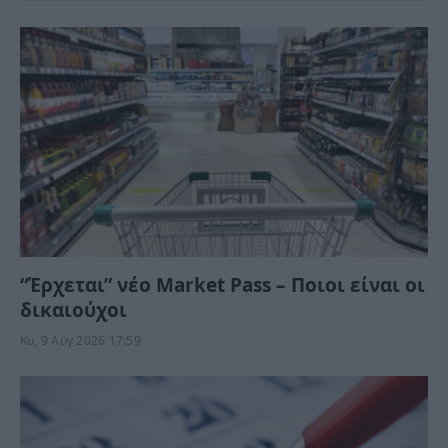
“Έρχεται” νέο Market Pass – Ποιοι είναι οι
δικαιούχοι
Κυ, 9 Αυγ 2026 17:59