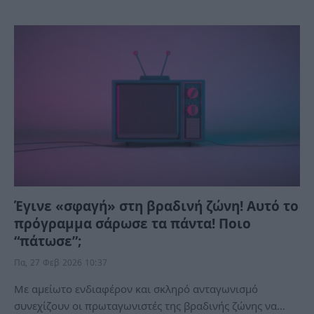
Έγινε «σφαγή» στη βραδινή ζώνη! Αυτό το
πρόγραμμα σάρωσε τα πάντα! Ποιο
“πάτωσε”;
Πα, 27 Φεβ 2026 10:37
Με αμείωτο ενδιαφέρον και σκληρό ανταγωνισμό
συνεχίζουν οι πρωταγωνιστές της βραδινής ζώνης να…