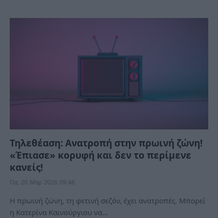
Τηλεθέαση: Ανατροπή στην πρωινή ζώνη!
«Έπιασε» κορυφή και δεν το περίμενε
κανείς!
Πα, 20 Μαρ 2026 09:46
Η πρωινή ζώνη, τη φετινή σεζόν, έχει ανατροπές. Μπορεί
η Κατερίνα Καινούργιου να…